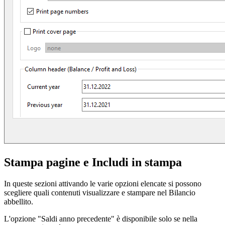
Stampa pagine e Includi in stampa
In queste sezioni attivando le varie opzioni elencate si possono
scegliere quali contenuti visualizzare e stampare nel Bilancio
abbellito.
L'opzione "Saldi anno precedente" è disponibile solo se nella