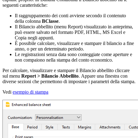
seguenti caratteristiche:
Il raggruppamento dei conti avviene secondo il contenuto
della colonna
BClasse
.
Il Bilancio abbellito (menu Report) visualizzato in anteprima,
può essere salvato nel formato PDF, HTML, MS Excel e
Copia negli appunti.
È possibile calcolare, visualizzare e stampare il bilancio a fine
anno, o per un determinato periodo.
Le registrazioni senza data sono conteggiate come aperture e
non compaiono nella stampa del conto economico.
Per calcolare, visualizzare e stampare il Bilancio abbellito cliccare
sul menu
Report > Bilancio
Abbellito
.
Appare una finestra con
diverse sezioni che permettono di impostare i parametri della stampa.
Vedi
esempio di stampa