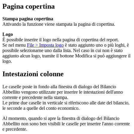
Pagina copertina
Stampa pagina copertina
Attivando la funzione viene stampata la pagina di copertina.
Logo
È possibile inserire il logo nella pagina di copertina del report.
Se nel menu
File > Imposta logo
è stato aggiunto uno o più loghi, è
possibile selezionarne uno dalla lista. Nel caso in cui non è stato
aggiunto alcun logo, tramite il bottone Modifica si può aggiungere il
logo.
Intestazioni colonne
Le caselle poste in fondo alla finestra di dialogo del Bilancio
Abbellito vengono utilizzate per inserire le intestazioni dell'anno
corrente e precedente nella stampa.
Le prime due caselle in verticale si riferiscono alle date del bilancio,
le seconde a quelle del conto economico.
Al momento, quando si apre la finestra di dialogo del Bilancio
Abbellito non sono ben visibili le caselle per inserire l'anno corrente
e precedente.