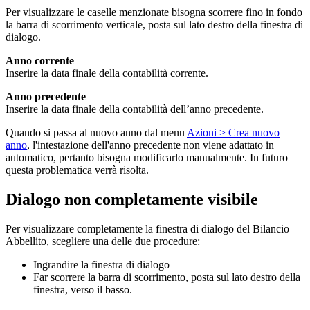
Per visualizzare le caselle menzionate bisogna scorrere fino in fondo
la barra di scorrimento verticale, posta sul lato destro della finestra di
dialogo.
Anno corrente
Inserire la data finale della contabilità corrente.
Anno precedente
Inserire la data finale della contabilità dell’anno precedente.
Quando si passa al nuovo anno dal menu
Azioni > Crea nuovo
anno
, l'intestazione dell'anno precedente non viene adattato in
automatico, pertanto bisogna modificarlo manualmente. In futuro
questa problematica verrà risolta.
Dialogo non completamente visibile
Per visualizzare completamente la finestra di dialogo del Bilancio
Abbellito, scegliere una delle due procedure:
Ingrandire la finestra di dialogo
Far scorrere la barra di scorrimento, posta sul lato destro della
finestra, verso il basso.