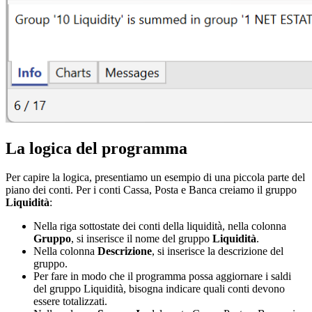
La logica del programma
Per capire la logica, presentiamo un esempio di una piccola parte del
piano dei conti. Per i conti Cassa, Posta e Banca creiamo il gruppo
Liquidità
:
Nella riga sottostate dei conti della liquidità, nella
colonna
Gruppo
, si inserisce il nome del gruppo
Liquidità
.
Nella colonna
Descrizione
, si inserisce la descrizione del
gruppo.
Per fare in modo che il programma possa aggiornare i saldi
del gruppo Liquidità, bisogna indicare quali conti devono
essere totalizzati.