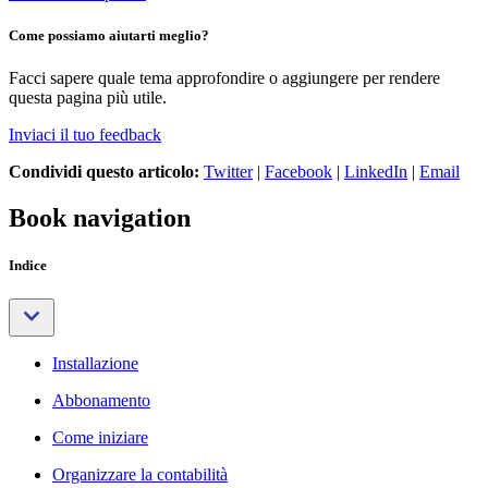
Come possiamo aiutarti meglio?
Facci sapere quale tema approfondire o aggiungere per rendere
questa pagina più utile.
Inviaci il tuo feedback
Condividi questo articolo:
Twitter
|
Facebook
|
LinkedIn
|
Email
Book navigation
Indice
Installazione
Abbonamento
Come iniziare
Organizzare la contabilità