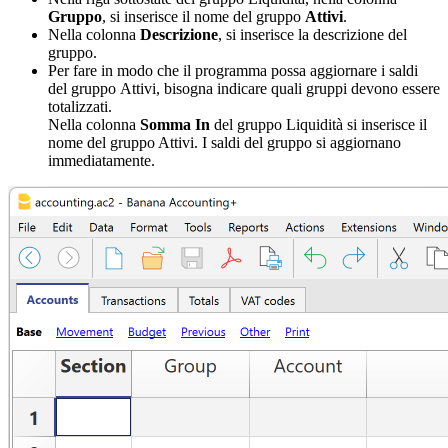
Gruppo
, si inserisce il nome del gruppo
Attivi
.
Nella colonna
Descrizione
, si inserisce la descrizione del
gruppo.
Per fare in modo che il programma possa aggiornare i saldi
del gruppo
Attivi, bisogna indicare quali gruppi devono essere
totalizzati.
Nella colonna
Somma In
del gruppo Liquidità si inserisce il
nome del gruppo Attivi. I saldi del gruppo si aggiornano
immediatamente.