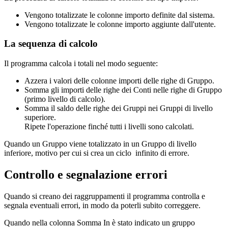
Vengono totalizzate le colonne importo definite dal sistema.
Vengono totalizzate le colonne importo aggiunte dall'utente.
La sequenza di calcolo
Il programma calcola i totali nel modo seguente:
Azzera i valori delle colonne importi delle righe di Gruppo.
Somma gli importi delle righe dei Conti nelle righe di Gruppo
(primo livello di calcolo).
Somma il saldo delle righe dei Gruppi nei Gruppi di livello
superiore.
Ripete l'operazione finché tutti i livelli sono calcolati.
Quando un Gruppo viene totalizzato in un Gruppo di livello
inferiore, motivo per cui si crea un ciclo infinito di errore.
Controllo e segnalazione errori
Quando si creano dei raggruppamenti il programma controlla e
segnala eventuali errori, in modo da poterli subito correggere.
Quando nella colonna Somma In è stato indicato un gruppo