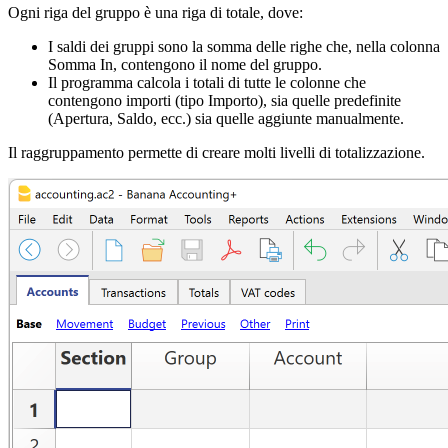
Ogni riga del gruppo è una riga di totale, dove:
I saldi dei gruppi sono la somma delle righe che, nella colonna
Somma In, contengono il nome del gruppo.
Il programma calcola i totali di tutte le colonne che
contengono importi (tipo Importo), sia quelle predefinite
(Apertura, Saldo, ecc.) sia quelle aggiunte manualmente.
Il raggruppamento permette di creare molti livelli di totalizzazione.