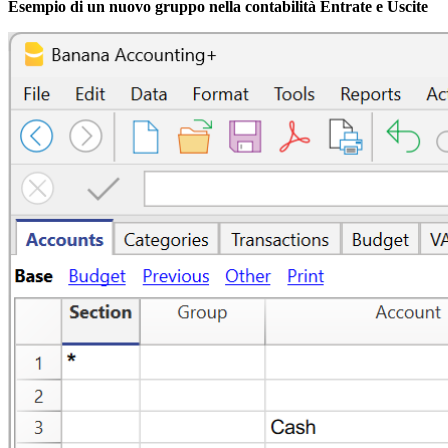
Esempio di un nuovo gruppo nella contabilità Entrate e Uscite