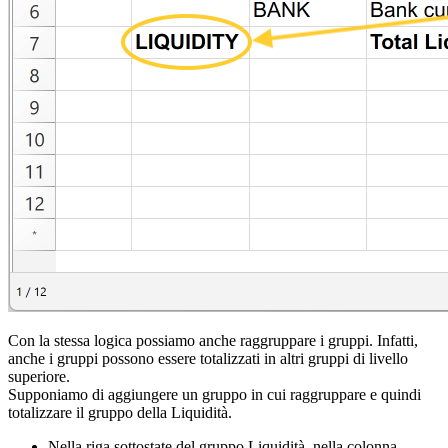
Con la stessa logica possiamo anche raggruppare i gruppi. Infatti,
anche i gruppi possono essere totalizzati in altri gruppi di livello
superiore.
Supponiamo di aggiungere un gruppo in cui raggruppare e quindi
totalizzare il gruppo della Liquidità.
Nella riga sottostate del gruppo Liquidità, nella
colonna