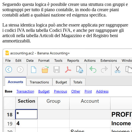
Seguendo questa logica è possibile creare una struttura con gruppi e
sottogruppi per tutto il piano contabile, in modo da creare piani
contabili adatti a qualsiasi nazione ed esigenza specifica.
La stessa identica logica può anche essere applicata per raggruppare
i codici IVA nella tabella Codici IVA, e anche per raggruppare gli
articoli nella tabella Articoli del Magazzino e del Registro beni
ammortizzabili.