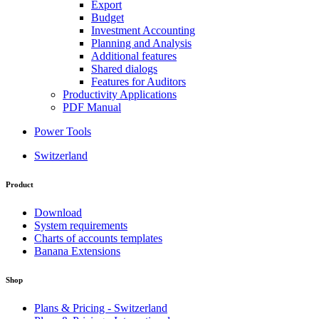
Export
Budget
Investment Accounting
Planning and Analysis
Additional features
Shared dialogs
Features for Auditors
Productivity Applications
PDF Manual
Power Tools
Switzerland
Product
Download
System requirements
Charts of accounts templates
Banana Extensions
Shop
Plans & Pricing - Switzerland