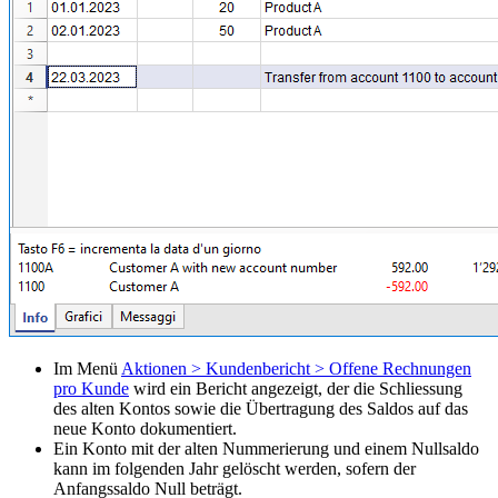
Im Menü
Aktionen > Kundenbericht > Offene Rechnungen
pro Kunde
wird ein Bericht angezeigt, der die Schliessung
des alten Kontos sowie die Übertragung des Saldos auf das
neue Konto dokumentiert.
Ein Konto mit der alten Nummerierung und einem Nullsaldo
kann im folgenden Jahr gelöscht werden, sofern der
Anfangssaldo Null beträgt.