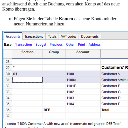
anschliessend durch eine Buchung vom alten Konto auf das neue
Konto übertragen.
Fügen Sie in der Tabelle
Konten
das neue Konto mit der
neuen Nummerierung hinzu.