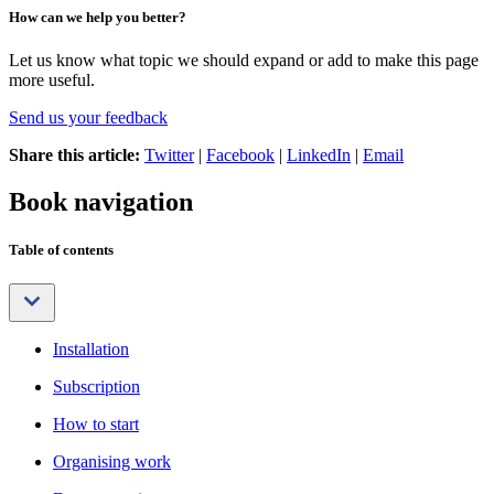
How can we help you better?
Let us know what topic we should expand or add to make this page
more useful.
Send us your feedback
Share this article:
Twitter
|
Facebook
|
LinkedIn
|
Email
Book navigation
Table of contents
Installation
Subscription
How to start
Organising work