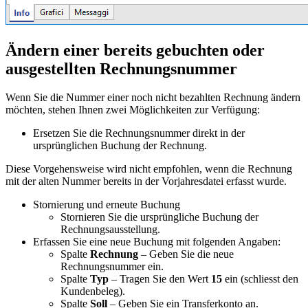
Ändern einer bereits gebuchten oder
ausgestellten Rechnungsnummer
Wenn Sie die Nummer einer noch nicht bezahlten Rechnung ändern
möchten, stehen Ihnen zwei Möglichkeiten zur Verfügung:
Ersetzen Sie die Rechnungsnummer direkt in der
ursprünglichen Buchung der Rechnung.
Diese Vorgehensweise wird nicht empfohlen, wenn die Rechnung
mit der alten Nummer bereits in der Vorjahresdatei erfasst wurde.
Stornierung und erneute Buchung
Stornieren Sie die ursprüngliche Buchung der
Rechnungsausstellung.
Erfassen Sie eine neue Buchung mit folgenden Angaben:
Spalte
Rechnung
– Geben Sie die neue
Rechnungsnummer ein.
Spalte
Typ
– Tragen Sie den Wert
15
ein (schliesst den
Kundenbeleg).
Spalte
Soll
– Geben Sie ein Transferkonto an.