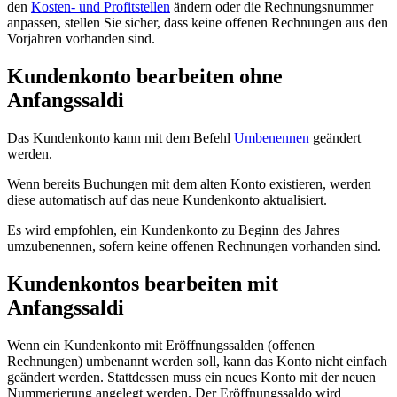
den
Kosten- und Profitstellen
ändern oder die Rechnungsnummer
anpassen, stellen Sie sicher, dass keine offenen Rechnungen aus den
Vorjahren vorhanden sind.
Kundenkonto bearbeiten ohne
Anfangssaldi
Das Kundenkonto kann mit dem Befehl
Umbenennen
geändert
werden.
Wenn bereits Buchungen mit dem alten Konto existieren, werden
diese automatisch auf das neue Kundenkonto aktualisiert.
Es wird empfohlen, ein Kundenkonto zu Beginn des Jahres
umzubenennen, sofern keine offenen Rechnungen vorhanden sind.
Kundenkontos bearbeiten mit
Anfangssaldi
Wenn ein Kundenkonto mit Eröffnungssalden (offenen
Rechnungen) umbenannt werden soll, kann das Konto nicht einfach
geändert werden. Stattdessen muss ein neues Konto mit der neuen
Nummerierung angelegt werden. Der Eröffnungssaldo wird