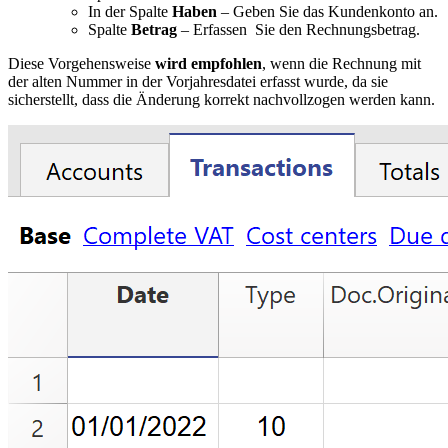
In der Spalte
Haben
– Geben Sie das Kundenkonto an.
Spalte
Betrag
– Erfassen Sie den Rechnungsbetrag.
Diese Vorgehensweise
wird empfohlen
, wenn die Rechnung mit
der alten Nummer in der Vorjahresdatei erfasst wurde, da sie
sicherstellt, dass die Änderung korrekt nachvollzogen werden kann.