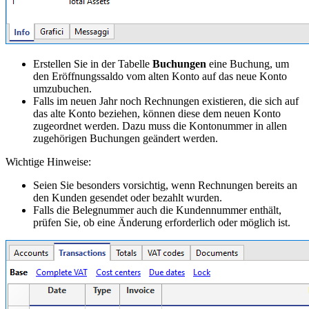
Erstellen Sie in der Tabelle
Buchungen
eine Buchung, um
den Eröffnungssaldo vom alten Konto auf das neue Konto
umzubuchen.
Falls im neuen Jahr noch Rechnungen existieren, die sich auf
das alte Konto beziehen, können diese dem neuen Konto
zugeordnet werden. Dazu muss die Kontonummer in allen
zugehörigen Buchungen geändert werden.
Wichtige Hinweise:
Seien Sie besonders vorsichtig, wenn Rechnungen bereits an
den Kunden gesendet oder bezahlt wurden.
Falls die Belegnummer auch die Kundennummer enthält,
prüfen Sie, ob eine Änderung erforderlich oder möglich ist.