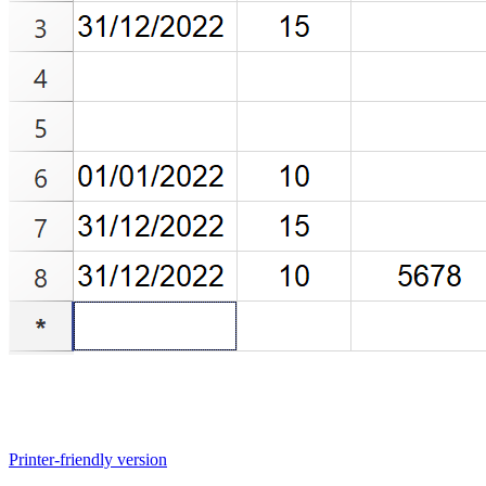
Printer-friendly version