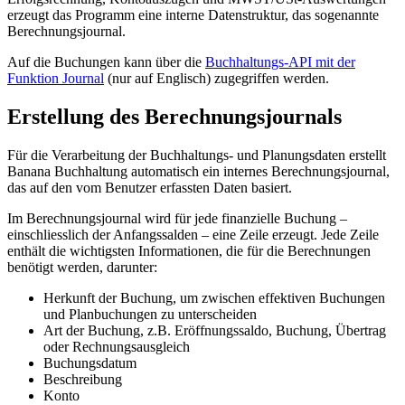
erzeugt das Programm eine interne Datenstruktur, das sogenannte
Berechnungsjournal.
Auf die Buchungen kann über die
Buchhaltungs-API mit der
Funktion Journal
(nur auf Englisch) zugegriffen werden.
Erstellung des Berechnungsjournals
Für die Verarbeitung der Buchhaltungs- und Planungsdaten erstellt
Banana Buchhaltung automatisch ein internes Berechnungsjournal,
das auf den vom Benutzer erfassten Daten basiert.
Im Berechnungsjournal wird für jede finanzielle Buchung –
einschliesslich der Anfangssalden – eine Zeile erzeugt. Jede Zeile
enthält die wichtigsten Informationen, die für die Berechnungen
benötigt werden, darunter:
Herkunft der Buchung, um zwischen effektiven Buchungen
und Planbuchungen zu unterscheiden
Art der Buchung, z.B. Eröffnungssaldo, Buchung, Übertrag
oder Rechnungsausgleich
Buchungsdatum
Beschreibung
Konto