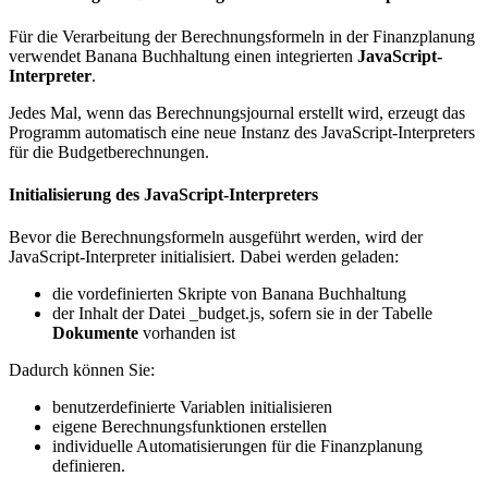
Für die Verarbeitung der Berechnungsformeln in der Finanzplanung
verwendet Banana Buchhaltung einen integrierten
JavaScript-
Interpreter
.
Jedes Mal, wenn das Berechnungsjournal erstellt wird, erzeugt das
Programm automatisch eine neue Instanz des JavaScript-Interpreters
für die Budgetberechnungen.
Initialisierung des JavaScript-Interpreters
Bevor die Berechnungsformeln ausgeführt werden, wird der
JavaScript-Interpreter initialisiert. Dabei werden geladen:
die vordefinierten Skripte von Banana Buchhaltung
der Inhalt der Datei _budget.js, sofern sie in der Tabelle
Dokumente
vorhanden ist
Dadurch können Sie:
benutzerdefinierte Variablen initialisieren
eigene Berechnungsfunktionen erstellen
individuelle Automatisierungen für die Finanzplanung
definieren.