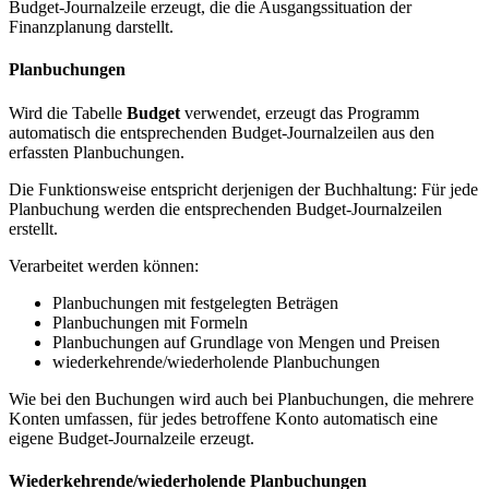
Budget-Journalzeile erzeugt, die die Ausgangssituation der
Finanzplanung darstellt.
Planbuchungen
Wird die Tabelle
Budget
verwendet, erzeugt das Programm
automatisch die entsprechenden Budget-Journalzeilen aus den
erfassten Planbuchungen.
Die Funktionsweise entspricht derjenigen der Buchhaltung: Für jede
Planbuchung werden die entsprechenden Budget-Journalzeilen
erstellt.
Verarbeitet werden können:
Planbuchungen mit festgelegten Beträgen
Planbuchungen mit Formeln
Planbuchungen auf Grundlage von Mengen und Preisen
wiederkehrende/wiederholende Planbuchungen
Wie bei den Buchungen wird auch bei Planbuchungen, die mehrere
Konten umfassen, für jedes betroffene Konto automatisch eine
eigene Budget-Journalzeile erzeugt.
Wiederkehrende/wiederholende Planbuchungen