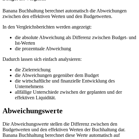
Banana Buchhaltung berechnet automatisch die Abweichungen
zwischen den effektiven Werten und den Budgetwerten.
In den Vergleichsberichten werden angezeigt:
die absolute Abweichung als Differenz zwischen Budget- und
Ist-Werten
die prozentuale Abweichung
Dadurch lassen sich einfach analysieren:
die Zielerreichung
die Abweichungen gegenüber dem Budget
die wirtschaftliche und finanzielle Entwicklung des
Unternehmens
allfällige Unterschiede zwischen der geplanten und der
effektiven Liquidität.
Abweichungswerte
Die Abweichungswerte stellen die Differenz zwischen den
Budgetwerten und den effektiven Werten der Buchhaltung dar.
Banana Buchhaltung berechnet diese Werte automatisch auf