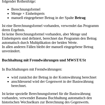
folgender Reihenfolge:
Berechnungsformel
Menge × Einheitspreis
manuell eingegebener Betrag in der Spalte
Betrag
Ist eine Berechnungsformel vorhanden, verwendet das Programm
deren Ergebnis.
Ist keine Berechnungsformel vorhanden, aber Menge und
Einheitspreis sind definiert, berechnet das Programm den Betrag
automatisch durch Multiplikation der beiden Werte.
In allen anderen Fällen bleibt der manuell eingegebene Betrag
unverändert.
Buchhaltung mit Fremdwährungen und MWST/USt
In Buchhaltungen mit Fremdwährungen:
wird zunächst der Betrag in der Kontowährung berechnet
anschliessend wird der Gegenwert in der Basiswährung
berechnet.
Ist keine spezielle Berechnungsformel für die Basiswährung
vorhanden, verwendet Banana Buchhaltung automatisch den
historischen Wechselkurs zur Berechnung des Gegenwerts.