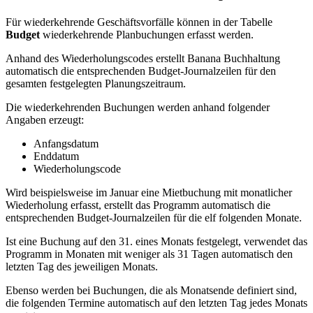
Für wiederkehrende Geschäftsvorfälle können in der Tabelle
Budget
wiederkehrende Planbuchungen erfasst werden.
Anhand des Wiederholungscodes erstellt Banana Buchhaltung
automatisch die entsprechenden Budget-Journalzeilen für den
gesamten festgelegten Planungszeitraum.
Die wiederkehrenden Buchungen werden anhand folgender
Angaben erzeugt:
Anfangsdatum
Enddatum
Wiederholungscode
Wird beispielsweise im Januar eine Mietbuchung mit monatlicher
Wiederholung erfasst, erstellt das Programm automatisch die
entsprechenden Budget-Journalzeilen für die elf folgenden Monate.
Ist eine Buchung auf den 31. eines Monats festgelegt, verwendet das
Programm in Monaten mit weniger als 31 Tagen automatisch den
letzten Tag des jeweiligen Monats.
Ebenso werden bei Buchungen, die als Monatsende definiert sind,
die folgenden Termine automatisch auf den letzten Tag jedes Monats