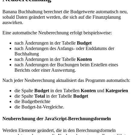
Banana Buchhaltung berechnet die Budgetwerte automatisch neu,
sobald Daten geändert werden, die sich auf die Finanzplanung
auswirken.
Eine automatische Neuberechnung erfolgt beispielsweise:
nach Änderungen in der Tabelle
Budget
nach Änderungen des Anfangs- oder Enddatums der
Buchhaltung
nach Änderungen in der Tabelle
Konten
nach Änderungen der Buchungen beim Erstellen eines
Berichts oder einer Auswertung.
Nach jeder Neuberechnung aktualisiert das Programm automatisch:
die Spalte
Budget
in den Tabellen
Konten
und
Kategorien
die Spalte
Total
in der Tabelle
Budget
die Budgetberichte
die Budget-Ist-Vergleiche.
Neuberechnung der JavaScript-Berechnungsformeln
Werden Elemente geändert, die in den Berechnungsformeln