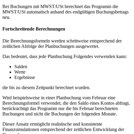
Bei Buchungen mit MWST/USt berechnet das Programm die
MWST/USt automatisch anhand des endgültigen Buchungsbetrags
neu.
Fortschreitende Berechnungen
Die Berechnungsformeln werden schrittweise entsprechend der
zeitlichen Abfolge der Planbuchungen ausgewertet.
Das bedeutet, dass jede Planbuchung Folgendes verwenden kann:
Salden
Werte
Ergebnisse
die bis zu diesem Zeitpunkt berechnet wurden.
Wird beispielsweise in einer Planbuchung vom Februar eine
Berechnungsformel verwendet, die den Saldo eines Kontos abfragt,
berücksichtigt das Programm nur die bis Februar berechneten
Buchungen und nicht die Buchungen der folgenden Monate.
Dieser Ansatz ermöglicht realistische und konsistente
Finanzsimulationen entsprechend der zeitlichen Entwicklung der