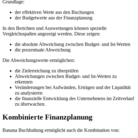
Grundlage:
der effektiven Werte aus den Buchungen
der Budgetwerte aus der Finanzplanung
In den Berichten und Auswertungen können spezielle
Vergleichsspalten angezeigt werden. Diese zeigen:
die absolute Abweichung zwischen Budget- und Ist-Werten
die prozentuale Abweichung
Die Abweichungswerte ermöglichen:
die Zielerreichung zu überprüfen
Abweichungen zwischen Budget- und Ist-Werten zu
erkennen
Veränderungen bei Aufwänden, Erträgen und der Liquidität
zu analysieren
die finanzielle Entwicklung des Unternehmens im Zeitverlauf
zu überwachen.
Kombinierte Finanzplanung
Banana Buchhaltung ermöglicht auch die Kombination von: