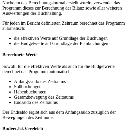
Nachdem das Berechnungsjournal erstellt wurde, verwendet das
Programm dieses zur Berechnung der Bilanz sowie aller weiteren
Auswertungen der Buchhaltung.
Für jeden im Bericht definierten Zeitraum berechnet das Programm
automatisch:
die effektiven Werte auf Grundlage der Buchungen
die Budgetwerte auf Grundlage der Planbuchungen
Berechnete Werte
Sowohl für die effektiven Werte als auch für die Budgetwerte
berechnet das Programm automatisch:
Anfangssaldo des Zeitraums
Sollbuchungen
Habenbuchungen
Gesamtbewegung des Zeitraums
Endsaldo des Zeitraums
Der Endsaldo ergibt sich aus dem Anfangssaldo zuzüglich der
Bewegungen des Zeitraums.
Budget-Ist-Vergleich