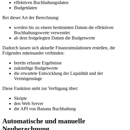
effektiven Buchhaltungsdaten
Budgetdaten
Bei dieser Art der Berechnung:
werden bis zu einem bestimmten Datum die effektiven
Buchhaltungswerte verwendet
ab dem festgelegten Datum die Budgetwerte
Dadurch lassen sich aktuelle Finanzsimulationen erstellen, die
Folgendes miteinander verbinden:
bereits erfasste Ergebnisse
zukünftige Budgetwerte
die erwartete Entwicklung der Liquidität und der
Vermögenslage
Diese Funktion steht zur Verfügung über:
Skripte
den Web Server
die API von Banana Buchhaltung
Automatische und manuelle
Neuberechnung