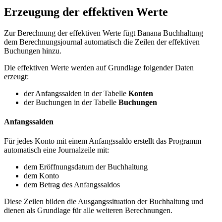
Erzeugung der effektiven Werte
Zur Berechnung der effektiven Werte fügt Banana Buchhaltung
dem Berechnungsjournal automatisch die Zeilen der effektiven
Buchungen hinzu.
Die effektiven Werte werden auf Grundlage folgender Daten
erzeugt:
der Anfangssalden in der Tabelle
Konten
der Buchungen in der Tabelle
Buchungen
Anfangssalden
Für jedes Konto mit einem Anfangssaldo erstellt das Programm
automatisch eine Journalzeile mit:
dem Eröffnungsdatum der Buchhaltung
dem Konto
dem Betrag des Anfangssaldos
Diese Zeilen bilden die Ausgangssituation der Buchhaltung und
dienen als Grundlage für alle weiteren Berechnungen.