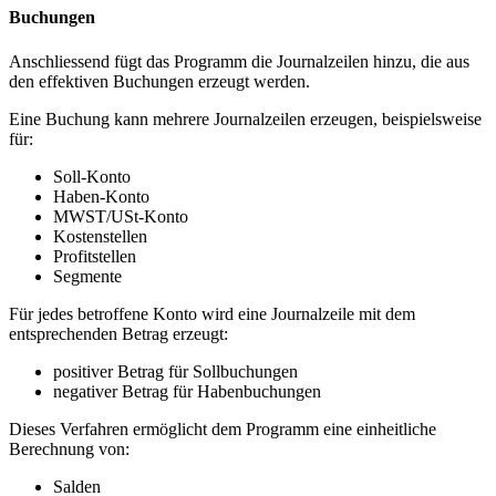
Buchungen
Anschliessend fügt das Programm die Journalzeilen hinzu, die aus
den effektiven Buchungen erzeugt werden.
Eine Buchung kann mehrere Journalzeilen erzeugen, beispielsweise
für:
Soll-Konto
Haben-Konto
MWST/USt-Konto
Kostenstellen
Profitstellen
Segmente
Für jedes betroffene Konto wird eine Journalzeile mit dem
entsprechenden Betrag erzeugt:
positiver Betrag für Sollbuchungen
negativer Betrag für Habenbuchungen
Dieses Verfahren ermöglicht dem Programm eine einheitliche
Berechnung von:
Salden