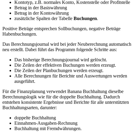
Kontotyp, z.B. normales Konto, Kostenstelle oder Profitstelle
Betrag in der Basiswährung
Betrag in der Kontowährung
zusätzliche Spalten der Tabelle
Buchungen
.
Positive Beträge entsprechen Sollbuchungen, negative Beträge
Habenbuchungen.
Das Berechnungsjournal wird bei jeder Neuberechnung automatisch
neu erstellt. Dabei führt das Programm folgende Schritte aus:
Das bisherige Berechnungsjournal wird gelöscht.
Die Zeilen der effektiven Buchungen werden erzeugt.
Die Zeilen der Planbuchungen werden erzeugt.
Alle Berechnungen für Berichte und Auswertungen werden
ausgeführt.
Für die Finanzplanung verwendet Banana Buchhaltung dieselbe
Berechnungslogik wie für die doppelte Buchhaltung. Dadurch
entstehen konsistente Ergebnisse und Berichte für alle unterstützten
Buchhaltungsarten, darunter:
doppelte Buchhaltung
Einnahmen-Ausgaben-Rechnung
Buchhaltung mit Fremdwährungen.