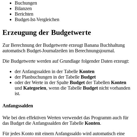
Buchungen
Bilanzen
Berichten
Budget-Ist-Vergleichen
Erzeugung der Budgetwerte
Zur Berechnung der Budgetwerte erzeugt Banana Buchhaltung
automatisch Budget-Journalzeilen im Berechnungsjournal.
Die Budgetwerte werden auf Grundlage folgender Daten erzeugt:
der Anfangssalden in der Tabelle
Konten
der Planbuchungen in der Tabelle
Budget
oder der Werte in der Spalte
Budget
der Tabellen
Konten
und
Kategorien
, wenn die Tabelle
Budget
nicht vorhanden
ist.
Anfangssalden
Wie bei den effektiven Werten verwendet das Programm auch für
das Budget die Anfangssalden der Tabelle
Konten
.
Für jedes Konto mit einem Anfangssaldo wird automatisch eine