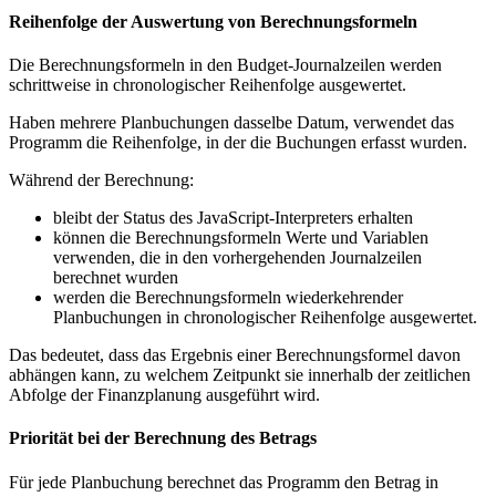
Reihenfolge der Auswertung von Berechnungsformeln
Die Berechnungsformeln in den Budget-Journalzeilen werden
schrittweise in chronologischer Reihenfolge ausgewertet.
Haben mehrere Planbuchungen dasselbe Datum, verwendet das
Programm die Reihenfolge, in der die Buchungen erfasst wurden.
Während der Berechnung:
bleibt der Status des JavaScript-Interpreters erhalten
können die Berechnungsformeln Werte und Variablen
verwenden, die in den vorhergehenden Journalzeilen
berechnet wurden
werden die Berechnungsformeln wiederkehrender
Planbuchungen in chronologischer Reihenfolge ausgewertet.
Das bedeutet, dass das Ergebnis einer Berechnungsformel davon
abhängen kann, zu welchem Zeitpunkt sie innerhalb der zeitlichen
Abfolge der Finanzplanung ausgeführt wird.
Priorität bei der Berechnung des Betrags
Für jede Planbuchung berechnet das Programm den Betrag in