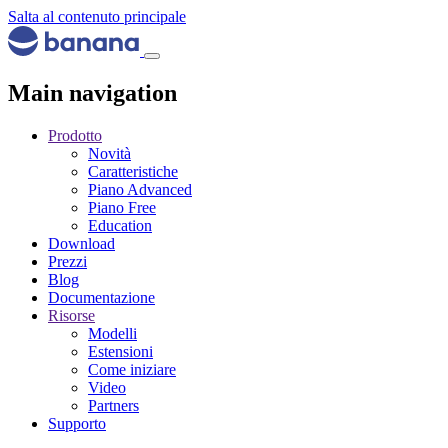
Salta al contenuto principale
Main navigation
Prodotto
Novità
Caratteristiche
Piano Advanced
Piano Free
Education
Download
Prezzi
Blog
Documentazione
Risorse
Modelli
Estensioni
Come iniziare
Video
Partners
Supporto