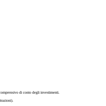
comprensivo di conto degli investimenti.
razioni).