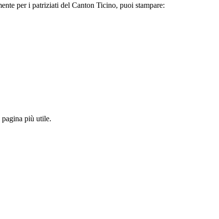
ente per i patriziati del Canton Ticino, puoi stampare:
pagina più utile.