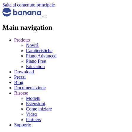
Salta al contenuto principale
Main navigation
Prodotto
Novità
Caratteristiche
Piano Advanced
Piano Free
Education
Download
Prezzi
Blog
Documentazione
Risorse
Modelli
Estensioni
Come iniziare
Video
Partners
Supporto