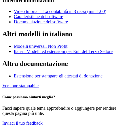
Ulteriori informazioni
Video tutorial – La contabilità in 3 passi (min 1:00)
Caratteristiche del software
Documentazione del software
Altri modelli in italiano
Modelli universali Non-Profit
Italia - Modelli ed estensioni per Enti del Terzo Settore
Altra documentazione
Estensione per stampare gli attestati di donazione
Versione stampabile
Come possiamo aiutarti meglio?
Facci sapere quale tema approfondire o aggiungere per rendere
questa pagina più utile.
Inviaci il tuo feedback