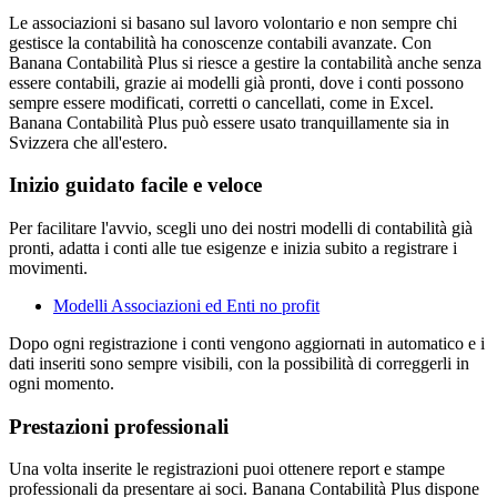
Le associazioni si basano sul lavoro volontario e non sempre chi
gestisce la contabilità ha conoscenze contabili avanzate. Con
Banana Contabilità Plus si riesce a gestire la contabilità anche senza
essere contabili, grazie ai modelli già pronti, dove i conti possono
sempre essere modificati, corretti o cancellati, come in Excel.
Banana Contabilità Plus può essere usato tranquillamente sia in
Svizzera che all'estero.
Inizio guidato facile e veloce
Per facilitare l'avvio, scegli uno dei nostri modelli di contabilità già
pronti, adatta i conti alle tue esigenze e inizia subito a registrare i
movimenti.
Modelli Associazioni ed Enti no profit
Dopo ogni registrazione i conti vengono aggiornati in automatico e i
dati inseriti sono sempre visibili, con la possibilità di correggerli in
ogni momento.
Prestazioni professionali
Una volta inserite le registrazioni puoi ottenere report e stampe
professionali da presentare ai soci. Banana Contabilità Plus dispone