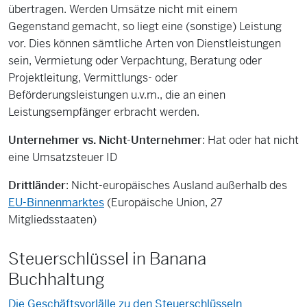
übertragen. Werden Umsätze nicht mit einem
Gegenstand gemacht, so liegt eine (sonstige) Leistung
vor. Dies können sämtliche Arten von Dienstleistungen
sein, Vermietung oder Verpachtung, Beratung oder
Projektleitung, Vermittlungs- oder
Beförderungsleistungen u.v.m., die an einen
Leistungsempfänger erbracht werden.
Unternehmer vs. Nicht-Unternehmer
: Hat oder hat nicht
eine Umsatzsteuer ID
Drittländer
: Nicht-europäisches Ausland außerhalb des
EU-Binnenmarktes
(Europäische Union, 27
Mitgliedsstaaten)
Steuerschlüssel in Banana
Buchhaltung
Die Geschäftsvorlälle zu den Steuerschlüsseln