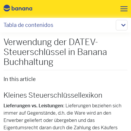
Pasar al contenido principal
Tabla de contenidos
Verwendung der DATEV-
Steuerschlüssel in Banana
Buchhaltung
In this article
Kleines Steuerschlüssellexikon
Lieferungen vs. Leistungen
: Lieferungen beziehen sich
immer auf Gegenstände, d.h. die Ware wird an den
Erwerber geliefert oder übergeben und das
Eigentumsrecht daran durch die Zahlung des Käufers