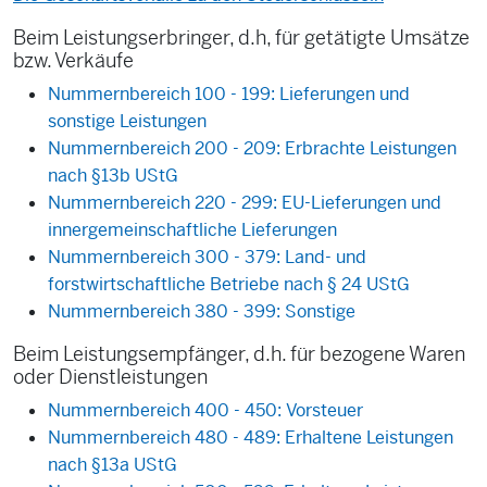
Beim Leistungserbringer, d.h, für getätigte Umsätze
bzw. Verkäufe
Nummernbereich 100 - 199: Lieferungen und
sonstige Leistungen
Nummernbereich 200 - 209: Erbrachte Leistungen
nach §13b UStG
Nummernbereich 220 - 299: EU-Lieferungen und
innergemeinschaftliche Lieferungen
Nummernbereich 300 - 379: Land- und
forstwirtschaftliche Betriebe nach § 24 UStG
Nummernbereich 380 - 399: Sonstige
Beim Leistungsempfänger, d.h. für bezogene Waren
oder Dienstleistungen
Nummernbereich 400 - 450: Vorsteuer
Nummernbereich 480 - 489: Erhaltene Leistungen
nach §13a UStG