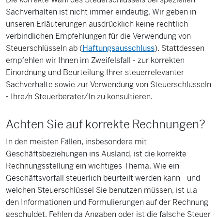
Sachverhalten ist nicht immer eindeutig. Wir geben in
unseren Erläuterungen ausdrücklich keine rechtlich
verbindlichen Empfehlungen für die Verwendung von
Steuerschlüsseln ab (
Haftungsausschluss
). Stattdessen
empfehlen wir Ihnen im Zweifelsfall - zur korrekten
Einordnung und Beurteilung Ihrer steuerrelevanter
Sachverhalte sowie zur Verwendung von Steuerschlüsseln
- Ihre/n Steuerberater/In zu konsultieren.
Achten Sie auf korrekte Rechnungen?
In den meisten Fällen, insbesondere mit
Geschäftsbeziehungen ins Ausland, ist die korrekte
Rechnungsstellung ein wichtiges Thema. Wie ein
Geschäftsvorfall steuerlich beurteilt werden kann - und
welchen Steuerschlüssel Sie benutzen müssen, ist u.a
den Informationen und Formulierungen auf der Rechnung
geschuldet. Fehlen da Angaben oder ist die falsche Steuer