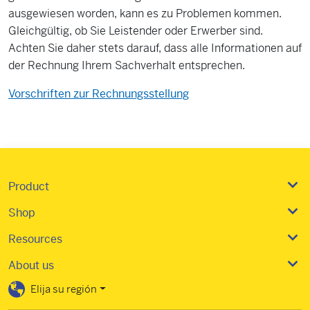
ausgewiesen worden, kann es zu Problemen kommen.
Gleichgültig, ob Sie Leistender oder Erwerber sind.
Achten Sie daher stets darauf, dass alle Informationen auf
der Rechnung Ihrem Sachverhalt entsprechen.
Vorschriften zur Rechnungsstellung
Product
Shop
Resources
About us
Elija su región