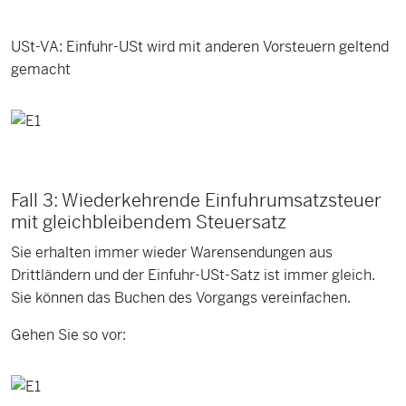
USt-VA: Einfuhr-USt wird mit anderen Vorsteuern geltend
gemacht
Fall 3: Wiederkehrende Einfuhrumsatzsteuer
mit gleichbleibendem Steuersatz
Sie erhalten immer wieder Warensendungen aus
Drittländern und der Einfuhr-USt-Satz ist immer gleich.
Sie können das Buchen des Vorgangs vereinfachen.
Gehen Sie so vor: