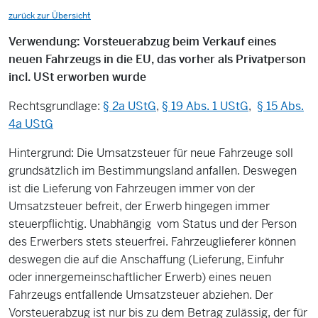
zurück zur Übersicht
Verwendung: Vorsteuerabzug beim Verkauf eines
neuen Fahrzeugs in die EU, das vorher als Privatperson
incl. USt erworben wurde
Rechtsgrundlage:
§ 2a UStG
,
§ 19 Abs. 1 UStG
,
§ 15 Abs.
4a UStG
Hintergrund: Die Umsatzsteuer für neue Fahrzeuge soll
grundsätzlich im Bestimmungsland anfallen. Deswegen
ist die Lieferung von Fahrzeugen immer von der
Umsatzsteuer befreit, der Erwerb hingegen immer
steuerpflichtig. Unabhängig vom Status und der Person
des Erwerbers stets steuerfrei. Fahrzeuglieferer können
deswegen die auf die Anschaffung (Lieferung, Einfuhr
oder innergemeinschaftlicher Erwerb) eines neuen
Fahrzeugs entfallende Umsatzsteuer abziehen. Der
Vorsteuerabzug ist nur bis zu dem Betrag zulässig, der für