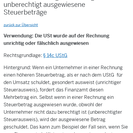
unberechtigt ausgewiesene
Steuerbeträge
zurück zur Übersicht
Verwendung: Die USt wurde auf der Rechnung
unrichtig oder fälschlich ausgewiesen
Rechtsgrundlage:
§ 14c UStG
Hintergrund: Wenn ein Unternehmer in einer Rechnung
einen höheren Steuerbetrag, als er nach dem UStG für
den Umsatz schuldet, gesondert ausweist (unrichtiger
Steuerausweis), fordert das Finanzamt diesen
Mehrbetrag ein. Selbst wenn in einer Rechnung ein
Steuerbetrag ausgewiesen wurde, obwohl der
Unternehmer nicht dazu berechtigt ist (unberechtigter
Steuerausweis), wird der ausgewiesene Betrag
geschuldet. Das kann zum Beispiel der Fall sein, wenn Sie