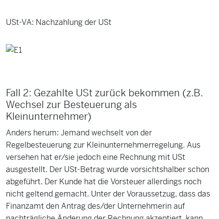
USt-VA: Nachzahlung der USt
Fall 2: Gezahlte USt zurück bekommen (z.B.
Wechsel zur Besteuerung als
Kleinunternehmer)
Anders herum: Jemand wechselt von der
Regelbesteuerung zur Kleinunternehmerregelung. Aus
versehen hat er/sie jedoch eine Rechnung mit USt
ausgestellt. Der USt-Betrag wurde vorsichtshalber schon
abgeführt. Der Kunde hat die Vorsteuer allerdings noch
nicht geltend gemacht. Unter der Voraussetzug, dass das
Finanzamt den Antrag des/der Unternehmerin auf
nachträgliche Änderung der Rechnung akzeptiert, kann