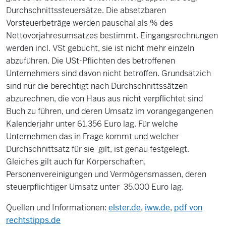
Durchschnittssteuersätze. Die absetzbaren
Vorsteuerbeträge werden pauschal als % des
Nettovorjahresumsatzes bestimmt. Eingangsrechnungen
werden incl. VSt gebucht, sie ist nicht mehr einzeln
abzuführen. Die USt-Pflichten des betroffenen
Unternehmers sind davon nicht betroffen. Grundsätzich
sind nur die berechtigt nach Durchschnittssätzen
abzurechnen, die von Haus aus nicht verpflichtet sind
Buch zu führen, und deren Umsatz im vorangegangenen
Kalenderjahr unter 61.356 Euro lag. Für welche
Unternehmen das in Frage kommt und welcher
Durchschnittsatz für sie gilt, ist genau festgelegt.
Gleiches gilt auch für Körperschaften,
Personenvereinigungen und Vermögensmassen, deren
steuerpflichtiger Umsatz unter 35.000 Euro lag.
Quellen und Informationen:
elster.de
,
iww.de
,
pdf von
rechtstipps.de