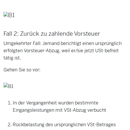
Fall 2: Zurück zu zahlende Vorsteuer
Umgekehrter Fall: Jemand berichtigt einen ursprünglich
erfolgten Vorsteuer-Abzug, weil er/sie jetzt USt-befreit
tätig ist.
Gehen Sie so vor:
In der Vergangenheit wurden bestimmte
Eingangsleistungen mit VSt-Abzug verbucht
Rückbelastung des ursprünglichen VSt-Betrages