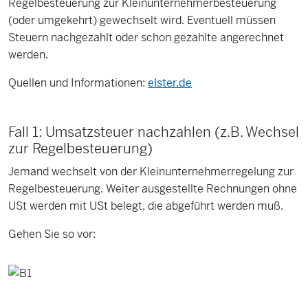
Regelbesteuerung zur Kleinunternehmerbesteuerung
(oder umgekehrt) gewechselt wird. Eventuell müssen
Steuern nachgezahlt oder schon gezahlte angerechnet
werden.
Quellen und Informationen:
elster.de
Fall 1: Umsatzsteuer nachzahlen (z.B. Wechsel
zur Regelbesteuerung)
Jemand wechselt von der Kleinunternehmerregelung zur
Regelbesteuerung. Weiter ausgestellte Rechnungen ohne
USt werden mit USt belegt, die abgeführt werden muß.
Gehen Sie so vor: