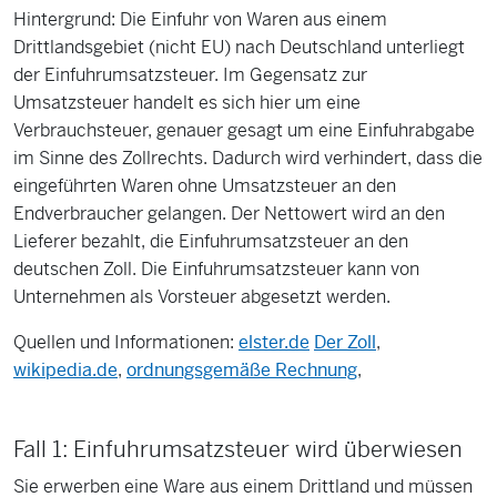
Hintergrund: Die Einfuhr von Waren aus einem
Drittlandsgebiet (nicht EU) nach Deutschland unterliegt
der Einfuhrumsatzsteuer. Im Gegensatz zur
Umsatzsteuer handelt es sich hier um eine
Verbrauchsteuer, genauer gesagt um eine Einfuhrabgabe
im Sinne des Zollrechts. Dadurch wird verhindert, dass die
eingeführten Waren ohne Umsatzsteuer an den
Endverbraucher gelangen. Der Nettowert wird an den
Lieferer bezahlt, die Einfuhrumsatzsteuer an den
deutschen Zoll. Die Einfuhrumsatzsteuer kann von
Unternehmen als Vorsteuer abgesetzt werden.
Quellen und Informationen:
elster.de
Der Zoll
,
wikipedia.de
,
ordnungsgemäße Rechnung
,
Fall 1: Einfuhrumsatzsteuer wird überwiesen
Sie erwerben eine Ware aus einem Drittland und müssen