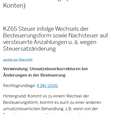
Konten)
KZ65 Steuer infolge Wechsels der
Besteuerungsform sowie Nachsteuer auf
versteuerte Anzahlungen u. ä. wegen
Steuersatzänderung
zurück zur Übersicht
Verwendung: Umsatzsteuerkorrekturen bei
Änderungen in der Besteuerung
Rechtsgrundlage:
§ 14c UStG
Hintergrund: Kommt es zu einem Wechsel der
Besteuerungsform, kommt es auch zu einer anderen
umsatzsteuerlichen Behandlung, z.B. wenn von der