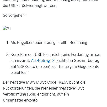
die USt zurückverlangt werden.
So vorgehen:
Als Regelbesteuerer ausgestellte Rechnung
Korrektur der USt. Es ensteht eine Forderung an das
Finanzamt.
Art-Betrag=2
bucht den Gesamtbetrag
auf VSt-Konto (Haben), der Eintrag im Gegenkonto
bleibt leer
Der negative MWST/USt-Code -KZ65 bucht die
Rückforderungen, die hier einer "negative" USt
Verpflichtung (Soll) entspricht, auf ein
Umsatzsteuerkonto