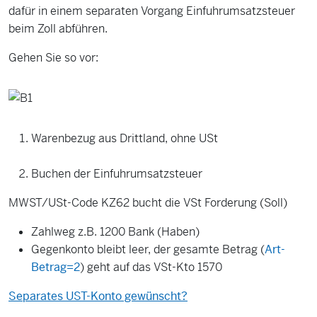
dafür in einem separaten Vorgang Einfuhrumsatzsteuer
beim Zoll abführen.
Gehen Sie so vor:
Warenbezug aus Drittland, ohne USt
Buchen der Einfuhrumsatzsteuer
MWST/USt-Code KZ62 bucht die VSt Forderung (Soll)
Zahlweg z.B. 1200 Bank (Haben)
Gegenkonto bleibt leer, der gesamte Betrag (
Art-
Betrag=2
) geht auf das VSt-Kto 1570
Separates UST-Konto gewünscht?