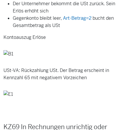
Der Unternehmer bekommt die USt zurück. Sein
Erlös erhöht sich
Gegenkonto bleibt leer,
Art-Betrag=2
bucht den
Gesamtbetrag als USt
Kontoauszug Erlöse
USt-VA: Rückzahlung USt. Der Betrag erscheint in
Kennzahl 65 mit negativem Vorzeichen
KZ69 In Rechnungen unrichtig oder