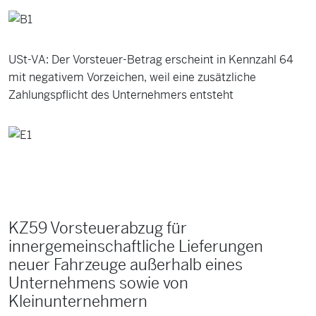
USt-VA: Der Vorsteuer-Betrag erscheint in Kennzahl 64
mit negativem Vorzeichen, weil eine zusätzliche
Zahlungspflicht des Unternehmers entsteht
KZ59 Vorsteuerabzug für
innergemeinschaftliche Lieferungen
neuer Fahrzeuge außerhalb eines
Unternehmens sowie von
Kleinunternehmern