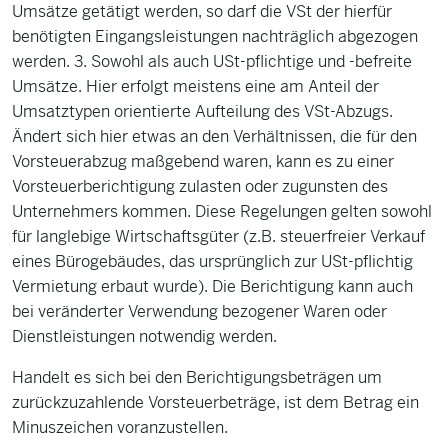
Umsätze getätigt werden, so darf die VSt der hierfür
benötigten Eingangsleistungen nachträglich abgezogen
werden. 3. Sowohl als auch USt-pflichtige und -befreite
Umsätze. Hier erfolgt meistens eine am Anteil der
Umsatztypen orientierte Aufteilung des VSt-Abzugs.
Ändert sich hier etwas an den Verhältnissen, die für den
Vorsteuerabzug maßgebend waren, kann es zu einer
Vorsteuerberichtigung zulasten oder zugunsten des
Unternehmers kommen. Diese Regelungen gelten sowohl
für langlebige Wirtschaftsgüter (z.B. steuerfreier Verkauf
eines Bürogebäudes, das ursprünglich zur USt-pflichtig
Vermietung erbaut wurde). Die Berichtigung kann auch
bei veränderter Verwendung bezogener Waren oder
Dienstleistungen notwendig werden.
Handelt es sich bei den Berichtigungsbeträgen um
zurückzuzahlende Vorsteuerbeträge, ist dem Betrag ein
Minuszeichen voranzustellen.