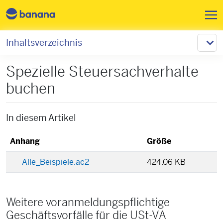
Direkt zum Inhalt
Inhaltsverzeichnis
Spezielle Steuersachverhalte
buchen
In diesem Artikel
Anhang
Größe
Alle_Beispiele.ac2
424.06 KB
Weitere voranmeldungspflichtige
Geschäftsvorfälle für die USt-VA