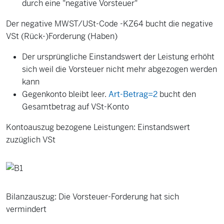
durch eine "negative Vorsteuer"
Der negative MWST/USt-Code -KZ64 bucht die negative
VSt (Rück-)Forderung (Haben)
Der ursprüngliche Einstandswert der Leistung erhöht
sich weil die Vorsteuer nicht mehr abgezogen werden
kann
Gegenkonto bleibt leer.
Art-Betrag=2
bucht den
Gesamtbetrag auf VSt-Konto
Kontoauszug bezogene Leistungen: Einstandswert
zuzüglich VSt
Bilanzauszug: Die Vorsteuer-Forderung hat sich
vermindert