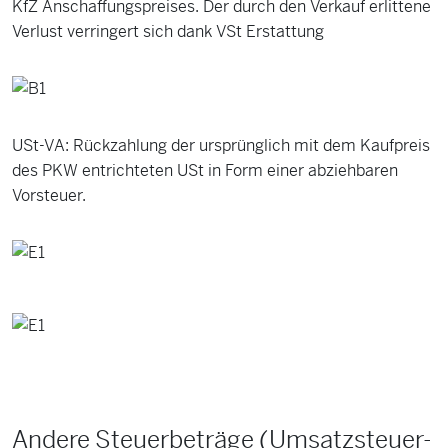
KfZ Anschaffungspreises. Der durch den Verkauf erlittene
Verlust verringert sich dank VSt Erstattung
USt-VA: Rückzahlung der ursprünglich mit dem Kaufpreis
des PKW entrichteten USt in Form einer abziehbaren
Vorsteuer.
Andere Steuerbeträge (Umsatzsteuer-