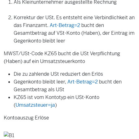
Als Kleinunternehmer ausgestellte Rechnung
Korrektur der USt. Es entsteht eine Verbindlichkeit an
das Finanzamt.
Art-Betrag=2
bucht den
Gesamtbetrag auf VSt-Konto (Haben), der Eintrag im
Gegenkonto bleibt leer
MWST/USt-Code KZ65 bucht die USt Verpflichtung
(Haben) auf ein Umsatzsteuerkonto
Die zu zahlende USt reduziert den Erlös
Gegenkonto bleibt leer,
Art-Betrag=2
bucht den
Gesamtbetrag als USt
KZ65 ist vom Kontotyp ein USt-Konto
(
Umsatzsteuer=ja
)
Kontoauszug Erlöse