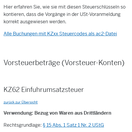
Hier erfahren Sie, wie sie mit diesen Steuerschlüsseln so
kontieren, dass die Vorgänge in der USt-Voranmeldung
korrekt ausgewiesen werden.
Alle Buchungen mit KZxx Steuercodes als ac2-Datei
Vorsteuerbeträge (Vorsteuer-Konten)
KZ62 Einfuhrumsatzsteuer
zurück zur Übersicht
Verwendung: Bezug von Waren aus Drittländern
Rechtsgrundlage:
§ 15 Abs. 1 Satz 1 Nr. 2 UStG