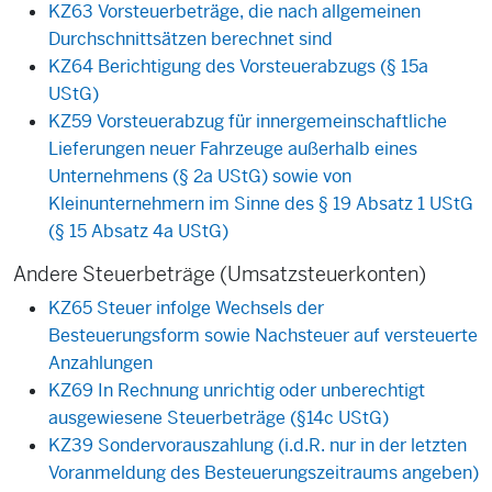
KZ63 Vorsteuerbeträge, die nach allgemeinen
Durchschnittsätzen berechnet sind
KZ64 Berichtigung des Vorsteuerabzugs (§ 15a
UStG)
KZ59 Vorsteuerabzug für innergemeinschaftliche
Lieferungen neuer Fahrzeuge außerhalb eines
Unternehmens (§ 2a UStG) sowie von
Kleinunternehmern im Sinne des § 19 Absatz 1 UStG
(§ 15 Absatz 4a UStG)
Andere Steuerbeträge (Umsatzsteuerkonten)
KZ65 Steuer infolge Wechsels der
Besteuerungsform sowie Nachsteuer auf versteuerte
Anzahlungen
KZ69 In Rechnung unrichtig oder unberechtigt
ausgewiesene Steuerbeträge (§14c UStG)
KZ39 Sondervorauszahlung (i.d.R. nur in der letzten
Voranmeldung des Besteuerungszeitraums angeben)