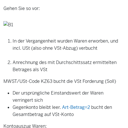
Gehen Sie so vor:
In der Vergangenheit wurden Waren erworben, und
incl. USt (also ohne VSt-Abzug) verbucht
Anrechnung des mit Durchschittssatz ermittelten
Betrages als VSt
MWST/USt-Code KZ63 bucht die VSt Forderung (Soll)
Der ursprüngliche Einstandswert der Waren
verringert sich
Gegenkonto bleibt leer.
Art-Betrag=2
bucht den
Gesamtbetrag auf VSt-Konto
Kontoauszug Waren: