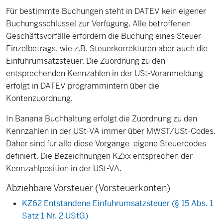
Für bestimmte Buchungen steht in DATEV kein eigener
Buchungsschlüssel zur Verfügung. Alle betroffenen
Geschäftsvorfälle erfordern die Buchung eines Steuer-
Einzelbetrags, wie z.B. Steuerkorrekturen aber auch die
Einfuhrumsatzsteuer. Die Zuordnung zu den
entsprechenden Kennzahlen in der USt-Voranmeldung
erfolgt in DATEV programmintern über die
Kontenzuordnung.
In Banana Buchhaltung erfolgt die Zuordnung zu den
Kennzahlen in der USt-VA immer über MWST/USt-Codes.
Daher sind für alle diese Vorgänge eigene Steuercodes
definiert. Die Bezeichnungen KZxx entsprechen der
Kennzahlposition in der USt-VA.
Abziehbare Vorsteuer (Vorsteuerkonten)
KZ62 Entstandene Einfuhrumsatzsteuer (§ 15 Abs. 1
Satz 1 Nr. 2 UStG)