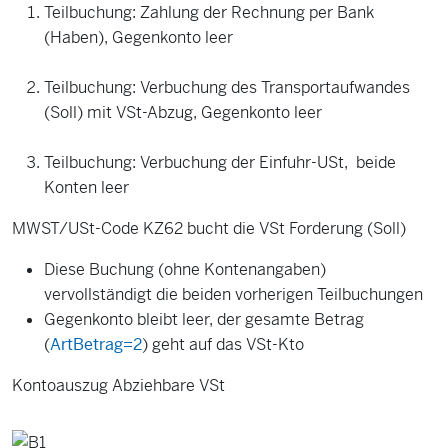
Teilbuchung: Zahlung der Rechnung per Bank
(Haben), Gegenkonto leer
Teilbuchung: Verbuchung des Transportaufwandes
(Soll) mit VSt-Abzug, Gegenkonto leer
Teilbuchung: Verbuchung der Einfuhr-USt, beide
Konten leer
MWST/USt-Code KZ62 bucht die VSt Forderung (Soll)
Diese Buchung (ohne Kontenangaben)
vervollständigt die beiden vorherigen Teilbuchungen
Gegenkonto bleibt leer, der gesamte Betrag
(
ArtBetrag=2
) geht auf das VSt-Kto
Kontoauszug Abziehbare VSt