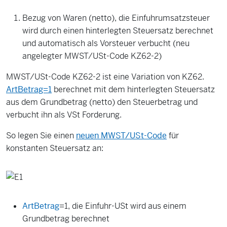
Bezug von Waren (netto), die Einfuhrumsatzsteuer
wird durch einen hinterlegten Steuersatz berechnet
und automatisch als Vorsteuer verbucht (neu
angelegter MWST/USt-Code KZ62-2)
MWST/USt-Code KZ62-2 ist eine Variation von KZ62.
ArtBetrag=1
berechnet mit dem hinterlegten Steuersatz
aus dem Grundbetrag (netto) den Steuerbetrag und
verbucht ihn als VSt Forderung.
So legen Sie einen
neuen MWST/USt-Code
für
konstanten Steuersatz an:
ArtBetrag
=1, die Einfuhr-USt wird aus einem
Grundbetrag berechnet