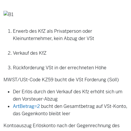
Erwerb des KfZ als Privatperson oder
Kleinunternehmer, kein Abzug der VSt
Verkauf des KfZ
Rückforderung VSt in der errechneten Höhe
MWST/USt-Code KZ59 bucht die VSt Forderung (Soll)
Der Erlös durch den Verkauf des Kfz erhöht sich um
den Vorsteuer-Abzug
ArtBetrag=2
bucht den Gesamtbetrag auf VSt-Konto,
das Gegenkonto bleibt leer
Kontoauszug Erlöskonto nach der Gegenrechnung des