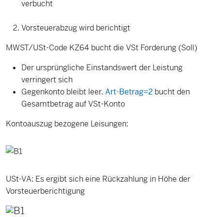
verbucht
Vorsteuerabzug wird berichtigt
MWST/USt-Code KZ64 bucht die VSt Forderung (Soll)
Der ursprüngliche Einstandswert der Leistung
verringert sich
Gegenkonto bleibt leer.
Art-Betrag=2
bucht den
Gesamtbetrag auf VSt-Konto
Kontoauszug bezogene Leisungen:
USt-VA: Es ergibt sich eine Rückzahlung in Höhe der
Vorsteuerberichtigung