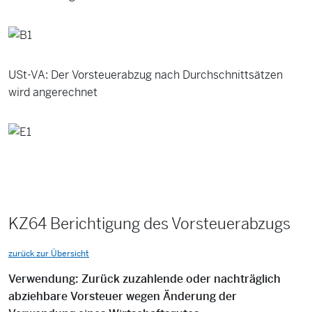
USt-VA: Der Vorsteuerabzug nach Durchschnittsätzen
wird angerechnet
KZ64 Berichtigung des Vorsteuerabzugs
zurück zur Übersicht
Verwendung: Zurück zuzahlende oder nachträglich
abziehbare Vorsteuer wegen Änderung der