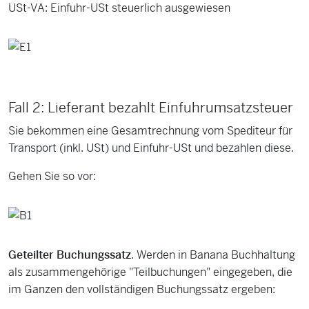
USt-VA: Einfuhr-USt steuerlich ausgewiesen
Fall 2: Lieferant bezahlt Einfuhrumsatzsteuer
Sie bekommen eine Gesamtrechnung vom Spediteur für
Transport (inkl. USt) und Einfuhr-USt und bezahlen diese.
Gehen Sie so vor:
Geteilter Buchungssatz
. Werden in Banana Buchhaltung
als zusammengehörige "Teilbuchungen" eingegeben, die
im Ganzen den vollständigen Buchungssatz ergeben: