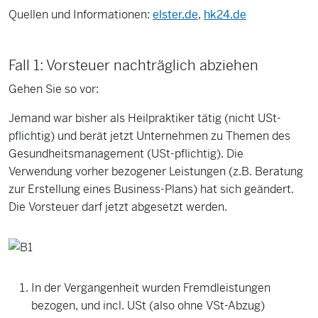
Quellen und Informationen:
elster.de
,
hk24.de
Fall 1: Vorsteuer nachträglich abziehen
Gehen Sie so vor:
Jemand war bisher als Heilpraktiker tätig (nicht USt-
pflichtig) und berät jetzt Unternehmen zu Themen des
Gesundheitsmanagement (USt-pflichtig). Die
Verwendung vorher bezogener Leistungen (z.B. Beratung
zur Erstellung eines Business-Plans) hat sich geändert.
Die Vorsteuer darf jetzt abgesetzt werden.
In der Vergangenheit wurden Fremdleistungen
bezogen, und incl. USt (also ohne VSt-Abzug)