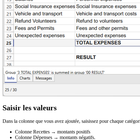
Saisir les valeurs
Dans la colonne que vous avez ajoutée, saisissez pour chaque catégori
Colonne Recettes → montants positifs
Colonne Dépenses → montants négatifs.