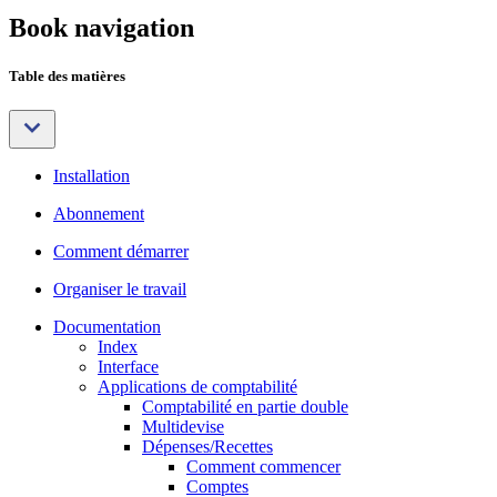
Book navigation
Table des matières
Installation
Abonnement
Comment démarrer
Organiser le travail
Documentation
Index
Interface
Applications de comptabilité
Comptabilité en partie double
Multidevise
Dépenses/Recettes
Comment commencer
Comptes