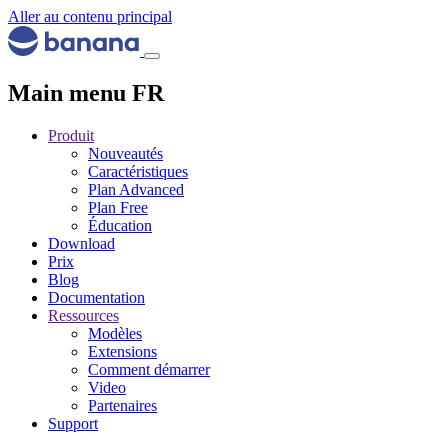
Aller au contenu principal
Main menu FR
Produit
Nouveautés
Caractéristiques
Plan Advanced
Plan Free
Éducation
Download
Prix
Blog
Documentation
Ressources
Modèles
Extensions
Comment démarrer
Video
Partenaires
Support