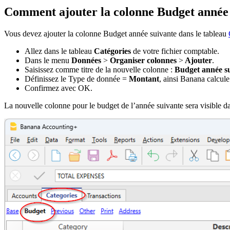
Comment ajouter la colonne Budget année
Vous devez ajouter la colonne Budget année suivante dans le tableau
Allez dans le tableau
Catégories
de votre fichier comptable.
Dans le menu
Données
>
Organiser colonnes
>
Ajouter
.
Saisissez comme titre de la nouvelle colonne :
Budget année s
Définissez le Type de donnée =
Montant
, ainsi Banana calcul
Confirmez avec OK.
La nouvelle colonne pour le budget de l’année suivante sera visible da