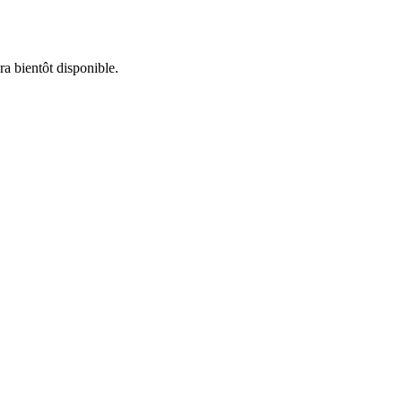
ra bientôt disponible.