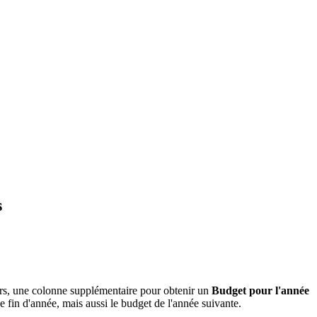
s
urs, une colonne supplémentaire pour obtenir un
Budget pour l'année
 fin d'année, mais aussi le budget de l'année suivante.