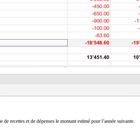
e de recettes et de dépenses le montant estimé pour l’année suivante.