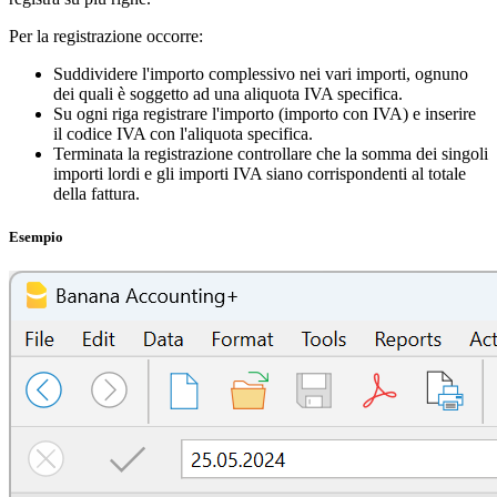
Per la registrazione occorre:
Suddividere l'importo complessivo nei vari importi, ognuno
dei quali è soggetto ad una aliquota IVA specifica.
Su ogni riga registrare l'importo (importo con IVA) e inserire
il codice IVA con l'aliquota specifica.
Terminata la registrazione controllare che la somma dei singoli
importi lordi e gli importi IVA siano corrispondenti al totale
della fattura.
Esempio