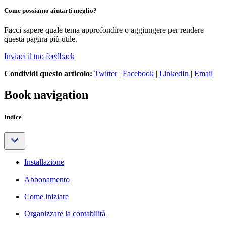
Come possiamo aiutarti meglio?
Facci sapere quale tema approfondire o aggiungere per rendere
questa pagina più utile.
Inviaci il tuo feedback
Condividi questo articolo:
Twitter
|
Facebook
|
LinkedIn
|
Email
Book navigation
Indice
Installazione
Abbonamento
Come iniziare
Organizzare la contabilità