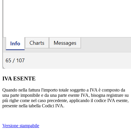
IVA ESENTE
Quando nella fattura l'importo totale soggetto a IVA è composto da
una parte imponibile e da una parte esente IVA, bisogna registrare su
più righe come nel caso precedente, applicando il codice IVA esente,
presente nella tabella Codici IVA.
Versione stampabile