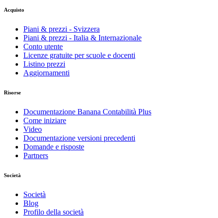
Acquisto
Piani & prezzi - Svizzera
Piani & prezzi - Italia & Internazionale
Conto utente
Licenze gratuite per scuole e docenti
Listino prezzi
Aggiornamenti
Risorse
Documentazione Banana Contabilità Plus
Come iniziare
Video
Documentazione versioni precedenti
Domande e risposte
Partners
Società
Società
Blog
Profilo della società