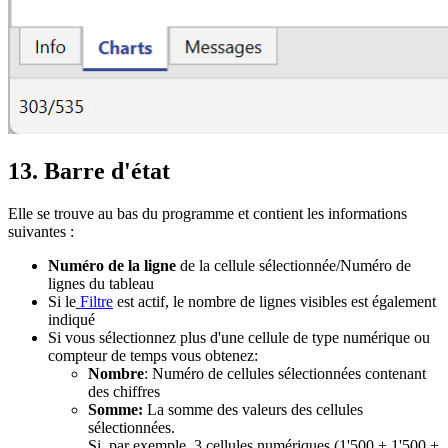
13. Barre d'état
Elle se trouve au bas du programme et contient les informations
suivantes :
Numéro de la ligne
de la cellule sélectionnée/Numéro de
lignes du tableau
Si le
Filtre
est actif, le nombre de lignes visibles est également
indiqué
Si vous sélectionnez plus d'une cellule de type numérique ou
compteur de temps vous obtenez:
Nombre
: Numéro de cellules sélectionnées contenant
des chiffres
Somme:
La somme des valeurs des cellules
sélectionnées.
Si, par exemple, 3 cellules numériques (1'500 + 1'500 +