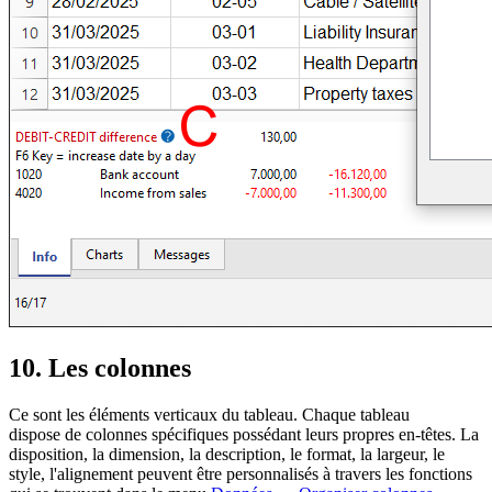
10. Les colonnes
Ce sont les éléments verticaux du tableau. Chaque tableau
dispose de colonnes spécifiques possédant leurs propres en-têtes. La
disposition, la dimension, la description, le format, la largeur, le
style, l'alignement peuvent être personnalisés à travers les fonctions