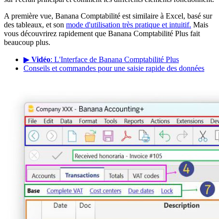
A première vue, Banana Comptabilité est similaire à Excel, basé sur
des tableaux, et son
mode d'utilisation très pratique et intuitif.
Mais
vous découvrirez rapidement que Banana Comptabilité Plus fait
beaucoup plus.
▶
Vidéo
: L'Interface de Banana Comptabilité Plus
Conseils et commandes pour une saisie rapide des données