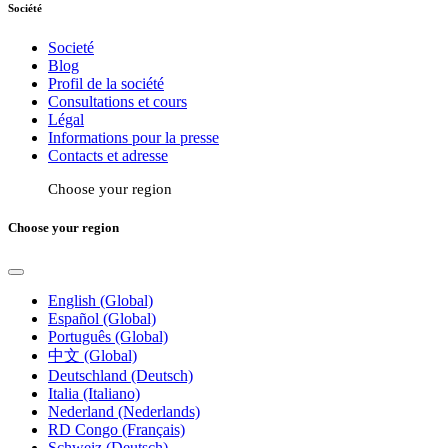
Société
Societé
Blog
Profil de la société
Consultations et cours
Légal
Informations pour la presse
Contacts et adresse
Choose your region
Choose your region
English (Global)
Español (Global)
Português (Global)
中文 (Global)
Deutschland (Deutsch)
Italia (Italiano)
Nederland (Nederlands)
RD Congo (Français)
Schweiz (Deutsch)