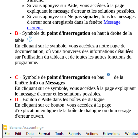
Si vous appuyez sur
Aide
, vous accédez à la page
expliquant le message d'erreur et les solutions possibles.
Si vous appuyez sur
Ne pas signaler
, tous les messages
d'erreur sont enregistrés dans la fenêtre
Message
d'erreur.
B
- Symbole du
point d'interrogation
en haut à droite de la
table
En cliquant sur le symbole, vous accédez à notre page de
documentation, où vous trouverez des informations détaillées
sur l'utilisation du tableau et de toutes les autres fonctions du
programme.
C
- Symbole de
point d'interrogation
en bas
de la
fenêtre
Info
ou
Messages
En cliquant sur ce symbole, vous accédez à la page expliquant
le message d'erreur et les solutions possibles.
D
- Bouton d'
Aide
dans les boîtes de dialogue
En cliquant sur ce bouton, vous accédez à la page
d'explication en ligne de la boîte de dialogue ou du message
d'erreur ouvert.