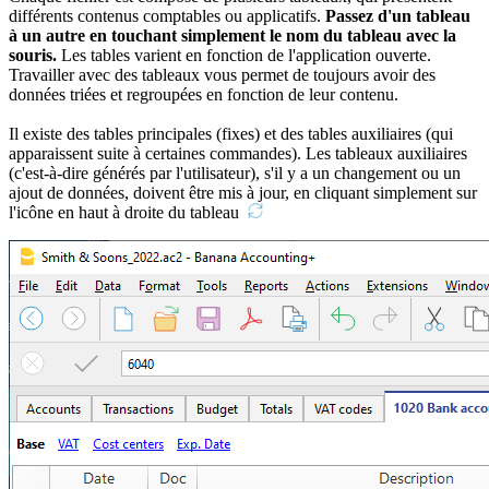
différents contenus comptables ou applicatifs.
Passez d'un tableau
à un autre en touchant simplement le nom du tableau avec la
souris.
Les tables varient en fonction de l'application ouverte.
Travailler avec des tableaux vous permet de toujours avoir des
données triées et regroupées en fonction de leur contenu.
Il existe des tables principales (fixes) et des tables auxiliaires (qui
apparaissent suite à certaines commandes). Les tableaux auxiliaires
(c'est-à-dire générés par l'utilisateur), s'il y a un changement ou un
ajout de données, doivent être mis à jour, en cliquant simplement sur
l'icône en haut à droite du tableau