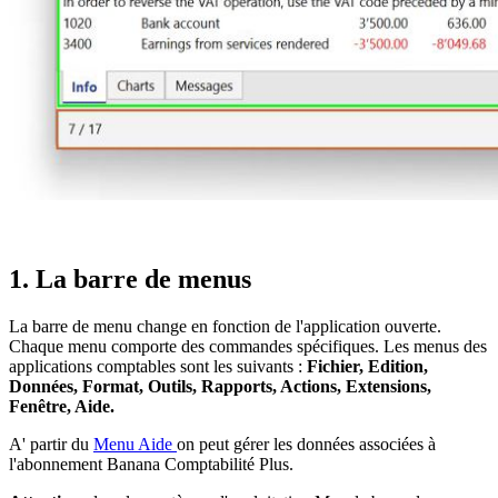
1. La barre de menus
La barre de menu change en fonction de l'application ouverte.
Chaque menu comporte des commandes spécifiques. Les menus des
applications comptables sont les suivants :
Fichier, Edition,
Données, Format, Outils, Rapports, Actions, Extensions,
Fenêtre, Aide.
A' partir du
Menu Aide
on peut gérer les données associées à
l'abonnement Banana Comptabilité Plus.