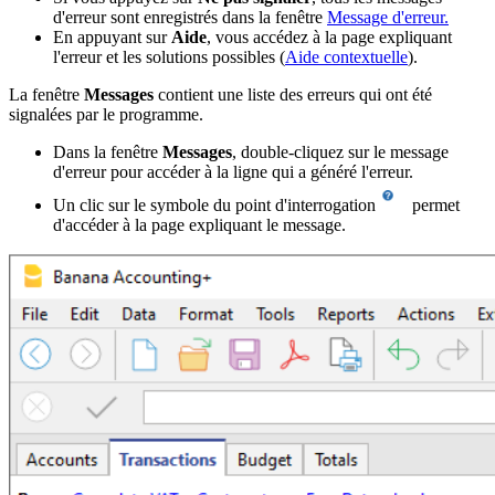
d'erreur sont enregistrés dans la fenêtre
Message d'erreur.
En appuyant sur
Aide
, vous accédez à la page expliquant
l'erreur et les solutions possibles (
Aide contextuelle
).
La fenêtre
Messages
contient une liste des erreurs qui ont été
signalées par le programme.
Dans la fenêtre
Messages
, double-cliquez sur le message
d'erreur pour accéder à la ligne qui a généré l'erreur.
Un clic sur le symbole du point d'interrogation
permet
d'accéder à la page expliquant le message.