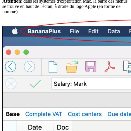
Attention
: dans les systèmes d'exploitation Mac, la barre des menus
se trouve en haut de l'écran, à droite du logo Apple (en forme de
pomme).