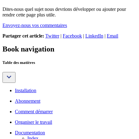
Dites-nous quel sujet nous devrions développer ou ajouter pour
rendre cette page plus utile.
Envoyez-nous vos commentaires
Partager cet article:
Twitter
|
Facebook
|
LinkedIn
|
Email
Book navigation
Table des matières
Installation
Abonnement
Comment démarrer
Organiser le travail
Documentation
Index