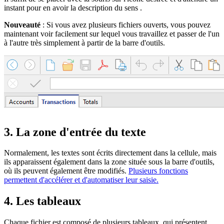
instant pour en avoir la description du sens .
Nouveauté
: Si vous avez plusieurs fichiers ouverts, vous pouvez
maintenant voir facilement sur lequel vous travaillez et passer de l'un
à l'autre très simplement à partir de la barre d'outils.
3. La zone d'entrée du texte
Normalement, les textes sont écrits directement dans la cellule, mais
ils apparaissent également dans la zone située sous la barre d'outils,
où ils peuvent également être modifiés.
Plusieurs fonctions
permettent d'accélérer et d'automatiser leur saisie.
4. Les tableaux
Chaque fichier est composé de plusieurs tableaux, qui présentent