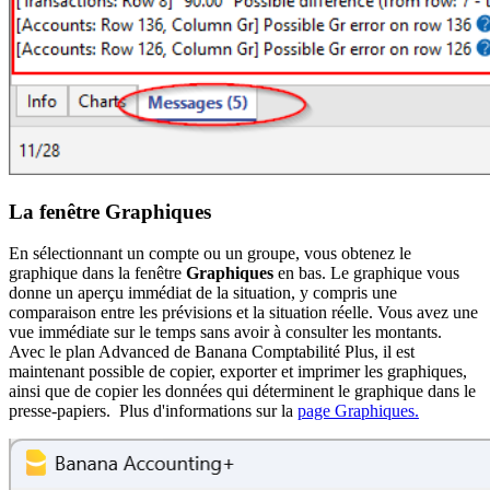
La fenêtre Graphiques
En sélectionnant un compte ou un groupe, vous obtenez le
graphique dans la fenêtre
Graphiques
en bas. Le graphique vous
donne un aperçu immédiat de la situation, y compris une
comparaison entre les prévisions et la situation réelle. Vous avez une
vue immédiate sur le temps sans avoir à consulter les montants.
Avec le plan Advanced de Banana Comptabilité Plus, il est
maintenant possible de copier, exporter et imprimer les graphiques,
ainsi que de copier les données qui déterminent le graphique dans le
presse-papiers. Plus d'informations sur la
page Graphiques.