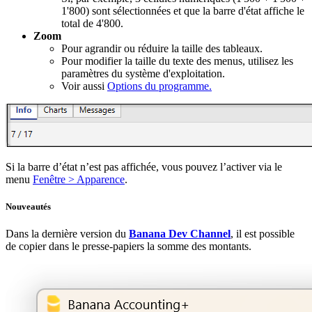
1'800) sont sélectionnées et que la barre d'état affiche le
total de 4'800.
Zoom
Pour agrandir ou réduire la taille des tableaux.
Pour modifier la taille du texte des menus, utilisez les
paramètres du système d'exploitation.
Voir aussi
Options du programme.
Si la barre d’état n’est pas affichée, vous pouvez l’activer via le
menu
Fenêtre > Apparence
.
Nouveautés
Dans la dernière version du
Banana Dev Channel
, il est possible
de copier dans le presse-papiers la somme des montants.