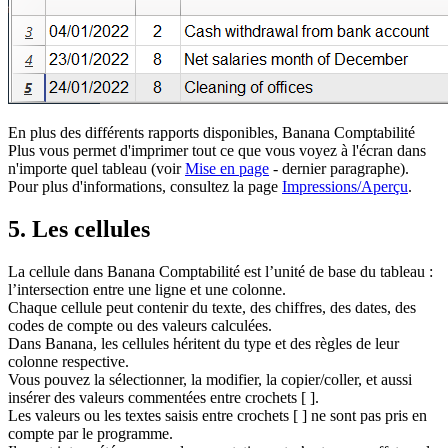
En plus des différents rapports disponibles, Banana Comptabilité
Plus vous permet d'imprimer tout ce que vous voyez à l'écran dans
n'importe quel tableau (voir
Mise en page
- dernier paragraphe)
.
Pour plus d'informations, consultez la page
Impressions/
Aperçu
.
5. Les cellules
La cellule dans Banana Comptabilité est l’unité de base du tableau :
l’intersection entre une ligne et une colonne.
Chaque cellule peut contenir du texte, des chiffres, des dates, des
codes de compte ou des valeurs calculées.
Dans Banana, les cellules héritent du type et des règles de leur
colonne respective.
Vous pouvez la sélectionner, la modifier, la copier/coller, et aussi
insérer des valeurs commentées entre crochets [ ].
Les valeurs ou les textes saisis entre crochets [ ] ne sont pas pris en
compte par le programme.