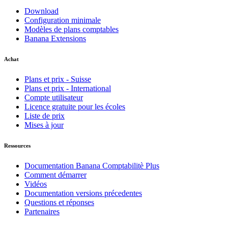
Download
Configuration minimale
Modèles de plans comptables
Banana Extensions
Achat
Plans et prix - Suisse
Plans et prix - International
Compte utilisateur
Licence gratuite pour les écoles
Liste de prix
Mises à jour
Ressources
Documentation Banana Comptabilitè Plus
Comment démarrer
Vidéos
Documentation versions précedentes
Questions et réponses
Partenaires