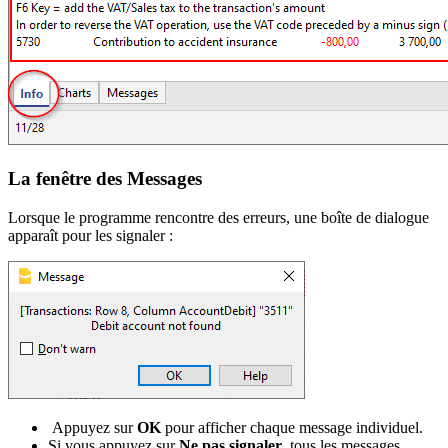
La fenêtre des Messages
Lorsque le programme rencontre des erreurs, une boîte de dialogue
apparaît pour les signaler :
Appuyez sur
OK
pour afficher chaque message individuel.
Si vous appuyez sur
Ne pas signaler
, tous les messages