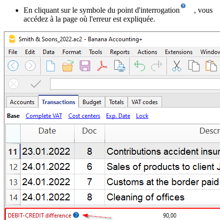
En cliquant sur le symbole du point d'interrogation
, vous
accédez à la page où l'erreur est expliquée.