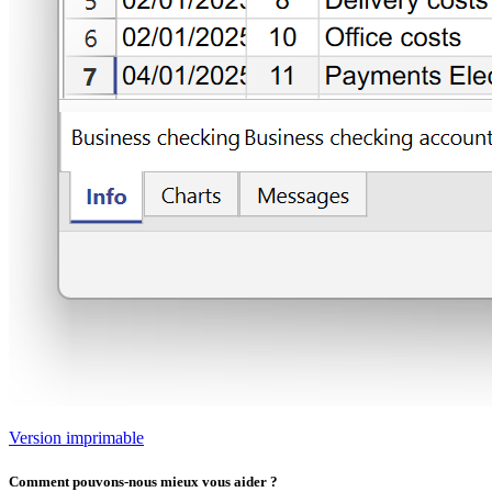
Version imprimable
Comment pouvons-nous mieux vous aider ?