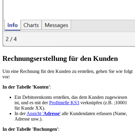
Rechnungserstellung für den Kunden
Um eine Rechnung für den Kunden zu erstellen, gehen Sie wie folgt
vor:
In der Tabelle 'Konten'
:
Ein Debitorenkonto erstellen, das dem Kunden zugewiesen
ist, und es mit der
Profitstelle KS3
verknüpfen (z.B. ;10001
für Kunde XX).
In der
Ansicht '
Adresse
'
alle Kundendaten erfassen (Name,
Adresse usw.).
In der Tabelle 'Buchungen'
: