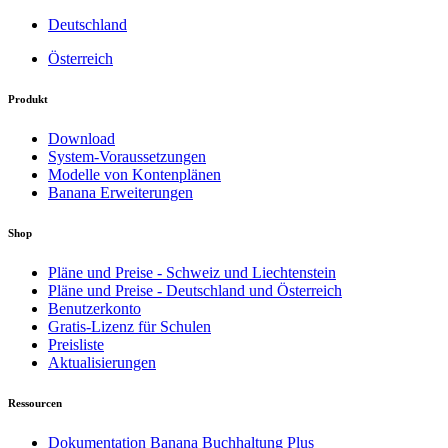
Deutschland
Österreich
Produkt
Download
System-Voraussetzungen
Modelle von Kontenplänen
Banana Erweiterungen
Shop
Pläne und Preise - Schweiz und Liechtenstein
Pläne und Preise - Deutschland und Österreich
Benutzerkonto
Gratis-Lizenz für Schulen
Preisliste
Aktualisierungen
Ressourcen
Dokumentation Banana Buchhaltung Plus