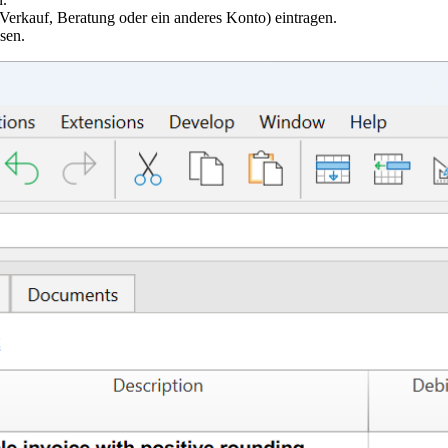
 Verkauf,
Beratung oder ein anderes Konto
) eintragen.
sen.