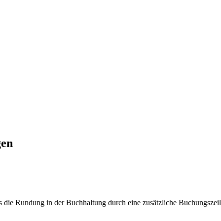
gen
ss die Rundung in der Buchhaltung durch eine zusätzliche Buchungszei