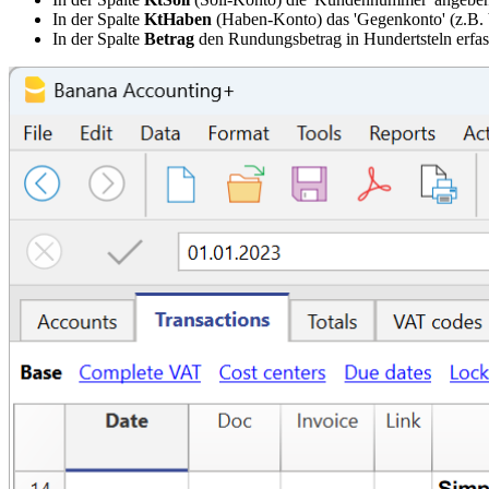
In der Spalte
KtHaben
(Haben-Konto) das 'Gegenkonto' (z.B.
In der Spalte
Betrag
den Rundungsbetrag in Hundertsteln erfas