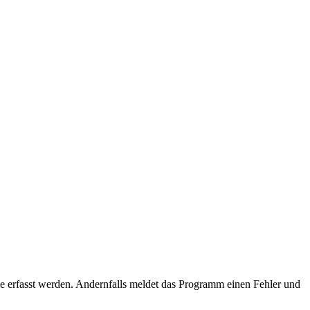
le erfasst werden. Andernfalls meldet das Programm
einen Fehler und