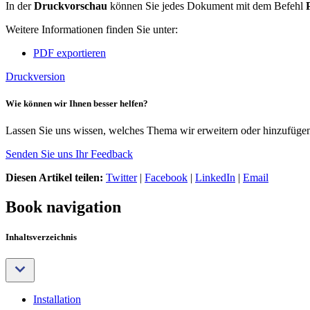
In der
Druckvorschau
können Sie jedes Dokument mit dem Befehl
Weitere Informationen finden Sie unter:
PDF exportieren
Druckversion
Wie können wir Ihnen besser helfen?
Lassen Sie uns wissen, welches Thema wir erweitern oder hinzufügen 
Senden Sie uns Ihr Feedback
Diesen Artikel teilen:
Twitter
|
Facebook
|
LinkedIn
|
Email
Book navigation
Inhaltsverzeichnis
Installation