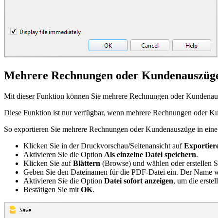
Mehrere Rechnungen oder Kundenauszüge i
Mit dieser Funktion können Sie mehrere Rechnungen oder Kundenausz
Diese Funktion ist nur verfügbar, wenn mehrere Rechnungen oder 
So exportieren Sie mehrere Rechnungen oder Kundenauszüge in eine
Klicken Sie in der Druckvorschau/Seitenansicht auf
Exportier
Aktivieren Sie die Option
Als einzelne Datei speichern
.
Klicken Sie auf
Blättern
(Browse) und wählen oder erstellen Si
Geben Sie den Dateinamen für die PDF-Datei ein. Der Name 
Aktivieren Sie die Option
Datei sofort anzeigen
, um die erste
Bestätigen Sie mit
OK
.