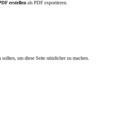
PDF erstellen
als PDF exportieren.
sollten, um diese Seite nützlicher zu machen.