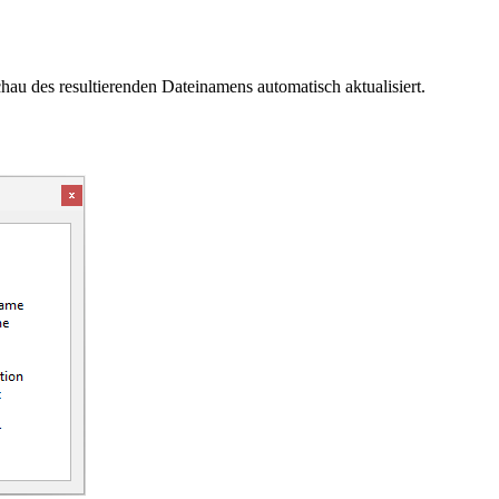
u des resultierenden Dateinamens automatisch aktualisiert.