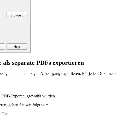
als separate PDFs exportieren
ge in einem einzigen Arbeitsgang exportieren. Für jedes Dokument wi
 PDF-Export ausgewählt wurden.
ren, gehen Sie wie folgt vor:
ellen
.