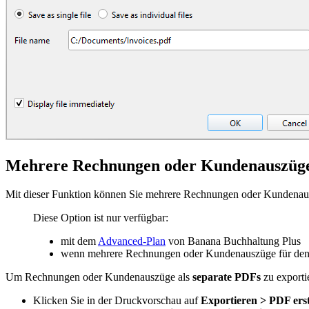
Mehrere Rechnungen oder Kundenauszüge 
Mit dieser Funktion können Sie mehrere Rechnungen oder Kundenauszü
Diese Option ist nur verfügbar:
mit dem
Advanced-Plan
von Banana Buchhaltung Plus
wenn mehrere Rechnungen oder Kundenauszüge für den
Um Rechnungen oder Kundenauszüge als
separate PDFs
zu exportie
Klicken Sie in der Druckvorschau auf
Exportieren > PDF erst