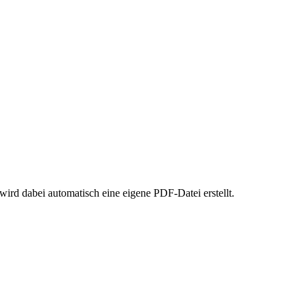
rd dabei automatisch eine eigene PDF-Datei erstellt.