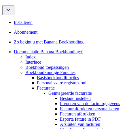
Installeren
Abonnement
Zo begint u met Banana Boekhouding+
Documentatie Banana Boekhouding+
Index
Interface
Boekhoud toepassingen
Boekhoudkundige Functies
Basisboekhoudfuncties
Personalizzare registrazioni
Facturatie
Geïntegreerde facturatie
Bestand instellen
Invoeren van de factuurgegevens
Factuurafdrukken personaliseren
Facturen afdrukken
Esporta fatture in PDF
Afsluiten van facturen