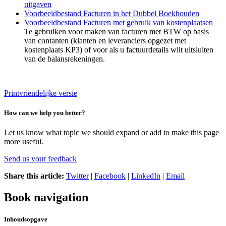
uitgaven
Voorbeeldbestand Facturen in het Dubbel Boekhouden
Voorbeeldbestand Facturen met gebruik van kostenplaatsen
Te gebruiken voor maken van facturen met BTW op basis
van contanten (klanten en leveranciers opgezet met
kostenplaats KP3) of voor als u factuurdetails wilt uitsluiten
van de balansrekeningen.
Printvriendelijke versie
How can we help you better?
Let us know what topic we should expand or add to make this page
more useful.
Send us your feedback
Share this article:
Twitter
|
Facebook
|
LinkedIn
|
Email
Book navigation
Inhoudsopgave