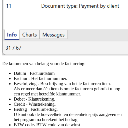
De kolommen van belang voor de facturering:
Datum - Factuurdatum
Factuur - Het factuurnummer.
Beschrijving - Beschrijving van het te factureren item.
Als er meer dan één item is om te factureren gebruikt u nog
een regel met hetzelfde klantnummer.
Debet - Klantrekening.
Credit - Winstrekening.
Bedrag - Factuurbedrag.
U kunt ook de hoeveelheid en de eenheidsprijs aangeven en
het programma berekent het bedrag.
BTW code- BTW code van de winst.