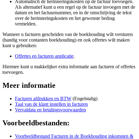
Automatisch de herinneringskosten op de factuur toevoegen.
Als alternatief kunt u een regel op de factuur invoegen met de
datum en het factuurnummer, en in de omschrijving de tekst
over de herinneringskosten en het gewenste bedrag
vermelden.
Wanneer u facturen gescheiden van de boekhouding wilt versturen
(handig voor contanten boekhouding) en ook offertes wilt maken
kunt u gebruiken:
Offertes en facturen applicatie
.
Hiermee kunt u makkelijker extra informatie aan facturen of offertes
toevoegen.
Meer informatie
Facturen afdrukken en BTW
(Engelstalig)
Taal van de klant instellen in facturen
Vervaldata en betalingsvoorwaarden
Voorbeeldbestanden:
Voorbeeldbestand Facturen in de Boekhouding inkomsten &