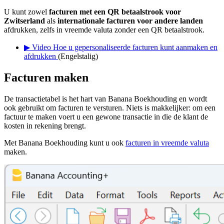
U kunt zowel
facturen met een QR betaalstrook voor
Zwitserland
als
internationale facturen voor andere landen
afdrukken, zelfs in vreemde valuta zonder een QR betaalstrook.
▶ Video Hoe u gepersonaliseerde facturen kunt aanmaken en
afdrukken
(Engelstalig)
Facturen maken
De transactietabel is het hart van Banana Boekhouding en wordt
ook gebruikt om facturen te versturen. Niets is makkelijker: om een
factuur te maken voert u een gewone transactie in die de klant de
kosten in rekening brengt.
Met Banana Boekhouding kunt u ook
facturen in vreemde valuta
maken.