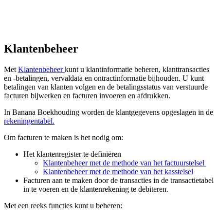
Klantenbeheer
Met
Klantenbeheer
kunt u klantinformatie beheren, klanttransacties
en -betalingen, vervaldata en ontractinformatie bijhouden. U kunt
betalingen van klanten volgen en de betalingsstatus van verstuurde
facturen bijwerken en facturen invoeren en afdrukken.
In Banana Boekhouding worden de klantgegevens opgeslagen in de
rekeningentabel.
Om facturen te maken is het nodig om:
Het klantenregister te definiëren
Klantenbeheer met de methode van het factuurstelsel
Klantenbeheer met de methode van het kasstelsel
Facturen aan te maken door de transacties in de transactietabel
in te voeren en de klantenrekening te debiteren.
Met een reeks functies kunt u beheren: