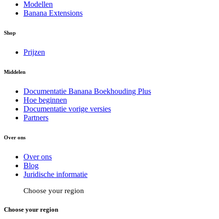
Modellen
Banana Extensions
Shop
Prijzen
Middelen
Documentatie Banana Boekhouding Plus
Hoe beginnen
Documentatie vorige versies
Partners
Over ons
Over ons
Blog
Juridische informatie
Choose your region
Choose your region