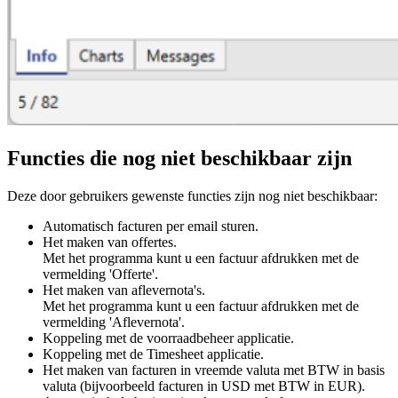
Functies die nog niet beschikbaar zijn
Deze door gebruikers gewenste functies zijn nog niet beschikbaar:
Automatisch facturen per email sturen.
Het maken van offertes.
Met het programma kunt u een factuur afdrukken met de
vermelding 'Offerte'.
Het maken van aflevernota's.
Met het programma kunt u een factuur afdrukken met de
vermelding 'Aflevernota'.
Koppeling met de voorraadbeheer applicatie.
Koppeling met de Timesheet applicatie.
Het maken van facturen in vreemde valuta met BTW in basis
valuta (bijvoorbeeld facturen in USD met BTW in EUR).