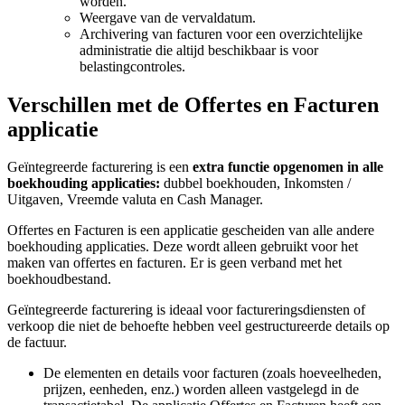
worden.
Weergave van de vervaldatum.
Archivering van facturen voor een overzichtelijke
administratie die altijd beschikbaar is voor
belastingcontroles.
Verschillen met de Offertes en Facturen
applicatie
Geïntegreerde facturering is een
extra functie opgenomen in alle
boekhouding applicaties:
dubbel boekhouden, Inkomsten /
Uitgaven, Vreemde valuta en Cash Manager.
Offertes en Facturen is een applicatie gescheiden van alle andere
boekhouding applicaties. Deze wordt alleen gebruikt voor het
maken van offertes en facturen. Er is geen verband met het
boekhoudbestand.
Geïntegreerde facturering is ideaal voor factureringsdiensten of
verkoop die niet de behoefte hebben veel gestructureerde details op
de factuur.
De elementen en details voor facturen (zoals hoeveelheden,
prijzen, eenheden, enz.) worden alleen vastgelegd in de