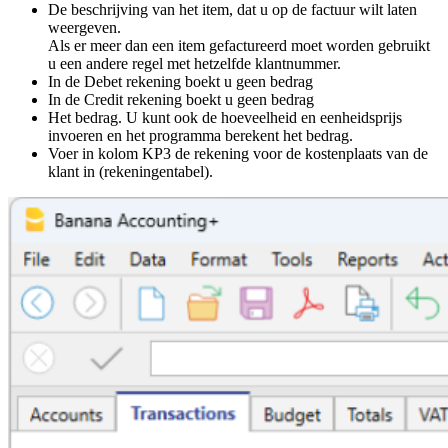
De beschrijving van het item, dat u op de factuur wilt laten
weergeven.
Als er meer dan een item gefactureerd moet worden gebruikt
u een andere regel met hetzelfde klantnummer.
In de Debet rekening boekt u geen bedrag
In de Credit rekening boekt u geen bedrag
Het bedrag. U kunt ook de hoeveelheid en eenheidsprijs
invoeren en het programma berekent het bedrag.
Voer in kolom KP3 de rekening voor de kostenplaats van de
klant in (rekeningentabel).