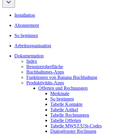
Installation
Abonnement
So beginnen
Arbeitsorganisation
Dokumentation
Index
Benutzeroberfläche
Buchhaltungs-Apps
Funktionen von Banana Buchhaltung
Produktivitäts-Apps
Offerten und Rechnungen
Merkmale
So beginnen
Tabelle Kontakte
Tabelle Artikel
Tabelle Rechnungen
Tabelle Offerten
Tabelle MWST/USt-Codes
Dialogfenster Rechnung