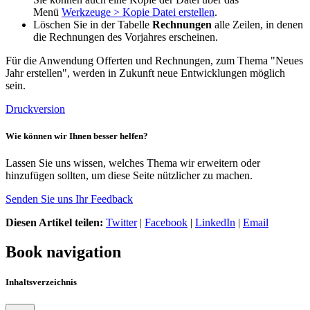
Menü
Werkzeuge > Kopie Datei erstellen
.
Löschen Sie in der Tabelle
Rechnungen
alle Zeilen, in denen
die Rechnungen des Vorjahres erscheinen.
Für die Anwendung Offerten und Rechnungen, zum Thema "Neues
Jahr erstellen", werden in Zukunft neue Entwicklungen möglich
sein.
Druckversion
Wie können wir Ihnen besser helfen?
Lassen Sie uns wissen, welches Thema wir erweitern oder
hinzufügen sollten, um diese Seite nützlicher zu machen.
Senden Sie uns Ihr Feedback
Diesen Artikel teilen:
Twitter
|
Facebook
|
LinkedIn
|
Email
Book navigation
Inhaltsverzeichnis