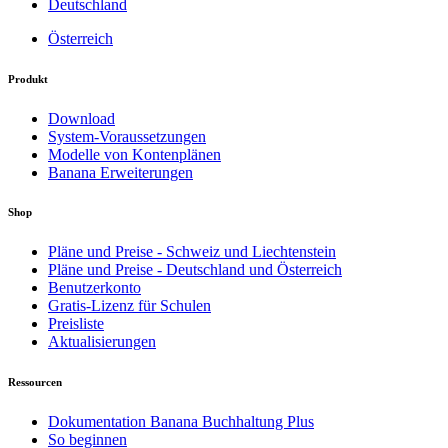
Deutschland
Österreich
Produkt
Download
System-Voraussetzungen
Modelle von Kontenplänen
Banana Erweiterungen
Shop
Pläne und Preise - Schweiz und Liechtenstein
Pläne und Preise - Deutschland und Österreich
Benutzerkonto
Gratis-Lizenz für Schulen
Preisliste
Aktualisierungen
Ressourcen
Dokumentation Banana Buchhaltung Plus
So beginnen