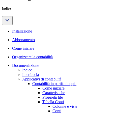
Indice
Installazione
Abbonamento
Come iniziare
Organizzare la contabilità
Documentazione
Indice
Interfaccia
Applicativi di contabilità
Contabilità in partita doppia
Come iniziare
Caratteristiche
Proprietà file
Tabella Conti
Colonne e viste
Conti