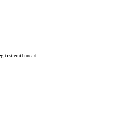
gli estremi bancari