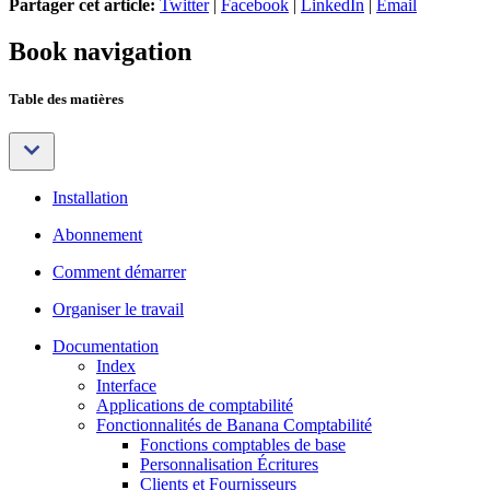
Partager cet article:
Twitter
|
Facebook
|
LinkedIn
|
Email
Book navigation
Table des matières
Installation
Abonnement
Comment démarrer
Organiser le travail
Documentation
Index
Interface
Applications de comptabilité
Fonctionnalités de Banana Comptabilité
Fonctions comptables de base
Personnalisation Écritures
Clients et Fournisseurs