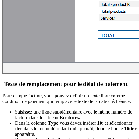
Texte de remplacement pour le délai de paiement
Pour chaque facture, vous pouvez définir un texte libre comme
condition de paiement qui remplace le texte de la date d'échéance.
Saisissez une ligne supplémentaire avec le même numéro de
facture dans le tableau
Écritures.
Dans la colonne
Type
vous devez insérer
10
: et sélectionner
:ter
dans le menu déroulant qui apparaît, donc le libellé
10:ter
apparaîtra.