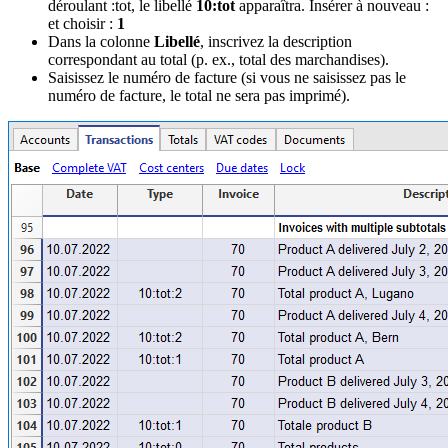
déroulant :tot, le libellé
10:tot
apparaîtra. Insérer à nouveau :
et choisir :
1
Dans la colonne
Libellé
, inscrivez la description
correspondant au total (p. ex., total des marchandises).
Saisissez le numéro de facture (si vous ne saisissez pas le
numéro de facture, le total ne sera pas imprimé).