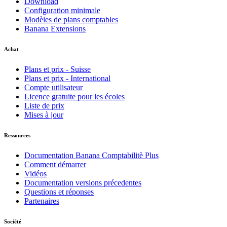
Download
Configuration minimale
Modèles de plans comptables
Banana Extensions
Achat
Plans et prix - Suisse
Plans et prix - International
Compte utilisateur
Licence gratuite pour les écoles
Liste de prix
Mises à jour
Ressources
Documentation Banana Comptabilitè Plus
Comment démarrer
Vidéos
Documentation versions précedentes
Questions et réponses
Partenaires
Société