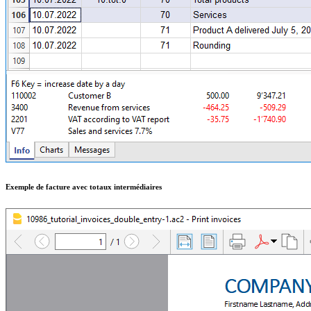
Exemple de facture avec totaux intermédiaires