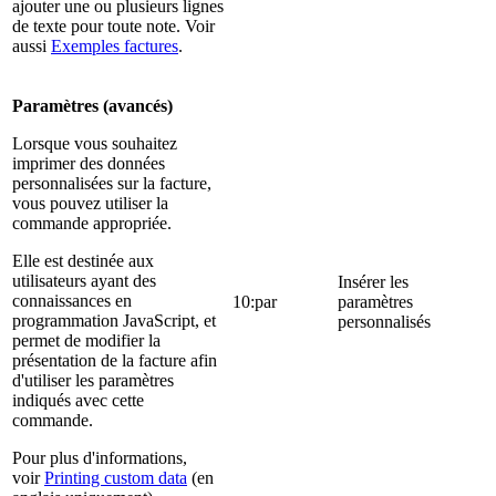
ajouter une ou plusieurs lignes
de texte pour toute note. Voir
aussi
Exemples factures
.
Paramètres (avancés)
Lorsque vous souhaitez
imprimer des données
personnalisées sur la facture,
vous pouvez utiliser la
commande appropriée.
Elle est destinée aux
utilisateurs ayant des
Insérer les
connaissances en
10:par
paramètres
programmation JavaScript, et
personnalisés
permet de modifier la
présentation de la facture afin
d'utiliser les paramètres
indiqués avec cette
commande.
Pour plus d'informations,
voir
Printing custom data
(en