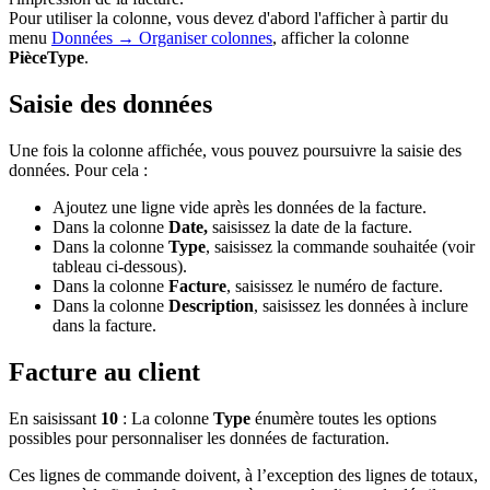
Pour utiliser la colonne, vous devez d'abord l'afficher à partir du
menu
Données → Organiser colonnes
, afficher la colonne
PièceType
.
Saisie des données
Une fois la colonne affichée, vous pouvez poursuivre la saisie des
données. Pour cela :
Ajoutez une ligne vide après les données de la facture.
Dans la colonne
Date,
saisissez la date de la facture.
Dans la colonne
Type
, saisissez la commande souhaitée (voir
tableau ci-dessous).
Dans la colonne
Facture
, saisissez le numéro de facture.
Dans la colonne
Description
, saisissez les données à inclure
dans la facture.
Facture au client
En saisissant
10
: La colonne
Type
énumère toutes les options
possibles pour personnaliser les données de facturation.
Ces lignes de commande doivent, à l’exception des lignes de totaux,