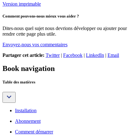
Version imprimable
Comment pouvons-nous mieux vous aider ?
Dites-nous quel sujet nous devrions développer ou ajouter pour
rendre cette page plus utile.
Envoyez-nous vos commentaires
Partager cet article:
Twitter
|
Facebook
|
LinkedIn
|
Email
Book navigation
Table des matières
Installation
Abonnement
Comment démarrer