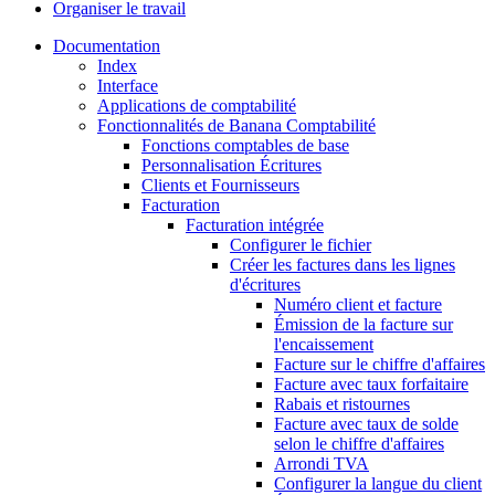
Organiser le travail
Documentation
Index
Interface
Applications de comptabilité
Fonctionnalités de Banana Comptabilité
Fonctions comptables de base
Personnalisation Écritures
Clients et Fournisseurs
Facturation
Facturation intégrée
Configurer le fichier
Créer les factures dans les lignes
d'écritures
Numéro client et facture
Émission de la facture sur
l'encaissement
Facture sur le chiffre d'affaires
Facture avec taux forfaitaire
Rabais et ristournes
Facture avec taux de solde
selon le chiffre d'affaires
Arrondi TVA
Configurer la langue du client