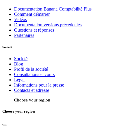
Documentation Banana Comptabilitè Plus
Comment démarrer
Vidéos
Documentation versions précedentes
Questions et réponses
Partenaires
Société
Societé
Blog
Profil de la société
Consultations et cours
Légal
Informations pour la presse
Contacts et adresse
Choose your region
Choose your region