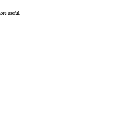
ore useful.