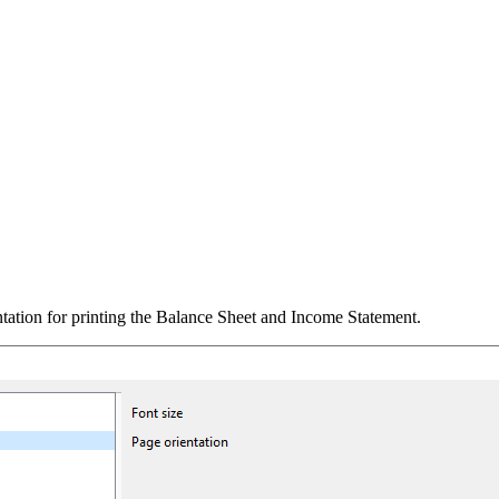
entation for printing the Balance Sheet and Income Statement.