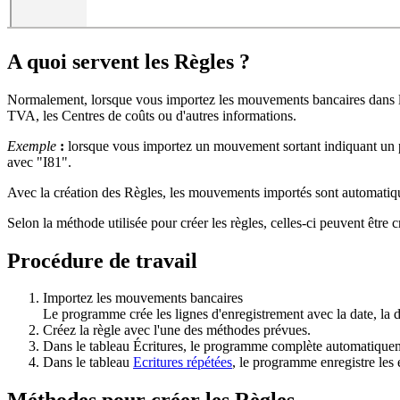
A quoi servent les Règles ?
Normalement, lorsque vous importez les mouvements bancaires dans le 
TVA, les Centres de coûts ou d'autres informations.
Exemple
:
lorsque vous importez un mouvement sortant indiquant un p
avec "I81".
Avec la création des Règles, les mouvements importés sont automatiq
Selon la méthode utilisée pour créer les règles, celles-ci peuvent être 
Procédure de travail
Importez les mouvements bancaires
Le programme crée les lignes d'enregistrement avec la date, la 
Créez la règle avec l'une des méthodes prévues.
Dans le tableau Écritures, le programme complète automatiquemen
Dans le tableau
Ecritures répétées
, le programme enregistre les 