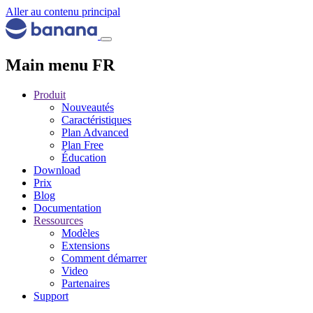
Aller au contenu principal
Main menu FR
Produit
Nouveautés
Caractéristiques
Plan Advanced
Plan Free
Éducation
Download
Prix
Blog
Documentation
Ressources
Modèles
Extensions
Comment démarrer
Video
Partenaires
Support