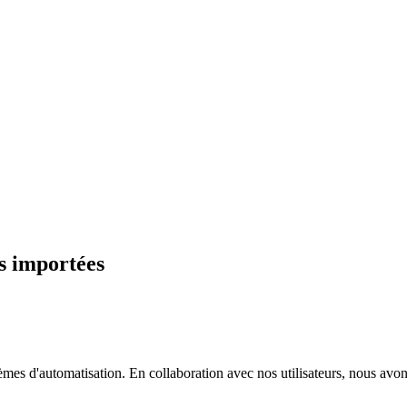
s importées
 systèmes d'automatisation. En collaboration avec nos utilisateurs, nous