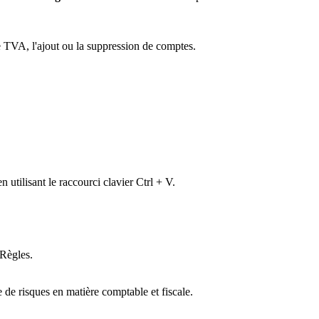
 TVA, l'ajout ou la suppression de comptes.
en utilisant le raccourci clavier Ctrl + V.
 Règles.
e de risques en matière comptable et fiscale.