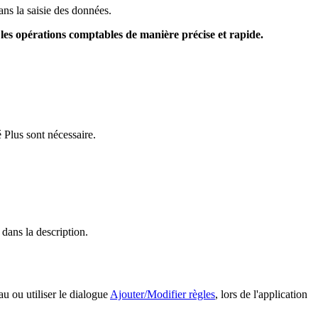
ans la saisie des données.
les opérations comptables de manière précise et rapide.
 Plus sont nécessaire.
dans la description.
au ou utiliser le dialogue
Ajouter/Modifier règles
, lors de l'application