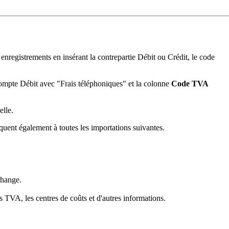
registrements en insérant la contrepartie Débit ou Crédit, le code
mpte Débit avec "Frais téléphoniques" et la colonne
Code TVA
elle.
iquent également à toutes les importations suivantes.
change.
 TVA, les centres de coûts et d'autres informations.