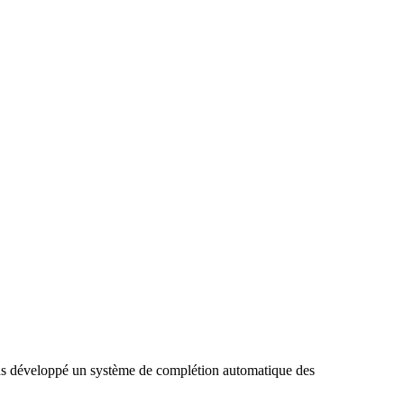
 avons développé un système de complétion automatique des