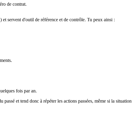
ro de contrat.
et servent d'outil de référence et de contrôle. Tu peux ainsi :
éments.
uelques fois par an.
 passé et tend donc à répéter les actions passées, même si la situation