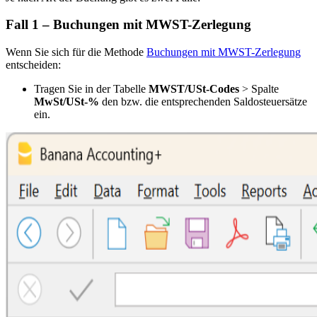
Fall 1 – Buchungen mit
MWST-Zerlegung
Wenn Sie sich für die Methode
Buchungen mit MWST-Zerlegung
entscheiden:
Tragen Sie in der Tabelle
MWST/USt-Codes
> Spalte
MwSt/USt-%
den bzw. die entsprechenden Saldosteuersätze
ein.