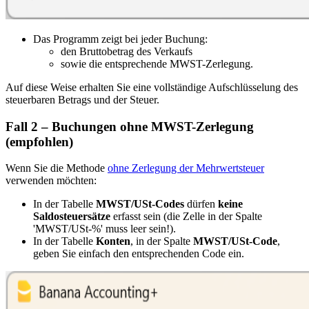
Das Programm zeigt bei jeder Buchung:
den Bruttobetrag des Verkaufs
sowie die entsprechende MWST-Zerlegung.
Auf diese Weise erhalten Sie eine vollständige Aufschlüsselung des
steuerbaren Betrags und der Steuer.
Fall 2 – Buchungen ohne MWST-Zerlegung
(empfohlen)
Wenn Sie die Methode
ohne Zerlegung der Mehrwertsteuer
verwenden möchten:
In der Tabelle
MWST/USt-Codes
dürfen
keine
Saldosteuersätze
erfasst sein (die Zelle in der Spalte
'
MWST
/USt-%' muss leer sein!).
In der Tabelle
Konten
, in der Spalte
MWST/USt-Code
,
geben Sie einfach den entsprechenden Code ein.