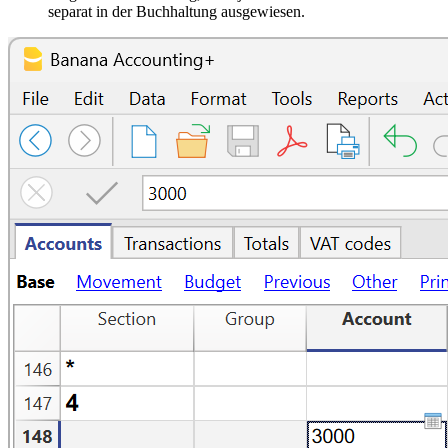
separat in der Buchhaltung ausgewiesen.