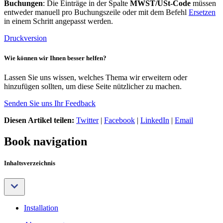
Buchungen
: Die Einträge in der Spalte
MWST/USt-Code
müssen
entweder manuell pro Buchungszeile oder mit dem Befehl
Ersetzen
in einem Schritt angepasst werden.
Druckversion
Wie können wir Ihnen besser helfen?
Lassen Sie uns wissen, welches Thema wir erweitern oder
hinzufügen sollten, um diese Seite nützlicher zu machen.
Senden Sie uns Ihr Feedback
Diesen Artikel teilen:
Twitter
|
Facebook
|
LinkedIn
|
Email
Book navigation
Inhaltsverzeichnis
Installation