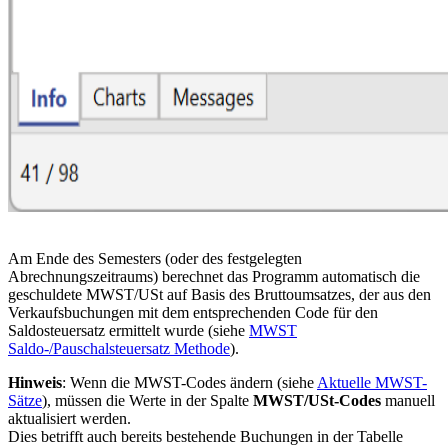
Am Ende des Semesters (oder des festgelegten
Abrechnungszeitraums) berechnet das Programm automatisch die
geschuldete MWST/USt auf Basis des Bruttoumsatzes, der aus den
Verkaufsbuchungen mit dem entsprechenden Code für den
Saldosteuersatz ermittelt wurde (siehe
MWST
Saldo-/Pauschalsteuersatz Methode
).
Hinweis
: Wenn die MWST-Codes ändern (siehe
Aktuelle MWST-
Sätze
), müssen die Werte in der Spalte
MWST/USt-Codes
manuell
aktualisiert werden.
Dies betrifft auch bereits bestehende Buchungen in der Tabelle