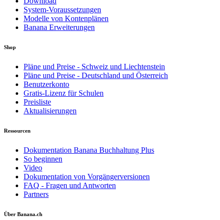
Download
System-Voraussetzungen
Modelle von Kontenplänen
Banana Erweiterungen
Shop
Pläne und Preise - Schweiz und Liechtenstein
Pläne und Preise - Deutschland und Österreich
Benutzerkonto
Gratis-Lizenz für Schulen
Preisliste
Aktualisierungen
Ressourcen
Dokumentation Banana Buchhaltung Plus
So beginnen
Video
Dokumentation von Vorgängerversionen
FAQ - Fragen und Antworten
Partners
Über Banana.ch