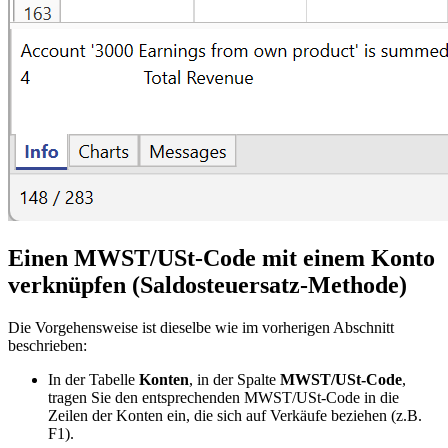
Einen MWST/USt-Code mit einem Konto
verknüpfen (Saldosteuersatz-Methode)
Die Vorgehensweise ist dieselbe wie im vorherigen Abschnitt
beschrieben:
In der Tabelle
Konten
, in der Spalte
MWST/USt-Code
,
tragen Sie den entsprechenden MWST/USt-Code in die
Zeilen der Konten ein, die sich auf Verkäufe beziehen (z.B.
F1).