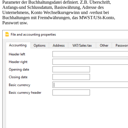
Parameter der Buchhaltungsdatei definiert. Z.B. Überschrift,
Anfangs-und Schlussdatum, Basiswährung, Adresse des
Unternehmens, Konto Wechselkursgewinn und -verlust bei
Buchhaltungen mit Fremdwährungen, das MWST/USt-Konto,
Passwort usw.