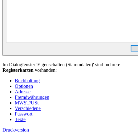
Im Dialogfenster 'Eigenschaften (Stammdaten)' sind mehrere
Registerkarten
vorhanden:
Buchhaltung
Optionen
Adresse
Fremdwährungen
MWST/USt
Verschiedene
Passwort
Texte
Druckversion