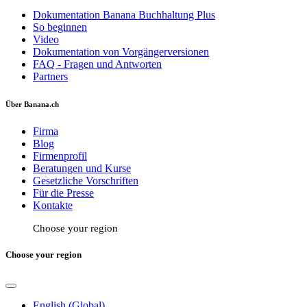
Dokumentation Banana Buchhaltung Plus
So beginnen
Video
Dokumentation von Vorgängerversionen
FAQ - Fragen und Antworten
Partners
Über Banana.ch
Firma
Blog
Firmenprofil
Beratungen und Kurse
Gesetzliche Vorschriften
Für die Presse
Kontakte
Choose your region
Choose your region
English (Global)