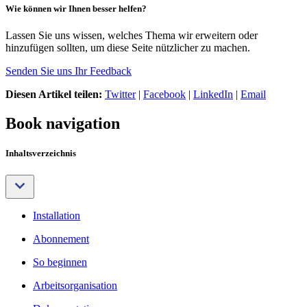
Wie können wir Ihnen besser helfen?
Lassen Sie uns wissen, welches Thema wir erweitern oder
hinzufügen sollten, um diese Seite nützlicher zu machen.
Senden Sie uns Ihr Feedback
Diesen Artikel teilen:
Twitter
|
Facebook
|
LinkedIn
|
Email
Book navigation
Inhaltsverzeichnis
Installation
Abonnement
So beginnen
Arbeitsorganisation