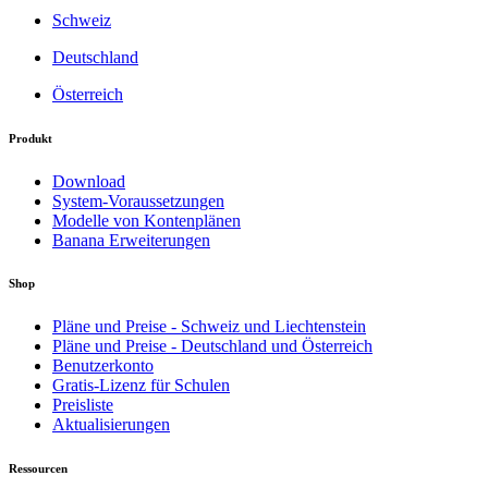
Schweiz
Deutschland
Österreich
Produkt
Download
System-Voraussetzungen
Modelle von Kontenplänen
Banana Erweiterungen
Shop
Pläne und Preise - Schweiz und Liechtenstein
Pläne und Preise - Deutschland und Österreich
Benutzerkonto
Gratis-Lizenz für Schulen
Preisliste
Aktualisierungen
Ressourcen