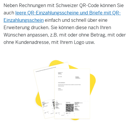
Neben Rechnungen mit Schweizer QR-Code können Sie
auch
leere QR-Einzahlungsscheine und Briefe mit QR-
Einzahlungsschein
einfach und schnell über eine
Erweiterung drucken. Sie können diese nach Ihren
Wünschen anpassen, z.B. mit oder ohne Betrag, mit oder
ohne Kundenadresse, mit Ihrem Logo usw.