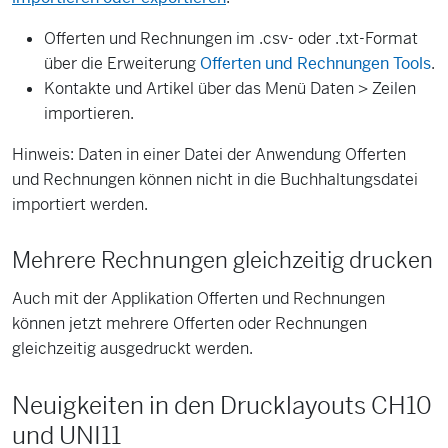
Offerten und Rechnungen im .csv- oder .txt-Format
über die Erweiterung
Offerten und Rechnungen Tools
.
Kontakte und Artikel über das Menü Daten > Zeilen
importieren.
Hinweis: Daten in einer Datei der Anwendung Offerten
und Rechnungen können nicht in die Buchhaltungsdatei
importiert werden.
Mehrere Rechnungen gleichzeitig drucken
Auch mit der Applikation Offerten und Rechnungen
können jetzt mehrere Offerten oder Rechnungen
gleichzeitig ausgedruckt werden.
Neuigkeiten in den Drucklayouts CH10
und UNI11