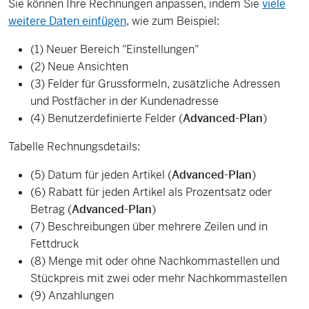
Sie können Ihre Rechnungen anpassen, indem Sie
viele
weitere Daten einfügen
, wie zum Beispiel:
(1) Neuer Bereich "Einstellungen"
(2) Neue Ansichten
(3) Felder für Grussformeln, zusätzliche Adressen
und Postfächer in der Kundenadresse
(4) Benutzerdefinierte Felder (
Advanced-Plan
)
Tabelle Rechnungsdetails:
(5) Datum für jeden Artikel (
Advanced-Plan
)
(6) Rabatt für jeden Artikel als Prozentsatz oder
Betrag (
Advanced-Plan
)
(7) Beschreibungen über mehrere Zeilen und in
Fettdruck
(8) Menge mit oder ohne Nachkommastellen und
Stückpreis mit zwei oder mehr Nachkommastellen
(9) Anzahlungen