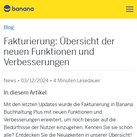
Direkt zum Inhalt
Blog
Fakturierung: Übersicht der
neuen Funktionen und
Verbesserungen
News • 03/12/2024 •
4 Minuten Lesedauer
In diesem Artikel
Mit den letzten Updates wurde die Fakturierung in Banana
Buchhaltung Plus mit neuen Funktionen und
Verbesserungen erweitert, um noch besser auf die
Bedürfnisse der Nutzer einzugehen. Kennen Sie sie schon
alle? Entdecken Sie die Neuigkeiten in unserer Übersicht!