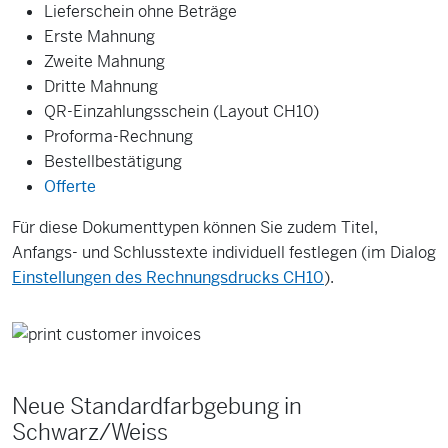
Lieferschein ohne Beträge
Erste Mahnung
Zweite Mahnung
Dritte Mahnung
QR-Einzahlungsschein (Layout CH10)
Proforma-Rechnung
Bestellbestätigung
Offerte
Für diese Dokumenttypen können Sie zudem Titel,
Anfangs- und Schlusstexte individuell festlegen (im Dialog
Einstellungen des Rechnungsdrucks CH10
).
Neue Standardfarbgebung in
Schwarz/Weiss