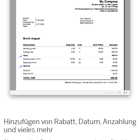
Hinzufügen von Rabatt, Datum, Anzahlung
und vieles mehr