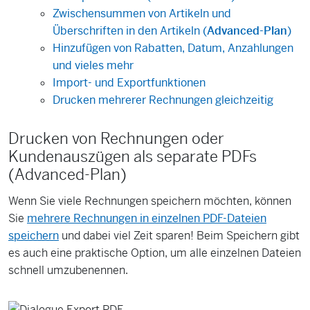
Zwischensummen von Artikeln und
Überschriften in den Artikeln (
Advanced-Plan
)
Hinzufügen von Rabatten, Datum, Anzahlungen
und vieles mehr
Import- und Exportfunktionen
Drucken mehrerer Rechnungen gleichzeitig
Drucken von Rechnungen oder
Kundenauszügen als separate PDFs
(Advanced-Plan)
Wenn Sie viele Rechnungen speichern möchten, können
Sie
mehrere Rechnungen in einzelnen PDF-Dateien
speichern
und dabei viel Zeit sparen! Beim Speichern gibt
es auch eine praktische Option, um alle einzelnen Dateien
schnell umzubenennen.