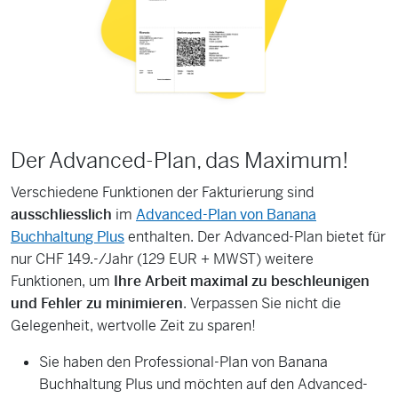
Der Advanced-Plan, das Maximum!
Verschiedene Funktionen der Fakturierung sind
ausschliesslich
im
Advanced-Plan von Banana
Buchhaltung Plus
enthalten. Der Advanced-Plan bietet für
nur CHF 149.-/Jahr (129 EUR + MWST) weitere
Funktionen, um
Ihre Arbeit maximal zu beschleunigen
und Fehler zu minimieren
. Verpassen Sie nicht die
Gelegenheit, wertvolle Zeit zu sparen!
Sie haben den Professional-Plan von Banana
Buchhaltung Plus und möchten auf den Advanced-