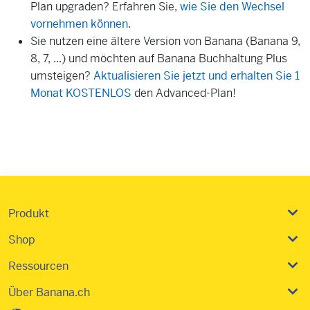
Plan upgraden? Erfahren Sie,
wie Sie den Wechsel
vornehmen können
.
Sie nutzen eine ältere Version von Banana (Banana 9,
8, 7, ...) und möchten auf Banana Buchhaltung Plus
umsteigen?
Aktualisieren Sie jetzt und erhalten Sie 1
Monat KOSTENLOS
den Advanced-Plan!
Produkt
Shop
Ressourcen
Über Banana.ch