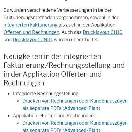
Es wurden verschiedene Verbesserungen in beiden
Fakturierungsmethoden vorgenommen, sowohl in der
integrierten Fakturierung
als auch in der Applikation
Offerten und Rechnungen
. Auch das
Drucklayout CH10
und
Drucklayout UNI11
wurden überarbeitet.
Neuigkeiten in der integrierten
Fakturierung/Rechnungsstellung und
in der Applikation Offerten und
Rechnungen
Integrierte Rechnungsstellung:
Drucken von Rechnungen oder Kundenauszügen
als separate PDFs (
Advanced-Plan
)
Applikation Offerten und Rechnungen:
Drucken von Rechnungen oder Kundenauszügen
als separate PDFs (
Advanced-Plan
)