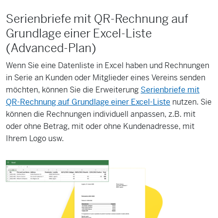
Serienbriefe mit QR-Rechnung auf
Grundlage einer Excel-Liste
(Advanced-Plan)
Wenn Sie eine Datenliste in Excel haben und Rechnungen
in Serie an Kunden oder Mitglieder eines Vereins senden
möchten, können Sie die Erweiterung
Serienbriefe mit
QR-Rechnung auf Grundlage einer Excel-Liste
nutzen. Sie
können die Rechnungen individuell anpassen, z.B. mit
oder ohne Betrag, mit oder ohne Kundenadresse, mit
Ihrem Logo usw.