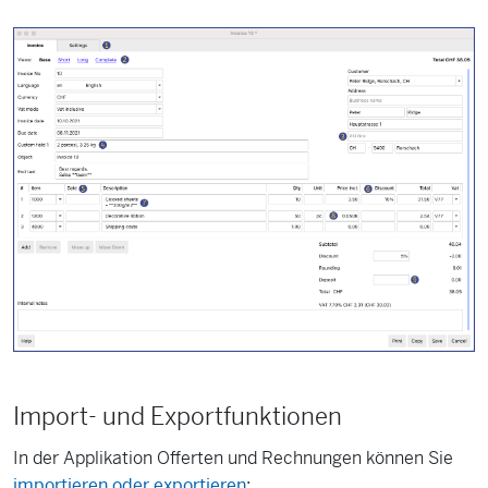
Import- und Exportfunktionen
In der Applikation Offerten und Rechnungen können Sie
importieren oder exportieren
: