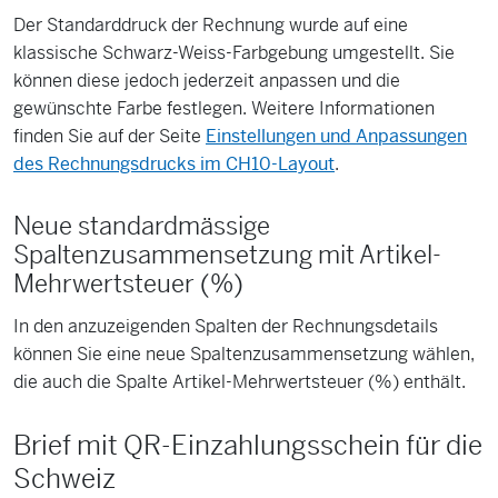
Der Standarddruck der Rechnung wurde auf eine
klassische Schwarz-Weiss-Farbgebung umgestellt. Sie
können diese jedoch jederzeit anpassen und die
gewünschte Farbe festlegen. Weitere Informationen
finden Sie auf der Seite
Einstellungen und Anpassungen
des Rechnungsdrucks im CH10-Layout
.
Neue standardmässige
Spaltenzusammensetzung mit Artikel-
Mehrwertsteuer (%)
In den anzuzeigenden Spalten der Rechnungsdetails
können Sie eine neue Spaltenzusammensetzung wählen,
die auch die Spalte Artikel-Mehrwertsteuer (%) enthält.
Brief mit QR-Einzahlungsschein für die
Schweiz