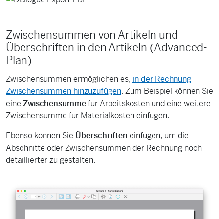
Zwischensummen von Artikeln und
Überschriften in den Artikeln (Advanced-
Plan)
Zwischensummen ermöglichen es,
in der Rechnung
Zwischensummen hinzuzufügen
. Zum Beispiel können Sie
eine
Zwischensumme
für Arbeitskosten und eine weitere
Zwischensumme für Materialkosten einfügen.
Ebenso können Sie
Überschriften
einfügen, um die
Abschnitte oder Zwischensummen der Rechnung noch
detaillierter zu gestalten.