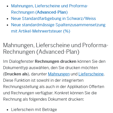
Mahnungen, Lieferscheine und Proforma-
Rechnungen (
Advanced-Plan
)
Neue Standardfarbgebung in Schwarz/Weiss
Neue standardmässige Spaltenzusammensetzung
mit Artikel-Mehrwertsteuer (%)
Mahnungen, Lieferscheine und Proforma-
Rechnungen (Advanced-Plan)
Im Dialogfenster
Rechnungen drucken
können Sie den
Dokumenttyp auswählen, den Sie drucken möchten
(
Drucken als
), darunter
Mahnungen
und
Lieferscheine
.
Diese Funktion ist sowohl in der integrierten
Rechnungsstellung als auch in der Applikation Offerten
und Rechnungen verfügbar. Konkret können Sie die
Rechnung als folgendes Dokument drucken:
Lieferschein mit Beträge