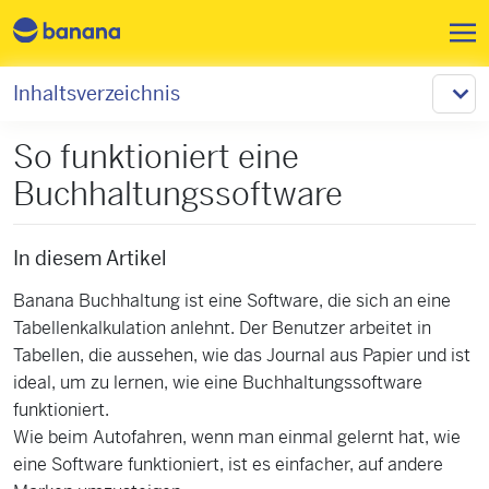
Direkt zum Inhalt
Inhaltsverzeichnis
So funktioniert eine
Buchhaltungssoftware
In diesem Artikel
Banana Buchhaltung ist eine Software, die sich an eine
Tabellenkalkulation anlehnt. Der Benutzer arbeitet in
Tabellen, die aussehen, wie das Journal aus Papier und ist
ideal, um zu lernen, wie eine Buchhaltungssoftware
funktioniert.
Wie beim Autofahren, wenn man einmal gelernt hat, wie
eine Software funktioniert, ist es einfacher, auf andere