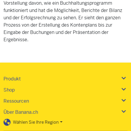
Vorstellung davon, wie ein Buchhaltungsprogramm
funktioniert und hat die Möglichkeit, Berichte der Bilanz
und der Erfolgsrechnung zu sehen. Er sieht den ganzen
Prozess von der Erstellung des Kontenplans bis zur
Eingabe der Buchungen und der Präsentation der
Ergebnisse.
Produkt
Shop
Ressourcen
Über Banana.ch
Wählen Sie Ihre Region