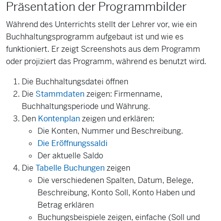
Präsentation der Programmbilder
Während des Unterrichts stellt der Lehrer vor, wie ein
Buchhaltungsprogramm aufgebaut ist und wie es
funktioniert. Er zeigt Screenshots aus dem Programm
oder projiziert das Programm, während es benutzt wird.
Die Buchhaltungsdatei öffnen
Die
Stammdaten
zeigen: Firmenname,
Buchhaltungsperiode und Währung.
Den
Kontenplan
zeigen und erklären:
Die Konten, Nummer und Beschreibung.
Die Eröffnungssaldi
Der aktuelle Saldo
Die
Tabelle Buchungen
zeigen
Die verschiedenen Spalten, Datum, Belege,
Beschreibung, Konto Soll, Konto Haben und
Betrag erklären
Buchungsbeispiele zeigen, einfache (Soll und