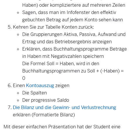
Haben) oder kompliziertere auf mehreren Zeilen
Sagen, dass man im Infofenster den effektiv
gebuchten Betrag auf jedem Konto sehen kann
Kehren Sie zur Tabelle Konten zurück:
Die Gruppierungen Aktiva, Passiva, Aufwand und
Ertrag und das Betriebsergebnis anzeigen
Erklären, dass Buchhaltungsprogramme Beträge
in Haben mit Negativzahlen speichern
Die Formel Soll = Haben, wird in den
Buchhaltungsprogrammen zu Soll + (-Haben) =
0
Einen
Kontoauszug
zeigen
Die Spalten
Der progressive Saldo
Die Bilanz und die Gewinn- und Verlustrechnung
erklären (Formatierte Bilanz)
Mit dieser einfachen Präsentation hat der Student eine