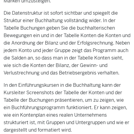
Marken umzusteigen.
Die Datenstruktur ist sofort sichtbar und spiegelt die
Struktur einer Buchhaltung vollständig wider. In der
Tabelle Buchungen geben Sie die buchhalterischen
Bewegungen ein und in der Tabelle Konten die Konten und
die Anordnung der Bilanz und der Erfolgsrechnung. Neben
jedem Konto und jeder Gruppe zeigt das Programm auch
die Salden an, so dass man in der Tabelle Konten sieht,
wie sich die Konten der Bilanz, der Gewinn- und
Verlustrechnung und das Betriebsergebnis verhalten.
In den Einführungskursen in die Buchhaltung kann der
Kursleiter Screenshots der Tabelle der Konten und der
Tabelle der Buchungen präsentieren, um zu zeigen, wie
ein Buchführungsprogramm funktioniert. Er kann zeigen,
wie ein Kontenplan eines realen Unternehmens
strukturiert ist, mit Gruppen und Untergruppen und wie er
dargestellt und formatiert wird.