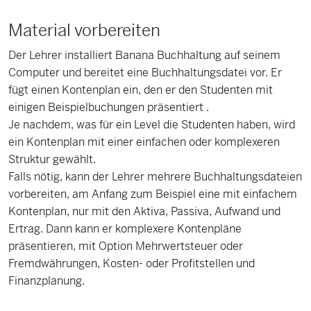
Material vorbereiten
Der Lehrer installiert Banana Buchhaltung auf seinem
Computer und bereitet eine Buchhaltungsdatei vor. Er
fügt einen Kontenplan ein, den er den Studenten mit
einigen Beispielbuchungen präsentiert .
Je nachdem, was für ein Level die Studenten haben, wird
ein Kontenplan mit einer einfachen oder komplexeren
Struktur gewählt.
Falls nötig, kann der Lehrer mehrere Buchhaltungsdateien
vorbereiten, am Anfang zum Beispiel eine mit einfachem
Kontenplan, nur mit den Aktiva, Passiva, Aufwand und
Ertrag. Dann kann er komplexere Kontenpläne
präsentieren, mit Option Mehrwertsteuer oder
Fremdwährungen, Kosten- oder Profitstellen und
Finanzplanung.