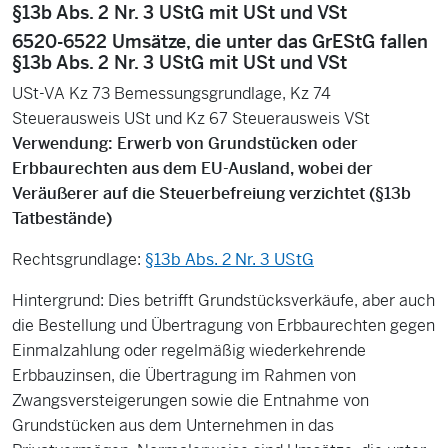
§13b Abs. 2 Nr. 3 UStG mit USt und VSt
6520-6522 Umsätze, die unter das GrEStG fallen
§13b Abs. 2 Nr. 3 UStG mit USt und VSt
USt-VA Kz 73 Bemessungsgrundlage, Kz 74
Steuerausweis USt und Kz 67 Steuerausweis VSt
Verwendung: Erwerb von Grundstücken oder
Erbbaurechten aus dem EU-Ausland, wobei der
Veräußerer auf die Steuerbefreiung verzichtet (§13b
Tatbestände)
Rechtsgrundlage:
§13b Abs. 2 Nr. 3 UStG
Hintergrund: Dies betrifft Grundstücksverkäufe, aber auch
die Bestellung und Übertragung von Erbbaurechten gegen
Einmalzahlung oder regelmäßig wiederkehrende
Erbbauzinsen, die Übertragung im Rahmen von
Zwangsversteigerungen sowie die Entnahme von
Grundstücken aus dem Unternehmen in das