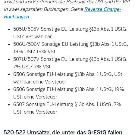
xxxU und xxxV erfordern die Buchung der USt und der VSt
in zwei separaten Buchungen. Siehe
Reverse Charge-
Buchungen
505U/505V Sonstige EU-Leistung §13b Abs. 1 UStG,
USt/ VSt wählbar
506U/506V Sonstige EU-Leistung §13b Abs. 1 UStG,
19% USt/ 19% VSt
507U/507V Sonstige EU-Leistung §13b Abs. 1 UStG,
7% USt/ 7% VSt
6506 Sonstige EU-Leistung §13b Abs. 1 UStG, USt
wählbar, ohne Vorsteuer
6506 Sonstige EU-Leistung §13b Abs. 1 UStG, 19%
USt, ohne Vorsteuer
6507 Sonstige EU-Leistung §13b Abs. 1 UStG, 7%
USt, ohne Vorsteuer
520-522 Umsätze, die unter das GrEStG fallen