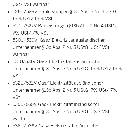
USt/ VSt wählbar
526U/526V Bauleistungen §13b Abs. 2 Nr. 4 UStG,
19% USt/ 19% VSt
527U/527V Bauleistungen §13b Abs. 2 Nr. 4 UStG,
7% USt/ 7% VSt
530U/530V Gas/ Elektrizität ausländischer
Unternehmer §13b Abs. 2 Nr. 5 UStG, USt/ VSt
wählbar
531U/531V Gas/ Elektrizität ausländischer
Unternehmer §13b Abs. 2 Nr. 5 UStG, 19% USt/ 19%
VSt
532U/532V Gas/ Elektrizität ausländischer
Unternehmer §13b Abs. 2 Nr. 5 UStG, 7% USt/ 7%
VSt
535U/535V Gas/ Elektrizität inländischer
Unternehmer §13b Abs. 2 Nr. 5 UStG, USt/ VSt
wählbar
536U/536V Gas/ Elektrizität inländischer