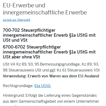
EU-Erwerbe und
innergemeinschaftliche Erwerbe
zurück zur Übersicht
700-702 Steuerpflichtiger
innergemeinschaftlicher Erwerb §1a UStG mit
USt und VSt
6700-6702 Steuerpflichtiger
innergemeinschaftlicher Erwerb §1a UStG mit
USt aber ohne VSt
USt-VA Kz 89, 93, 95 Bemessungsgrundlage, Kz 89, 93,
98 Steuerausweis USt und ggf. Kz 61 Steuerausweis VSt
Verwendung: Erwerb von Waren aus dem EU-Ausland
Rechtsgrundlage:
§1a UStG
Hintergrund: Erfolgt die Lieferung eines Gegenstandes
aus dem Gemeinschaftsgebiet von einem Unternehmer