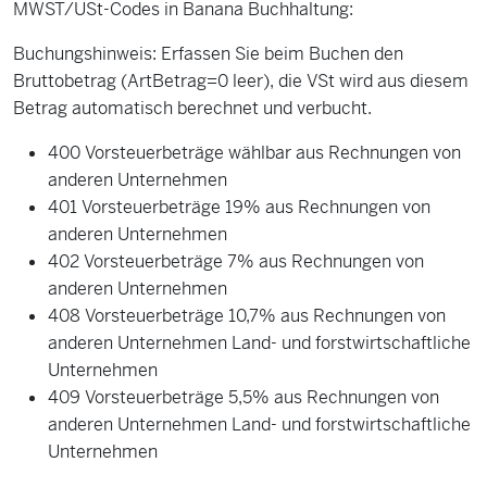
MWST/USt-Codes in Banana Buchhaltung:
Buchungshinweis: Erfassen Sie beim Buchen den
Bruttobetrag (ArtBetrag=0 leer), die VSt wird aus diesem
Betrag automatisch berechnet und verbucht.
400 Vorsteuerbeträge wählbar aus Rechnungen von
anderen Unternehmen
401 Vorsteuerbeträge 19% aus Rechnungen von
anderen Unternehmen
402 Vorsteuerbeträge 7% aus Rechnungen von
anderen Unternehmen
408 Vorsteuerbeträge 10,7% aus Rechnungen von
anderen Unternehmen Land- und forstwirtschaftliche
Unternehmen
409 Vorsteuerbeträge 5,5% aus Rechnungen von
anderen Unternehmen Land- und forstwirtschaftliche
Unternehmen