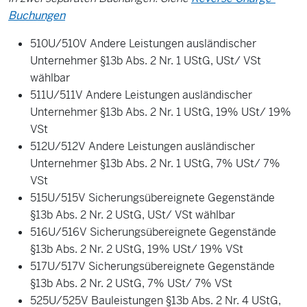
Buchungen
510U/510V Andere Leistungen ausländischer
Unternehmer §13b Abs. 2 Nr. 1 UStG, USt/ VSt
wählbar
511U/511V Andere Leistungen ausländischer
Unternehmer §13b Abs. 2 Nr. 1 UStG, 19% USt/ 19%
VSt
512U/512V Andere Leistungen ausländischer
Unternehmer §13b Abs. 2 Nr. 1 UStG, 7% USt/ 7%
VSt
515U/515V Sicherungsübereignete Gegenstände
§13b Abs. 2 Nr. 2 UStG, USt/ VSt wählbar
516U/516V Sicherungsübereignete Gegenstände
§13b Abs. 2 Nr. 2 UStG, 19% USt/ 19% VSt
517U/517V Sicherungsübereignete Gegenstände
§13b Abs. 2 Nr. 2 UStG, 7% USt/ 7% VSt
525U/525V Bauleistungen §13b Abs. 2 Nr. 4 UStG,