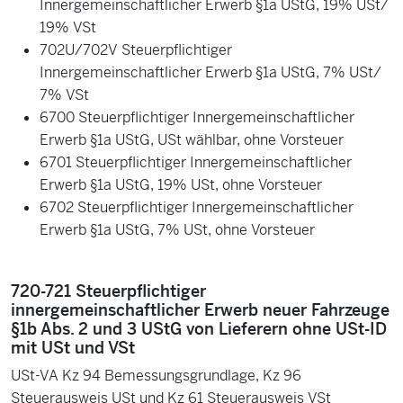
Innergemeinschaftlicher Erwerb §1a UStG, 19% USt/
19% VSt
702U/702V Steuerpflichtiger
Innergemeinschaftlicher Erwerb §1a UStG, 7% USt/
7% VSt
6700 Steuerpflichtiger Innergemeinschaftlicher
Erwerb §1a UStG, USt wählbar, ohne Vorsteuer
6701 Steuerpflichtiger Innergemeinschaftlicher
Erwerb §1a UStG, 19% USt, ohne Vorsteuer
6702 Steuerpflichtiger Innergemeinschaftlicher
Erwerb §1a UStG, 7% USt, ohne Vorsteuer
720-721 Steuerpflichtiger
innergemeinschaftlicher Erwerb neuer Fahrzeuge
§1b Abs. 2 und 3 UStG von Lieferern ohne USt-ID
mit USt und VSt
USt-VA Kz 94 Bemessungsgrundlage, Kz 96
Steuerausweis USt und Kz 61 Steuerausweis VSt