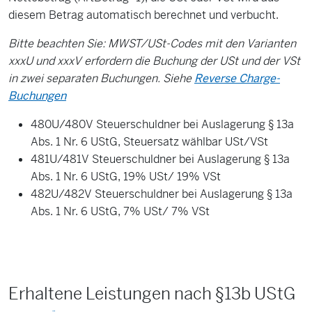
diesem Betrag automatisch berechnet und verbucht.
Bitte beachten Sie: MWST/USt-Codes mit den Varianten
xxxU und xxxV erfordern die Buchung der USt und der VSt
in zwei separaten Buchungen. Siehe
Reverse Charge-
Buchungen
480U/480V Steuerschuldner bei Auslagerung § 13a
Abs. 1 Nr. 6 UStG, Steuersatz wählbar USt/VSt
481U/481V Steuerschuldner bei Auslagerung § 13a
Abs. 1 Nr. 6 UStG, 19% USt/ 19% VSt
482U/482V Steuerschuldner bei Auslagerung § 13a
Abs. 1 Nr. 6 UStG, 7% USt/ 7% VSt
Erhaltene Leistungen nach §13b UStG