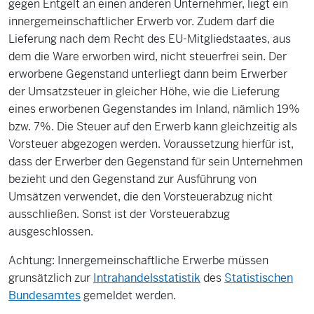
gegen Entgelt an einen anderen Unternehmer, liegt ein
innergemeinschaftlicher Erwerb vor. Zudem darf die
Lieferung nach dem Recht des EU-Mitgliedstaates, aus
dem die Ware erworben wird, nicht steuerfrei sein. Der
erworbene Gegenstand unterliegt dann beim Erwerber
der Umsatzsteuer in gleicher Höhe, wie die Lieferung
eines erworbenen Gegenstandes im Inland, nämlich 19%
bzw. 7%. Die Steuer auf den Erwerb kann gleichzeitig als
Vorsteuer abgezogen werden. Voraussetzung hierfür ist,
dass der Erwerber den Gegenstand für sein Unternehmen
bezieht und den Gegenstand zur Ausführung von
Umsätzen verwendet, die den Vorsteuerabzug nicht
ausschließen. Sonst ist der Vorsteuerabzug
ausgeschlossen.
Achtung: Innergemeinschaftliche Erwerbe müssen
grunsätzlich zur
Intrahandelsstatistik
des
Statistischen
Bundesamtes
gemeldet werden.