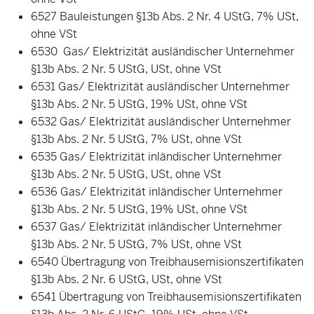
6527 Bauleistungen §13b Abs. 2 Nr. 4 UStG, 7% USt,
ohne VSt
6530 Gas/ Elektrizität ausländischer Unternehmer
§13b Abs. 2 Nr. 5 UStG, USt, ohne VSt
6531 Gas/ Elektrizität ausländischer Unternehmer
§13b Abs. 2 Nr. 5 UStG, 19% USt, ohne VSt
6532 Gas/ Elektrizität ausländischer Unternehmer
§13b Abs. 2 Nr. 5 UStG, 7% USt, ohne VSt
6535 Gas/ Elektrizität inländischer Unternehmer
§13b Abs. 2 Nr. 5 UStG, USt, ohne VSt
6536 Gas/ Elektrizität inländischer Unternehmer
§13b Abs. 2 Nr. 5 UStG, 19% USt, ohne VSt
6537 Gas/ Elektrizität inländischer Unternehmer
§13b Abs. 2 Nr. 5 UStG, 7% USt, ohne VSt
6540 Übertragung von Treibhausemisionszertifikaten
§13b Abs. 2 Nr. 6 UStG, USt, ohne VSt
6541 Übertragung von Treibhausemisionszertifikaten