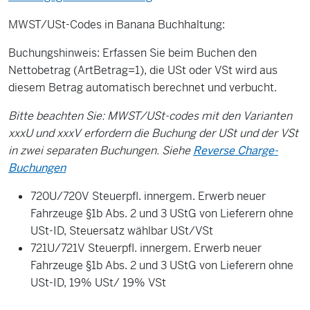
MWST/USt-Codes in Banana Buchhaltung:
Buchungshinweis: Erfassen Sie beim Buchen den
Nettobetrag (ArtBetrag=1), die USt oder VSt wird aus
diesem Betrag automatisch berechnet und verbucht.
Bitte beachten Sie: MWST/USt-codes mit den Varianten
xxxU und xxxV erfordern die Buchung der USt und der VSt
in zwei separaten Buchungen. Siehe
Reverse Charge-
Buchungen
720U/720V Steuerpfl. innergem. Erwerb neuer
Fahrzeuge §1b Abs. 2 und 3 UStG von Lieferern ohne
USt-ID, Steuersatz wählbar USt/VSt
721U/721V Steuerpfl. innergem. Erwerb neuer
Fahrzeuge §1b Abs. 2 und 3 UStG von Lieferern ohne
USt-ID, 19% USt/ 19% VSt