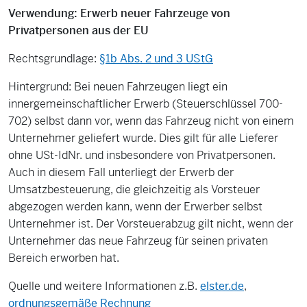
Verwendung: Erwerb neuer Fahrzeuge von
Privatpersonen aus der EU
Rechtsgrundlage:
§1b Abs. 2 und 3 UStG
Hintergrund: Bei neuen Fahrzeugen liegt ein
innergemeinschaftlicher Erwerb (Steuerschlüssel 700-
702) selbst dann vor, wenn das Fahrzeug nicht von einem
Unternehmer geliefert wurde. Dies gilt für alle Lieferer
ohne USt-IdNr. und insbesondere von Privatpersonen.
Auch in diesem Fall unterliegt der Erwerb der
Umsatzbesteuerung, die gleichzeitig als Vorsteuer
abgezogen werden kann, wenn der Erwerber selbst
Unternehmer ist. Der Vorsteuerabzug gilt nicht, wenn der
Unternehmer das neue Fahrzeug für seinen privaten
Bereich erworben hat.
Quelle und weitere Informationen z.B.
elster.de
,
ordnungsgemäße Rechnung