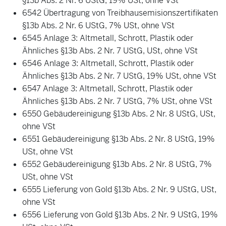
§13b Abs. 2 Nr. 6 UStG, 19% USt, ohne VSt
6542 Übertragung von Treibhausemisionszertifikaten
§13b Abs. 2 Nr. 6 UStG, 7% USt, ohne VSt
6545 Anlage 3: Altmetall, Schrott, Plastik oder
Ähnliches §13b Abs. 2 Nr. 7 UStG, USt, ohne VSt
6546 Anlage 3: Altmetall, Schrott, Plastik oder
Ähnliches §13b Abs. 2 Nr. 7 UStG, 19% USt, ohne VSt
6547 Anlage 3: Altmetall, Schrott, Plastik oder
Ähnliches §13b Abs. 2 Nr. 7 UStG, 7% USt, ohne VSt
6550 Gebäudereinigung §13b Abs. 2 Nr. 8 UStG, USt,
ohne VSt
6551 Gebäudereinigung §13b Abs. 2 Nr. 8 UStG, 19%
USt, ohne VSt
6552 Gebäudereinigung §13b Abs. 2 Nr. 8 UStG, 7%
USt, ohne VSt
6555 Lieferung von Gold §13b Abs. 2 Nr. 9 UStG, USt,
ohne VSt
6556 Lieferung von Gold §13b Abs. 2 Nr. 9 UStG, 19%