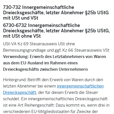
730-732 Innergemeinschaftliche
Dreiecksgeschäfte, letzter Abnehmer §25b UStG
mit USt und VSt
6730-6732 Innergemeinschaftliche
Dreiecksgeschäfte, letzter Abnehmer §25b UStG,
mit USt ohne VSt
USt-VA Kz 69 Steuerausweis USt ohne
Bemessungsgrundlage und ggf. Kz 66 Steuerausweis VSt
Verwendung: Erwerb des Letztabnehmers von Waren
aus dem EU-Ausland im Rahmen eines
Dreiecksgeschäfts zwischen Unternehmern
Hintergrund: Betrifft den Erwerb von Waren durch den
letzten Abnehmer bei einem
innergemeinschaftlichen
Dreiecksgeschäft
, der für diesen Erwerb die Steuer
schuldet. Ein innergemeinschaftliches Dreiecksgeschäft
ist eine Art Reihengeschäft: Dazu kommt es, wenn drei in
verschiedenen EU-Mitgliedsstaaten für Zwecke der