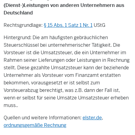
(Dienst-)Leistungen von anderen Unternehmern aus
Deutschland
Rechtsgrundlage:
§ 15 Abs. 1 Satz 1 Nr. 1
UStG
Hintergrund: Die am häufigsten gebräuchlichen
Steuerschlüssel bei unternehmerischer Tätigkeit. Die
Vorsteuer ist die Umsatzsteuer, die ein Unternehmer im
Rahmen seiner Lieferungen oder Leistungen in Rechnung
stellt. Diese gezahlte Umsatzsteuer kann der beziehende
Unternehmer als Vorsteuer vom Finanzamt erstatten
bekommen, vorausgesetzt er ist selbst zum
Vorsteuerabzug berechtigt, was z.B. dann der Fall ist,
wenn er selbst für seine Umsätze Umsatzsteuer erheben
muss..
Quellen und weitere Informationen:
elster.de
,
ordnungsgemäße Rechnung