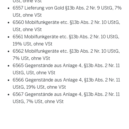
USt, ohne VSt
6557 Lieferung von Gold §13b Abs. 2 Nr. 9 UStG, 7%
USt, ohne VSt
6560 Mobilfunkgeräte etc. §13b Abs. 2 Nr. 10 UStG,
USt, ohne VSt
6561 Mobilfunkgeräte etc. §13b Abs. 2 Nr. 10 UStG,
19% USt, ohne VSt
6562 Mobilfunkgeräte etc. §13b Abs. 2 Nr. 10 UStG,
7% USt, ohne VSt
6565 Gegenstände aus Anlage 4, §13b Abs. 2 Nr. 11
UStG, USt, ohne VSt
6566 Gegenstände aus Anlage 4, §13b Abs. 2 Nr. 11
UStG, 19% USt, ohne VSt
6567 Gegenstände aus Anlage 4, §13b Abs. 2 Nr. 11
UStG, 7% USt, ohne VSt