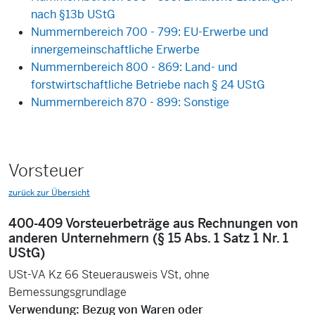
nach §13b UStG
Nummernbereich 700 - 799: EU-Erwerbe und
innergemeinschaftliche Erwerbe
Nummernbereich 800 - 869: Land- und
forstwirtschaftliche Betriebe nach § 24 UStG
Nummernbereich 870 - 899: Sonstige
Vorsteuer
zurück zur Übersicht
400-409 Vorsteuerbeträge aus Rechnungen von
anderen Unternehmern (§ 15 Abs. 1 Satz 1 Nr. 1
UStG)
USt-VA Kz 66 Steuerausweis VSt, ohne
Bemessungsgrundlage
Verwendung: Bezug von Waren oder