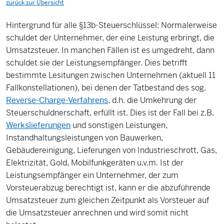
zurück zur Übersicht
Hintergrund für alle §13b-Steuerschlüssel: Normalerweise
schuldet der Unternehmer, der eine Leistung erbringt, die
Umsatzsteuer. In manchen Fällen ist es umgedreht, dann
schuldet sie der Leistungsempfänger. Dies betrifft
bestimmte Lesitungen zwischen Unternehmen (aktuell 11
Fallkonstellationen), bei denen der Tatbestand des sog.
Reverse-Charge-Verfahrens
, d.h. die Umkehrung der
Steuerschuldnerschaft, erfüllt ist. Dies ist der Fall bei z.B.
Werkslieferungen
und sonstigen Leistungen,
Instandhaltungsleistungen von Bauwerken,
Gebäudereinigung, Lieferungen von Industrieschrott, Gas,
Elektrizität, Gold, Mobilfunkgeräten u.v.m. Ist der
Leistungsempfänger ein Unternehmer, der zum
Vorsteuerabzug berechtigt ist, kann er die abzuführende
Umsatzsteuer zum gleichen Zeitpunkt als Vorsteuer auf
die Umsatzsteuer anrechnen und wird somit nicht