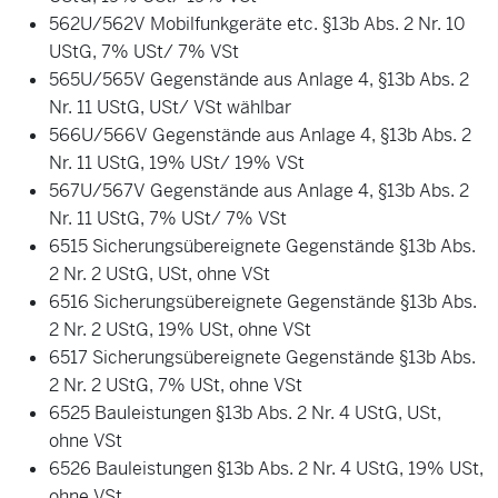
562U/562V Mobilfunkgeräte etc. §13b Abs. 2 Nr. 10
UStG, 7% USt/ 7% VSt
565U/565V Gegenstände aus Anlage 4, §13b Abs. 2
Nr. 11 UStG, USt/ VSt wählbar
566U/566V Gegenstände aus Anlage 4, §13b Abs. 2
Nr. 11 UStG, 19% USt/ 19% VSt
567U/567V Gegenstände aus Anlage 4, §13b Abs. 2
Nr. 11 UStG, 7% USt/ 7% VSt
6515 Sicherungsübereignete Gegenstände §13b Abs.
2 Nr. 2 UStG, USt, ohne VSt
6516 Sicherungsübereignete Gegenstände §13b Abs.
2 Nr. 2 UStG, 19% USt, ohne VSt
6517 Sicherungsübereignete Gegenstände §13b Abs.
2 Nr. 2 UStG, 7% USt, ohne VSt
6525 Bauleistungen §13b Abs. 2 Nr. 4 UStG, USt,
ohne VSt
6526 Bauleistungen §13b Abs. 2 Nr. 4 UStG, 19% USt,
ohne VSt