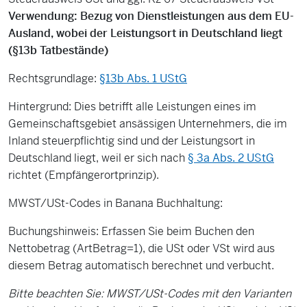
Verwendung: Bezug von Dienstleistungen aus dem EU-
Ausland, wobei der Leistungsort in Deutschland liegt
(§13b Tatbestände)
Rechtsgrundlage:
§13b Abs. 1 UStG
Hintergrund: Dies betrifft alle Leistungen eines im
Gemeinschaftsgebiet ansässigen Unternehmers, die im
Inland steuerpflichtig sind und der Leistungsort in
Deutschland liegt, weil er sich nach
§ 3a Abs. 2 UStG
richtet (Empfängerortprinzip).
MWST/USt-Codes in Banana Buchhaltung:
Buchungshinweis: Erfassen Sie beim Buchen den
Nettobetrag (ArtBetrag=1), die USt oder VSt wird aus
diesem Betrag automatisch berechnet und verbucht.
Bitte beachten Sie: MWST/USt-Codes mit den Varianten