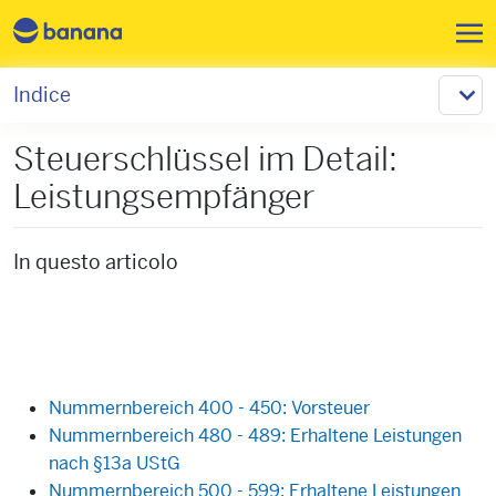
Salta al contenuto principale
Indice
Steuerschlüssel im Detail:
Leistungsempfänger
In questo articolo
Nummernbereich 400 - 450: Vorsteuer
Nummernbereich 480 - 489: Erhaltene Leistungen
nach §13a UStG
Nummernbereich 500 - 599: Erhaltene Leistungen