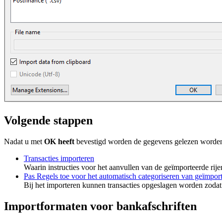
Volgende stappen
Nadat u met
OK heeft
bevestigd worden de gegevens gelezen worden
Transacties importeren
Waarin instructies voor het aanvullen van de geïmporteerde r
Pas Regels toe voor het automatisch categoriseren van geïmport
Bij het importeren kunnen transacties opgeslagen worden zodat 
Importformaten voor bankafschriften