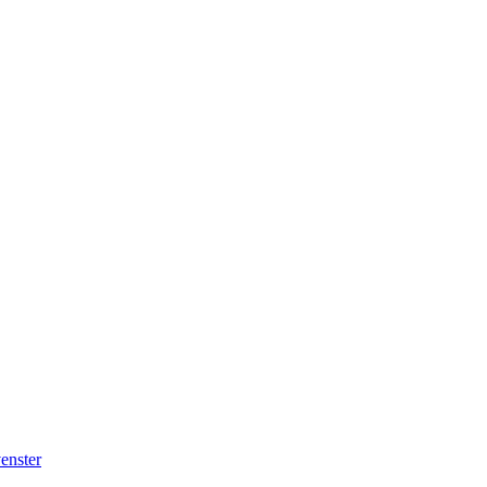
enster