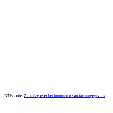
elfde BTW code.
Zie uitleg over het importeren van factuurgegevens