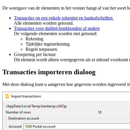
De weergave van de elementen in het venster hangt af van het soort b
Transacties op een enkele rekening en bankafschriften
Alle elementen worden getoond.
Transacties voor dubbel-boekhouden of andere
De volgende elementen worden niet getoond:
Rekening
Tijdelijke tegenrekening
Regels toepassen.
Groepering per factuur
Dit element wordt alleen weergegeven als er inhoud voorkomt
Transacties importeren dialoog
Met deze dialoog kunt u aangeven hoe gegevens worden ingevoerd in