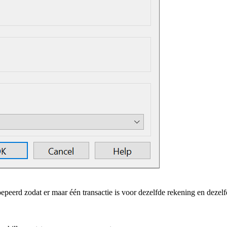
oepeerd zodat er maar één transactie is voor dezelfde rekening en dez