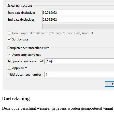
Doelrekening
Deze optie verschijnt wanneer gegevens worden geïmporteerd vanuit ee