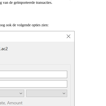
g van de geïmporteerde transacties.
loog ook de volgende opties zien: