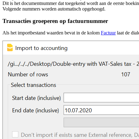
Dit is het documentnummer dat toegekend wordt aan de eerste boekin
Volgende nummers worden automatisch opgehoogd.
Transacties groeperen op factuurnummer
Als het importbestand waarden bevat in de kolom
Factuur
laat de dia