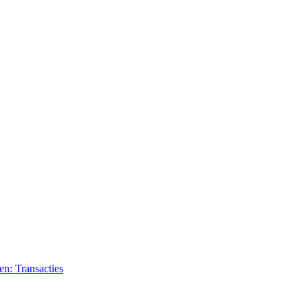
n: Transacties