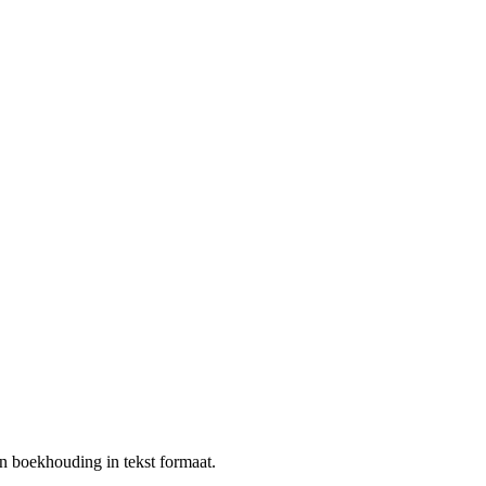
n boekhouding in tekst formaat.