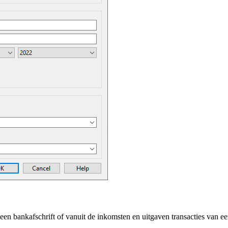
n bankafschrift of vanuit de inkomsten en uitgaven transacties van ee