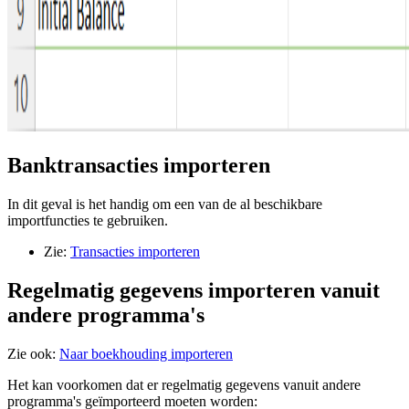
Banktransacties importeren
In dit geval is het handig om een van de al beschikbare
importfuncties te gebruiken.
Zie:
Transacties importeren
Regelmatig gegevens importeren vanuit
andere programma's
Zie ook:
Naar boekhouding importeren
Het kan voorkomen dat er regelmatig gegevens vanuit andere
programma's geïmporteerd moeten worden: