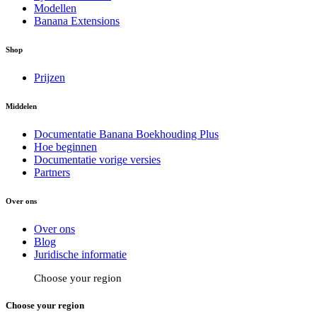
Modellen
Banana Extensions
Shop
Prijzen
Middelen
Documentatie Banana Boekhouding Plus
Hoe beginnen
Documentatie vorige versies
Partners
Over ons
Over ons
Blog
Juridische informatie
Choose your region
Choose your region