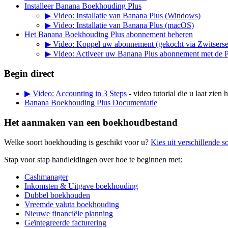
Installeer Banana Boekhouding Plus
▶ Video: Installatie van Banana Plus (Windows)
▶ Video: Installatie van Banana Plus (macOS)
Het Banana Boekhouding Plus abonnement beheren
▶ Video: Koppel uw abonnement (gekocht via Zwitserse
▶ Video: Activeer uw Banana Plus abonnement met de 
Begin direct
▶ Video: Accounting in 3 Steps
- video tutorial die u laat zie
Banana Boekhouding Plus Documentatie
Het aanmaken van een boekhoudbestand
Welke soort boekhouding is geschikt voor u?
Kies uit verschillende 
Stap voor stap handleidingen over hoe te beginnen met:
Cashmanager
Inkomsten & Uitgave boekhouding
Dubbel boekhouden
Vreemde valuta boekhouding
Nieuwe financiële planning
Geïntegreerde facturering