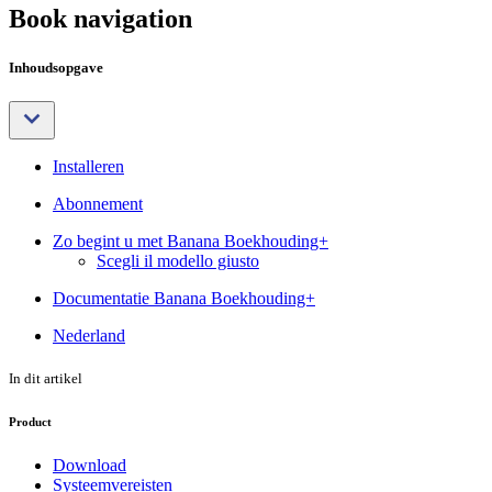
Book navigation
Inhoudsopgave
Installeren
Abonnement
Zo begint u met Banana Boekhouding+
Scegli il modello giusto
Documentatie Banana Boekhouding+
Nederland
In dit artikel
Product
Download
Systeemvereisten