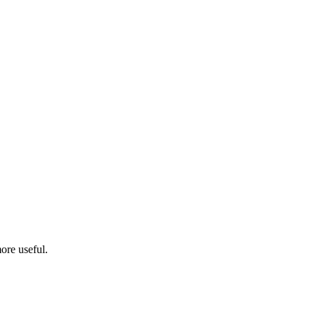
ore useful.