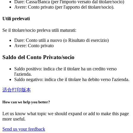
Dare: Cassa/Banca (per l'importo versato dal titolare/socio)
Avere: Conto privato (per l'apporto del titolare/socio).
Utili prelevati
Se il titolare/socio preleva utili maturati:
Dare: Conto utili a nuovo (o Risultato di esercizio)
Avere: Conto privato
Saldo del Conto Privato/socio
Saldo positivo: indica che il titolare ha un credito verso
l'azienda.
Saldo negativo: indica che il titolare ha debito verso l'azienda.
适合打印版本
How can we help you better?
Let us know what topic we should expand or add to make this page
more useful.
Send us your feedback