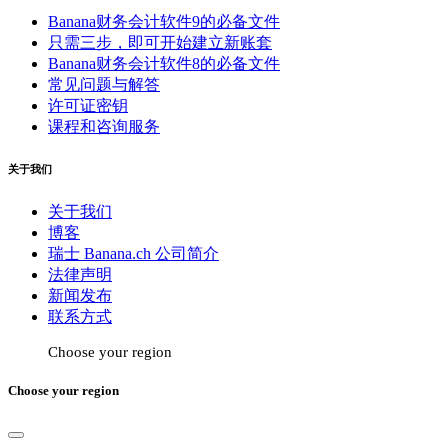
Banana财务会计软件9的必备文件
只需三步，即可开始建立新账套
Banana财务会计软件8的必备文件
常见问题与解答
许可证密钥
课程和咨询服务
关于我们
关于我们
博客
瑞士 Banana.ch 公司简介
法律声明
新闻发布
联系方式
Choose your region
Choose your region