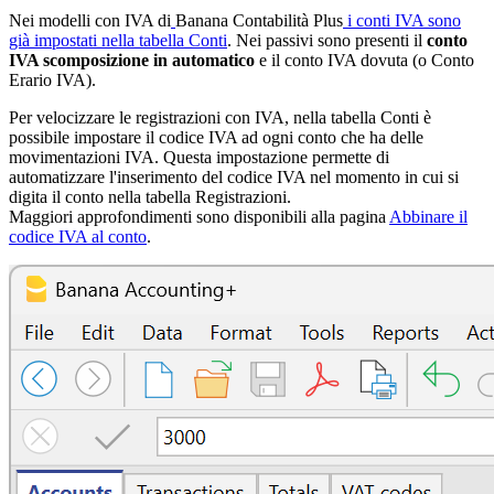
Nei modelli con IVA di
Banana Contabilità Plus
i conti IVA sono
già impostati nella tabella Conti
. Nei passivi sono presenti il
conto
IVA scomposizione in automatico
e il conto IVA dovuta (o Conto
Erario IVA).
Per velocizzare le registrazioni con IVA, nella tabella Conti è
possibile impostare il codice IVA ad ogni conto che ha delle
movimentazioni IVA. Questa impostazione permette di
automatizzare l'inserimento del codice IVA nel momento in cui si
digita il conto nella tabella Registrazioni.
Maggiori approfondimenti sono disponibili alla pagina
Abbinare il
codice IVA al conto
.