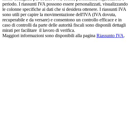
periodo. I riassunti IVA possono essere personalizzati, visualizzando
le colonne specifiche ai dati che si desidera ottenere. I riassunti IVA
sono utili per capire la movimentazione dell'IVA (IVA dovuta,
recuperabile e da versare) e consentono un controllo efficace e in
caso di controlli da parte delle autorità fiscali sono disponili dettagli
mirati per facilitare il lavoro di verifica.
Maggiori informazioni sono disponibili alla pagina
Riassunto IVA
.