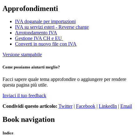
Approfondimenti
IVA doganale per importazioni
IVA su servizi esteri - Reverse charge
Arrotondamento IVA
Gestione IVA CH e EU
Converti in nuovo file con IVA
Versione stampabile
Come possiamo aiutarti meglio?
Facci sapere quale tema approfondire o aggiungere per rendere
questa pagina più utile.
Inviaci il tuo feedback
Condividi questo articolo:
Twitter
|
Facebook
|
LinkedIn
|
Email
Book navigation
Indice