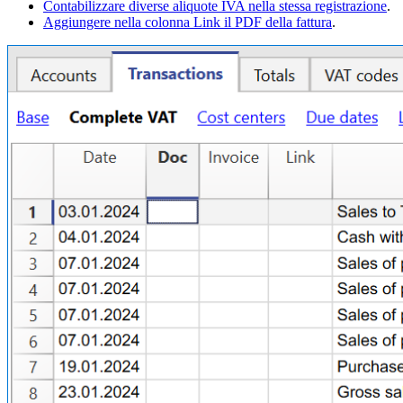
Contabilizzare diverse aliquote IVA nella stessa registrazione
.
Aggiungere nella colonna Link il PDF della fattura
.