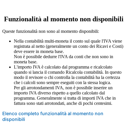
Funzionalità al momento non disponibili
Queste funzionalità non sono al momento disponibili:
Nella contabilità multi-moneta il conto sul quale l'IVA viene
registrata al netto (generalmente un conto dei Ricavi e Costi)
deve essere in moneta base.
Non è possibile dedurre l'IVA da conti che non sono in
moneta base.
L'importo IVA è calcolato dal programma e ricalcolato
quando si lancia il comando Ricalcola contabilità. In questo
modo il revisore o chi controlla la contabilità ha la certezza
che i calcoli sono sempre eseguiti con la stessa logica.
Per gli arrotondamenti IVA, non è possibile inserire un
importo IVA diverso rispetto a quello calcolato dal
programma. Generalmente si tratta di importi IVA che in
fattura sono stati arrotondati, anche di pochi centesimi.
Elenco completo funzionalità al momento non
disponibili