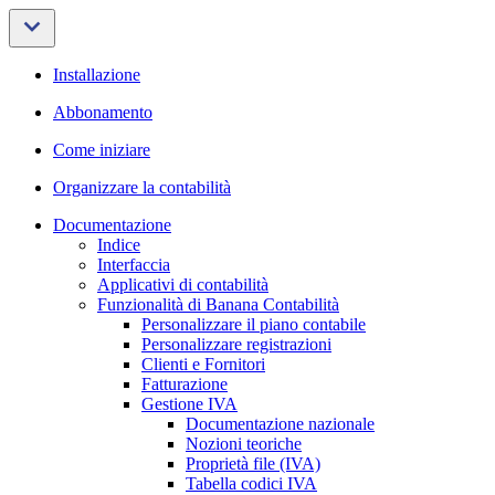
Installazione
Abbonamento
Come iniziare
Organizzare la contabilità
Documentazione
Indice
Interfaccia
Applicativi di contabilità
Funzionalità di Banana Contabilità
Personalizzare il piano contabile
Personalizzare registrazioni
Clienti e Fornitori
Fatturazione
Gestione IVA
Documentazione nazionale
Nozioni teoriche
Proprietà file (IVA)
Tabella codici IVA