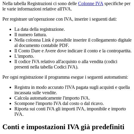
Nella tabella Registrazioni ci sono delle
Colonne IVA
specifiche per
le varie informazioni relative all'IVA.
Per registrare un'operazione con IVA, inserire i seguenti dati:
La data della registrazione.
Il numero fattura.
Nella colonna Link è possibile inserire il collegamento digitale
al documento contabile PDF.
Il Conto Dare e Avere dove indicare il conto e la contropartita.
L'importo.
Il codice IVA relativo all'acquisto o alla vendita (codici
presenti nella tabella Codici IVA).
Per ogni registrazione il programma esegue i seguenti automatismi:
Registra in modo accurato l'IVA pagata sugli acquisti e quella
incassata sulle vendite.
Calcola automaticamente l'importo IVA.
Scompone l'importo IVA dal costo o dal ricavo.
Riporta sui conti IVA gli importi IVA, imponibile e importo
IVA.
Conti e impostazioni IVA già predefiniti