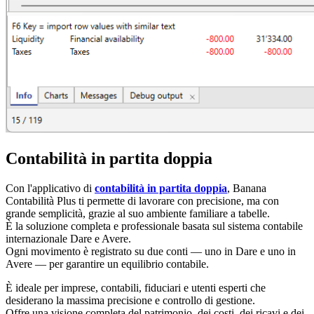
Contabilità in partita doppia
Con l'applicativo di
contabilità in partita doppia
, Banana
Contabilità Plus ti permette di lavorare con precisione, ma con
grande semplicità, grazie al suo ambiente familiare a tabelle.
È la soluzione completa e professionale basata sul sistema contabile
internazionale Dare e Avere.
Ogni movimento è registrato su due conti — uno in Dare e uno in
Avere — per garantire un equilibrio contabile.
È ideale per imprese, contabili, fiduciari e utenti esperti che
desiderano la massima precisione e controllo di gestione.
Offre una visione completa del patrimonio, dei costi, dei ricavi e dei