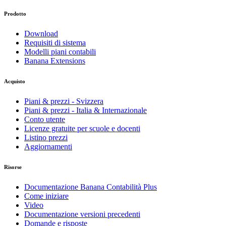
Prodotto
Download
Requisiti di sistema
Modelli piani contabili
Banana Extensions
Acquisto
Piani & prezzi - Svizzera
Piani & prezzi - Italia & Internazionale
Conto utente
Licenze gratuite per scuole e docenti
Listino prezzi
Aggiornamenti
Risorse
Documentazione Banana Contabilità Plus
Come iniziare
Video
Documentazione versioni precedenti
Domande e risposte