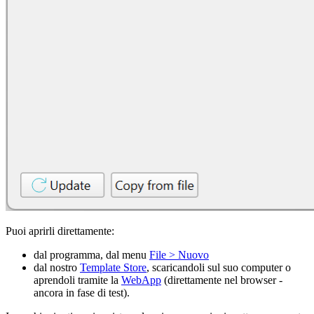
Puoi aprirli direttamente:
dal programma, dal menu
File > Nuovo
dal nostro
Template Store
, scaricandoli sul suo computer o
aprendoli tramite la
WebApp
(direttamente nel browser -
ancora in fase di test).