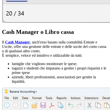
Cash Manager o Libro cassa
Il
Cash Manager
, anch'esso basato sulla contabilità Entrate e
Uscite, offre una gestione delle entrate e delle uscite del conto cassa
o di qualsiasi altro conto.
È semplice, veloce ed intuitivo e utilizzabile da tutti:
famiglie che vogliono monitorare le spese;
ragazzi e studenti che imparano a gestire i propri risparmi e le
prime spese
aziende, liberi professionisti, associazioni per gestire la
liquidità.