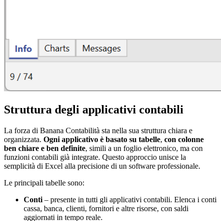
Struttura degli applicativi contabili
La forza di Banana Contabilità sta nella sua struttura chiara e
organizzata.
Ogni applicativo è basato su tabelle
,
con colonne
ben chiare e ben definite
, simili a un foglio elettronico, ma con
funzioni contabili già integrate. Questo approccio unisce la
semplicità di Excel alla precisione di un software professionale.
Le principali tabelle sono:
Conti
– presente in tutti gli applicativi contabili. Elenca i conti
cassa, banca, clienti, fornitori e altre risorse, con saldi
aggiornati in tempo reale.