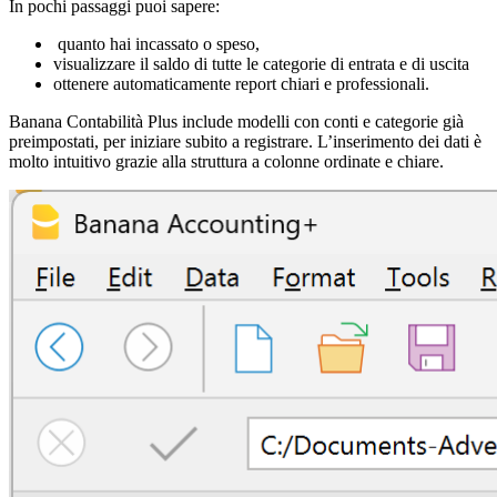
In pochi passaggi puoi sapere:
quanto hai incassato o speso,
visualizzare il saldo di tutte le categorie di entrata e di uscita
ottenere automaticamente report chiari e professionali.
Banana Contabilità Plus include modelli con conti e categorie già
preimpostati, per iniziare subito a registrare. L’inserimento dei dati è
molto intuitivo grazie alla struttura a colonne ordinate e chiare.