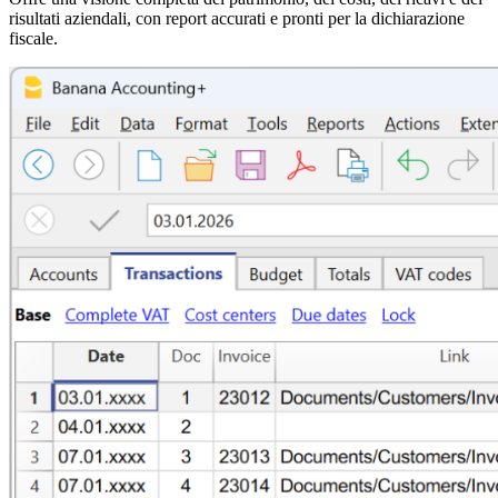
risultati aziendali, con report accurati e pronti per la dichiarazione
fiscale.