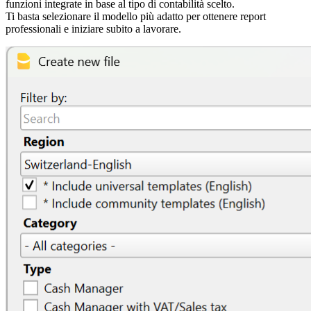
funzioni integrate in base al tipo di contabilità scelto.
Ti basta selezionare il modello più adatto per ottenere report
professionali e iniziare subito a lavorare.