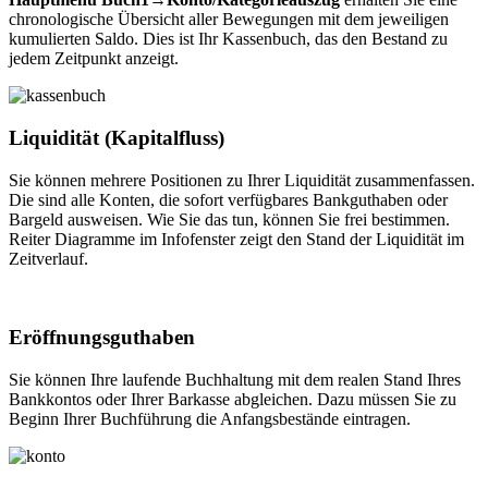
chronologische Übersicht aller Bewegungen mit dem jeweiligen
kumulierten Saldo. Dies ist Ihr Kassenbuch, das den Bestand zu
jedem Zeitpunkt anzeigt.
Liquidität (Kapitalfluss)
Sie können mehrere Positionen zu Ihrer Liquidität zusammenfassen.
Die sind alle Konten, die sofort verfügbares Bankguthaben oder
Bargeld ausweisen. Wie Sie das tun, können Sie frei bestimmen.
Reiter Diagramme im Infofenster zeigt den Stand der Liquidität im
Zeitverlauf.
Eröffnungsguthaben
Sie können Ihre laufende Buchhaltung mit dem realen Stand Ihres
Bankkontos oder Ihrer Barkasse abgleichen. Dazu müssen Sie zu
Beginn Ihrer Buchführung die Anfangsbestände eintragen.