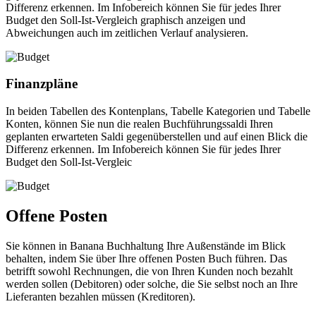
Differenz erkennen. Im Infobereich können Sie für jedes Ihrer
Budget den Soll-Ist-Vergleich graphisch anzeigen und
Abweichungen auch im zeitlichen Verlauf analysieren.
Finanzpläne
In beiden Tabellen des Kontenplans, Tabelle Kategorien und Tabelle
Konten, können Sie nun die realen Buchführungssaldi Ihren
geplanten erwarteten Saldi gegenüberstellen und auf einen Blick die
Differenz erkennen. Im Infobereich können Sie für jedes Ihrer
Budget den Soll-Ist-Vergleic
Offene Posten
Sie können in Banana Buchhaltung Ihre Außenstände im Blick
behalten, indem Sie über Ihre offenen Posten Buch führen. Das
betrifft sowohl Rechnungen, die von Ihren Kunden noch bezahlt
werden sollen (Debitoren) oder solche, die Sie selbst noch an Ihre
Lieferanten bezahlen müssen (Kreditoren).