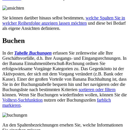
Sie können darüber hinaus selbst bestimmen,
welche Spalten Sie in
welcher Reihenfolge anzeigen lassen möchten
und diese bei Bedarf
als eigene Ansichten definieren.
Buchen
In der
Tabelle Buchungen
erfassen Sie zeilenweise alle Ihre
Geschäftsvorfälle, d.h. Ihre Ausgangs- und Eingangsrechnungen. In
der Banana Einnahmenüberschuß-Rechnung ordnen Sie
erfolgswirksame Vorgänge Kategorien zu. Das Gegenkönto ist der
Aktivposten, der sich mit dem Vorgang verändert (z.B. Bank oder
Kasse). Einer der großen Vorteile von Banana Buchhaltung ist, dass
Sie in der Buchungstabelle bequem hin und her navigieren oder die
Buchungsliste nach bestimmten Kriterien
sortieren oder filtern
können. Wenn Sie Buchungen wiederfinden wollen, können Sie die
Volltext-Suchfunktion
nutzen oder Buchungszeilen
farblich
markieren
.
An den Spaltenbezeichnungen ersehen Sie, welche Informationen