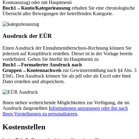
Kontoauszug) oder mit Hauptmenü
Buch1→Konto/Kategorieauszug
erhalten Sie eine chronologische
Übersicht aller Bewegungen der betreffenden Kategorie.
Ausdruck der EÜR
Einen Ausdruck der Einnahmenüberschuss-Rechnung können Sie
jederzeit auf Knopfdruck erstellen. Dieser ist in der Vorlage bereits
vordefiniert. Gehen Sie hierfür im Hauptmenü zu
Buch1→Formatierter Ausdruck nach
Gruppen→Kontennachweis
zur Gewinnermittlung nach §4 Abs. 3
EStG. Den Ausdruck können Sie als pdf oder als Excel oder html
Datei erstellen und abspeichern.
Ihnen stehen weitreichende Möglichkeiten zur Verfügung, die im
Ausdruck dargestellten
Informationen anzupassen oder ihn nach
Ihren Vorstellungen zu personalisieren
.
Kostenstellen