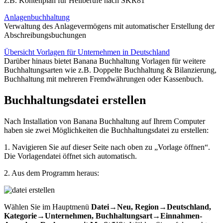
z.B. Kontenplan für Heilberufe nach SKR81
Anlagenbuchhaltung
Verwaltung des Anlagevermögens mit automatischer Erstellung der
Abschreibungsbuchungen
Übersicht Vorlagen für Unternehmen in Deutschland
Darüber hinaus bietet Banana Buchhaltung Vorlagen für weitere
Buchhaltungsarten wie z.B. Doppelte Buchhaltung & Bilanzierung,
Buchhaltung mit mehreren Fremdwährungen oder Kassenbuch.
Buchhaltungsdatei erstellen
Nach Installation von Banana Buchhaltung auf Ihrem Computer
haben sie zwei Möglichkeiten die Buchhaltungsdatei zu erstellen:
1. Navigieren Sie auf dieser Seite nach oben zu „Vorlage öffnen“.
Die Vorlagendatei öffnet sich automatisch.
2. Aus dem Programm heraus:
Wählen Sie im Hauptmenü
Datei→Neu, Region→Deutschland,
Kategorie→Unternehmen, Buchhaltungsart→Einnahmen-