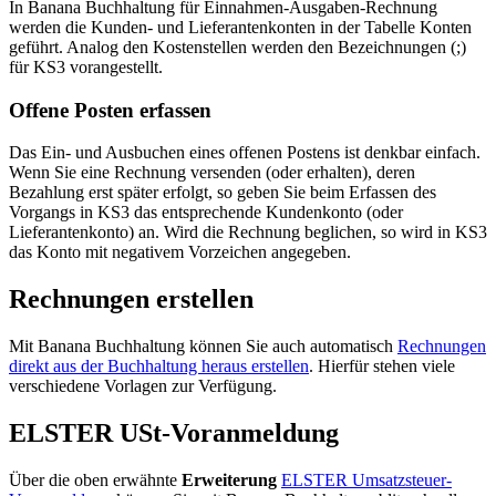
In Banana Buchhaltung für Einnahmen-Ausgaben-Rechnung
werden die Kunden- und Lieferantenkonten in der Tabelle Konten
geführt. Analog den Kostenstellen werden den Bezeichnungen (;)
für KS3 vorangestellt.
Offene Posten erfassen
Das Ein- und Ausbuchen eines offenen Postens ist denkbar einfach.
Wenn Sie eine Rechnung versenden (oder erhalten), deren
Bezahlung erst später erfolgt, so geben Sie beim Erfassen des
Vorgangs in KS3 das entsprechende Kundenkonto (oder
Lieferantenkonto) an. Wird die Rechnung beglichen, so wird in KS3
das Konto mit negativem Vorzeichen angegeben.
Rechnungen erstellen
Mit Banana Buchhaltung können Sie auch automatisch
Rechnungen
direkt aus der Buchhaltung heraus erstellen
. Hierfür stehen viele
verschiedene Vorlagen zur Verfügung.
ELSTER USt-Voranmeldung
Über die oben erwähnte
Erweiterung
ELSTER Umsatzsteuer-