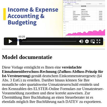
Model documentatie
Diese Vorlage ermöglicht es Ihnen eine
vereinfachte
Einnahmenüberschuss-Rechnung (Zufluss-Abfluss-Prinzip für
Ist-Versteuerung)
gemäß deutschem Einkommensteuergesetz (§4
Abs. 3 EstG) zu erstellen. Darüber hinaus können Sie Ihre
monatliche oder quartalsweise Umsatzsteuerschuld ermitteln und
den Kennzahlen des ELSTER-Online Formulars zur Umsatzsteuer-
Voranmeldung zuordnen und diese korrekt ausweisen. Zur
Übermittlung Ihrer Buchhaltung an einen Steuerberater ist es
ebenfalls möglich Ihre Buchführung nach DATEV zu exportieren.