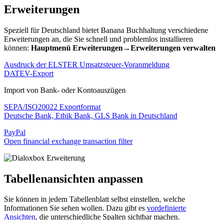
Erweiterungen
Speziell für Deutschland bietet Banana Buchhaltung verschiedene
Erweiterungen an, die Sie schnell und problemlos installieren
können:
Hauptmenü Erweiterungen→Erweiterungen verwalten
Ausdruck der ELSTER Umsatzsteuer-Voranmeldung
DATEV-Export
Import von Bank- oder Kontoauszügen
SEPA/ISO20022 Exportformat
Deutsche Bank, Ethik Bank, GLS Bank in Deutschland
PayPal
Open financial exchange transaction filter
Tabellenansichten anpassen
Sie können in jedem Tabellenblatt selbst einstellen, welche
Informationen Sie sehen wollen. Dazu gibt es
vordefinierte
Ansichten
, die unterschiedliche Spalten sichtbar machen.