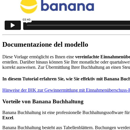
Documentazione del modello
Diese Vorlage ermöglicht es Ihnen eine
vereinfachte Einnahmenüber
erstellen. Darüber hinaus können Sie Ihre monatliche oder quartal
korrekt ausweisen. Zur Übermittlung Ihrer Buchhaltung an einen Ste
In diesem Tutorial erfahren Sie, wie Sie effektiv mit Banana Bu
Hinweise der IHK zur Gewinnermittlung mit Einnahmenüberschuss
Vorteile von Banana Buchhaltung
Banana Buchhaltung ist eine professionelle Buchhaltungssoftware fü
Excel
.
Banana Buchhaltung besteht aus Tabellenblättern. Buchungen werden 