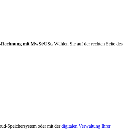
-Rechnung mit MwSt/USt.
Wählen Sie auf der rechten Seite des
loud-Speichersystem oder mit der
digitalen Verwaltung Ihrer