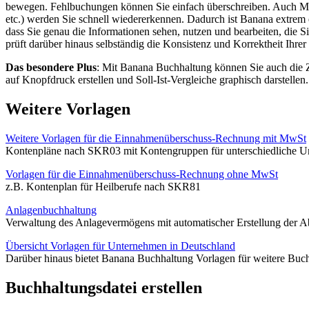
bewegen. Fehlbuchungen können Sie einfach überschreiben. Auch Men
etc.) werden Sie schnell wiedererkennen. Dadurch ist Banana extrem ei
dass Sie genau die Informationen sehen, nutzen und bearbeiten, die
prüft darüber hinaus selbständig die Konsistenz und Korrektheit Ihre
Das besondere Plus
: Mit Banana Buchhaltung können Sie auch die Z
auf Knopfdruck erstellen und Soll-Ist-Vergleiche graphisch darstellen.
Weitere Vorlagen
Weitere Vorlagen für die Einnahmenüberschuss-Rechnung mit MwSt
Kontenpläne nach SKR03 mit Kontengruppen für unterschiedliche 
Vorlagen für die Einnahmenüberschuss-Rechnung ohne MwSt
z.B. Kontenplan für Heilberufe nach SKR81
Anlagenbuchhaltung
Verwaltung des Anlagevermögens mit automatischer Erstellung der 
Übersicht Vorlagen für Unternehmen in Deutschland
Darüber hinaus bietet Banana Buchhaltung Vorlagen für weitere Bu
Buchhaltungsdatei erstellen