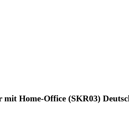
r mit Home-Office (SKR03) Deutsc