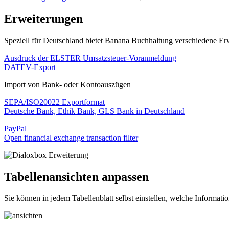
Erweiterungen
Speziell für Deutschland bietet Banana Buchhaltung verschiedene Erw
Ausdruck der ELSTER Umsatzsteuer-Voranmeldung
DATEV-Export
Import von Bank- oder Kontoauszügen
SEPA/ISO20022 Exportformat
Deutsche Bank, Ethik Bank, GLS Bank in Deutschland
PayPal
Open financial exchange transaction filter
Tabellenansichten anpassen
Sie können in jedem Tabellenblatt selbst einstellen, welche Informat