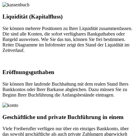
Liquidität (Kapitalfluss)
Sie können mehrere Positionen zu Ihrer Liquidität zusammenfassen.
Die sind alle Konten, die sofort verfügbares Bankguthaben oder
Bargeld ausweisen. Wie Sie das tun, können Sie frei bestimmen.
Reiter Diagramme im Infofenster zeigt den Stand der Liquidität im
Zeitverlauf.
Eröffnungsguthaben
Sie können Ihre laufende Buchhaltung mit dem realen Stand Ihres
Bankkontos oder Ihrer Barkasse abgleichen. Dazu müssen Sie zu
Beginn Ihrer Buchführung die Anfangsbestände eintragen.
Geschäftliche und private Buchführung in einem
Viele Freiberufler verfügen nur über ein einziges Bankkonto, über
das sowohl geschäftliche als auch private Zahlungen abgewickelt