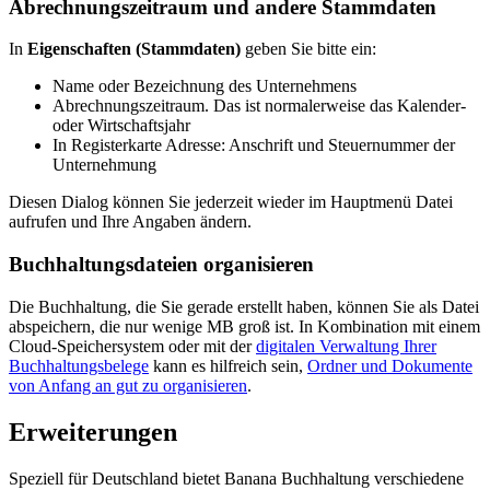
Abrechnungszeitraum und andere Stammdaten
In
Eigenschaften (Stammdaten)
geben Sie bitte ein:
Name oder Bezeichnung des Unternehmens
Abrechnungszeitraum. Das ist normalerweise das Kalender-
oder Wirtschaftsjahr
In Registerkarte Adresse: Anschrift und Steuernummer der
Unternehmung
Diesen Dialog können Sie jederzeit wieder im Hauptmenü Datei
aufrufen und Ihre Angaben ändern.
Buchhaltungsdateien organisieren
Die Buchhaltung, die Sie gerade erstellt haben, können Sie als Datei
abspeichern, die nur wenige MB groß ist. In Kombination mit einem
Cloud-Speichersystem oder mit der
digitalen Verwaltung Ihrer
Buchhaltungsbelege
kann es hilfreich sein,
Ordner und Dokumente
von Anfang an gut zu organisieren
.
Erweiterungen
Speziell für Deutschland bietet Banana Buchhaltung verschiedene