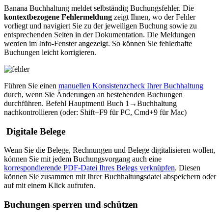
Banana Buchhaltung meldet selbständig Buchungsfehler. Die
kontextbezogene Fehlermeldung
zeigt Ihnen, wo der Fehler
vorliegt und navigiert Sie zu der jeweiligen Buchung sowie zu
entsprechenden Seiten in der Dokumentation. Die Meldungen
werden im Info-Fenster angezeigt. So können Sie fehlerhafte
Buchungen leicht korrigieren.
Führen Sie einen
manuellen Konsistenzcheck Ihrer Buchhaltung
durch, wenn Sie Änderungen an bestehenden Buchungen
durchführen. Befehl Hauptmenü Buch 1→Buchhaltung
nachkontrollieren (oder: Shift+F9 für PC, Cmd+9 für Mac)
Digitale Belege
Wenn Sie die Belege, Rechnungen und Belege digitalisieren wollen,
können Sie mit jedem Buchungsvorgang auch eine
korrespondierende PDF-Datei Ihres Belegs verknüpfen
. Diesen
können Sie zusammen mit Ihrer Buchhaltungsdatei abspeichern oder
auf mit einem Klick aufrufen.
Buchungen sperren und schützen