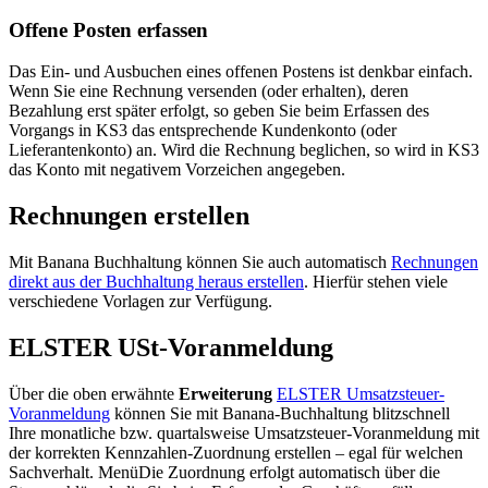
Offene Posten erfassen
Das Ein- und Ausbuchen eines offenen Postens ist denkbar einfach.
Wenn Sie eine Rechnung versenden (oder erhalten), deren
Bezahlung erst später erfolgt, so geben Sie beim Erfassen des
Vorgangs in KS3 das entsprechende Kundenkonto (oder
Lieferantenkonto) an. Wird die Rechnung beglichen, so wird in KS3
das Konto mit negativem Vorzeichen angegeben.
Rechnungen erstellen
Mit Banana Buchhaltung können Sie auch automatisch
Rechnungen
direkt aus der Buchhaltung heraus erstellen
. Hierfür stehen viele
verschiedene Vorlagen zur Verfügung.
ELSTER USt-Voranmeldung
Über die oben erwähnte
Erweiterung
ELSTER Umsatzsteuer-
Voranmeldung
können Sie mit Banana-Buchhaltung blitzschnell
Ihre monatliche bzw. quartalsweise Umsatzsteuer-Voranmeldung mit
der korrekten Kennzahlen-Zuordnung erstellen – egal für welchen
Sachverhalt. MenüDie Zuordnung erfolgt automatisch über die