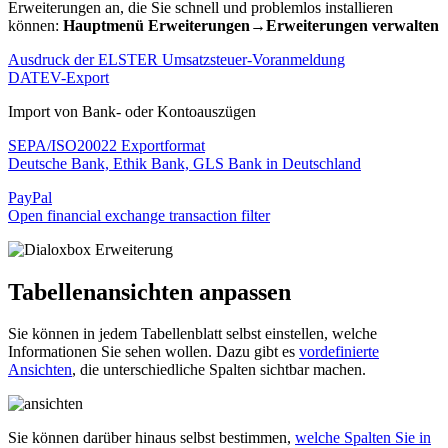
Erweiterungen an, die Sie schnell und problemlos installieren
können:
Hauptmenü Erweiterungen→Erweiterungen verwalten
Ausdruck der ELSTER Umsatzsteuer-Voranmeldung
DATEV-Export
Import von Bank- oder Kontoauszügen
SEPA/ISO20022 Exportformat
Deutsche Bank, Ethik Bank, GLS Bank in Deutschland
PayPal
Open financial exchange transaction filter
Tabellenansichten anpassen
Sie können in jedem Tabellenblatt selbst einstellen, welche
Informationen Sie sehen wollen. Dazu gibt es
vordefinierte
Ansichten
, die unterschiedliche Spalten sichtbar machen.
Sie können darüber hinaus selbst bestimmen,
welche Spalten Sie in