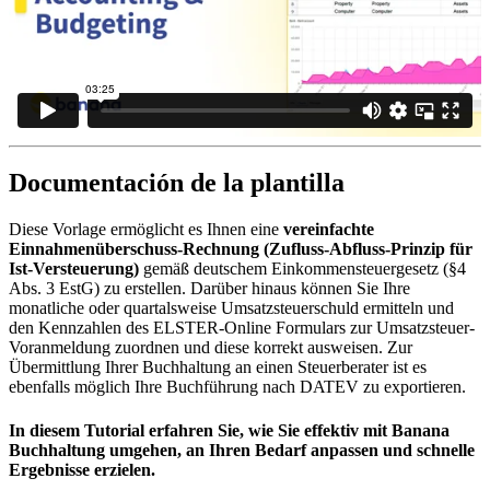
Documentación de la plantilla
Diese Vorlage ermöglicht es Ihnen eine
vereinfachte
Einnahmenüberschuss-Rechnung (Zufluss-Abfluss-Prinzip für
Ist-Versteuerung)
gemäß deutschem Einkommensteuergesetz (§4
Abs. 3 EstG) zu erstellen. Darüber hinaus können Sie Ihre
monatliche oder quartalsweise Umsatzsteuerschuld ermitteln und
den Kennzahlen des ELSTER-Online Formulars zur Umsatzsteuer-
Voranmeldung zuordnen und diese korrekt ausweisen. Zur
Übermittlung Ihrer Buchhaltung an einen Steuerberater ist es
ebenfalls möglich Ihre Buchführung nach DATEV zu exportieren.
In diesem Tutorial erfahren Sie, wie Sie effektiv mit Banana
Buchhaltung umgehen, an Ihren Bedarf anpassen und schnelle
Ergebnisse erzielen.