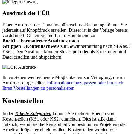
Ausdruck der EÜR
Einen Ausdruck der Einnahmenüberschuss-Rechnung können Sie
jederzeit auf Knopfdruck erstellen. Dieser ist in der Vorlage bereits
vordefiniert. Gehen Sie hierfür im Hauptmenü zu
Buch1→Formatierter Ausdruck nach
Gruppen→Kontennachweis
zur Gewinnermittlung nach §4 Abs. 3
EStG. Den Ausdruck können Sie als pdf oder als Excel oder html
Datei erstellen und abspeichern.
Ihnen stehen weitreichende Möglichkeiten zur Verfügung, die im
Ausdruck dargestellten
Informationen anzupassen oder ihn nach
Ihren Vorstellungen zu personalisieren
.
Kostenstellen
In der
Tabelle Kategorien
können Sie mehrere Ebenen von
Kostenstellen (KS1 oder KS2) einrichten. Dies ist z.B. dann
nützlich, wenn Sie die Rentabilität von bestimmten Projekten oder
Arbeitsaufträgen ermitteln wollen. Kostenstellen werden wie