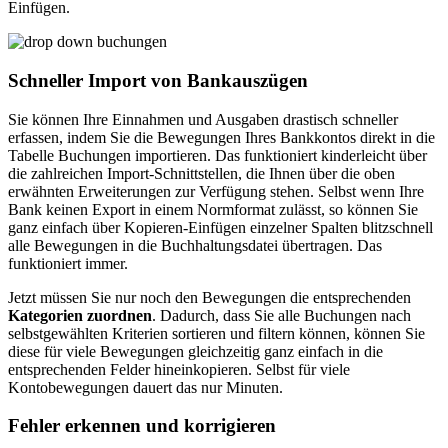
Einfügen.
Schneller Import von Bankauszügen
Sie können Ihre Einnahmen und Ausgaben drastisch schneller
erfassen, indem Sie die Bewegungen Ihres Bankkontos direkt in die
Tabelle Buchungen importieren. Das funktioniert kinderleicht über
die zahlreichen Import-Schnittstellen, die Ihnen über die oben
erwähnten Erweiterungen zur Verfügung stehen. Selbst wenn Ihre
Bank keinen Export in einem Normformat zulässt, so können Sie
ganz einfach über Kopieren-Einfügen einzelner Spalten blitzschnell
alle Bewegungen in die Buchhaltungsdatei übertragen. Das
funktioniert immer.
Jetzt müssen Sie nur noch den Bewegungen die entsprechenden
Kategorien zuordnen
. Dadurch, dass Sie alle Buchungen nach
selbstgewählten Kriterien sortieren und filtern können, können Sie
diese für viele Bewegungen gleichzeitig ganz einfach in die
entsprechenden Felder hineinkopieren. Selbst für viele
Kontobewegungen dauert das nur Minuten.
Fehler erkennen und korrigieren