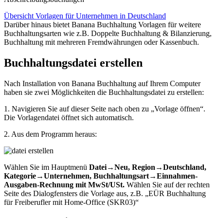
Übersicht Vorlagen für Unternehmen in Deutschland
Darüber hinaus bietet Banana Buchhaltung Vorlagen für weitere
Buchhaltungsarten wie z.B. Doppelte Buchhaltung & Bilanzierung,
Buchhaltung mit mehreren Fremdwährungen oder Kassenbuch.
Buchhaltungsdatei erstellen
Nach Installation von Banana Buchhaltung auf Ihrem Computer
haben sie zwei Möglichkeiten die Buchhaltungsdatei zu erstellen:
1. Navigieren Sie auf dieser Seite nach oben zu „Vorlage öffnen“.
Die Vorlagendatei öffnet sich automatisch.
2. Aus dem Programm heraus:
Wählen Sie im Hauptmenü
Datei→Neu, Region→Deutschland,
Kategorie→Unternehmen, Buchhaltungsart→Einnahmen-
Ausgaben-Rechnung mit MwSt/USt.
Wählen Sie auf der rechten
Seite des Dialogfensters die Vorlage aus, z.B. „EÜR Buchhaltung
für Freiberufler mit Home-Office (SKR03)“