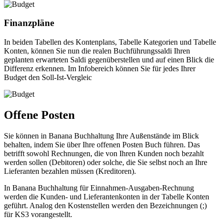
Finanzpläne
In beiden Tabellen des Kontenplans, Tabelle Kategorien und Tabelle
Konten, können Sie nun die realen Buchführungssaldi Ihren
geplanten erwarteten Saldi gegenüberstellen und auf einen Blick die
Differenz erkennen. Im Infobereich können Sie für jedes Ihrer
Budget den Soll-Ist-Vergleic
Offene Posten
Sie können in Banana Buchhaltung Ihre Außenstände im Blick
behalten, indem Sie über Ihre offenen Posten Buch führen. Das
betrifft sowohl Rechnungen, die von Ihren Kunden noch bezahlt
werden sollen (Debitoren) oder solche, die Sie selbst noch an Ihre
Lieferanten bezahlen müssen (Kreditoren).
In Banana Buchhaltung für Einnahmen-Ausgaben-Rechnung
werden die Kunden- und Lieferantenkonten in der Tabelle Konten
geführt. Analog den Kostenstellen werden den Bezeichnungen (;)
für KS3 vorangestellt.