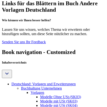
Links für das Blättern im Buch Andere
Vorlagen Deutschland
Wie können wir Ihnen besser helfen?
Lassen Sie uns wissen, welches Thema wir erweitern oder
hinzufügen sollten, um diese Seite nützlicher zu machen.
Senden Sie uns Ihr Feedback
Book navigation - Customized
Inhaltsverzeichnis
Deutschland: Vorlagen und Erweiterungen
Buchhaltung Unternehmen
Vorlagen
Modelle Ohne USt.(SK03)
Modelle mit USt (SK03)
Modelle mit USt (SK04)