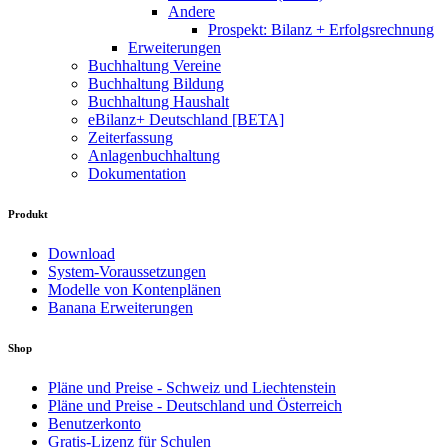
Andere
Prospekt: Bilanz + Erfolgsrechnung
Erweiterungen
Buchhaltung Vereine
Buchhaltung Bildung
Buchhaltung Haushalt
eBilanz+ Deutschland [BETA]
Zeiterfassung
Anlagenbuchhaltung
Dokumentation
Produkt
Download
System-Voraussetzungen
Modelle von Kontenplänen
Banana Erweiterungen
Shop
Pläne und Preise - Schweiz und Liechtenstein
Pläne und Preise - Deutschland und Österreich
Benutzerkonto
Gratis-Lizenz für Schulen