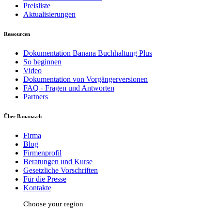
Preisliste
Aktualisierungen
Ressourcen
Dokumentation Banana Buchhaltung Plus
So beginnen
Video
Dokumentation von Vorgängerversionen
FAQ - Fragen und Antworten
Partners
Über Banana.ch
Firma
Blog
Firmenprofil
Beratungen und Kurse
Gesetzliche Vorschriften
Für die Presse
Kontakte
Choose your region