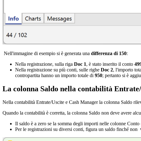
Nell'immagine di esempio si è generata una
differenza di 150
:
Nella registrazione, sulla riga
Doc 1
, è stato inserito il conto
49
Nella registrazione su più conti, sulle righe
Doc 2
, l'importo to
contropartita hanno un importo totale di
950
; pertanto si è agg
La colonna Saldo nella contabilità Entrate
Nella contabilità Entrate/Uscite e Cash Manager la colonna Saldo rilev
Quando la contabilità è corretta, la colonna Saldo non deve avere alcu
Il saldo è a zero se la somma degli importi nelle colonne Conto
Per le registrazioni su diversi conti, figura un saldo finché non v