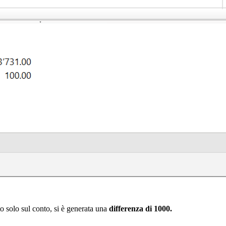
ato solo sul conto, si è generata una
differenza di 1000.