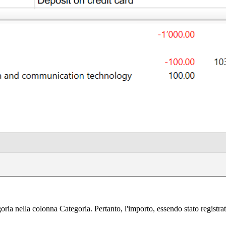
egoria nella colonna Categoria. Pertanto, l'importo, essendo stato registr