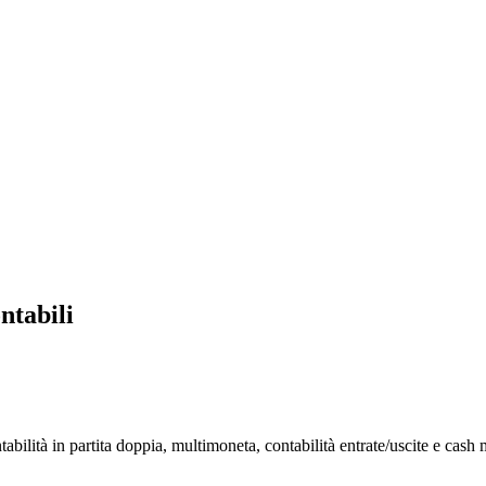
ntabili
ntabilità in partita doppia, multimoneta, contabilità entrate/uscite e cash 