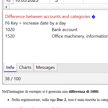
Nell'immagine di esempio si è generata una
differenza di 1000:
Nella registrazione, sulla riga
Doc 2
, non è stata inserita la cat