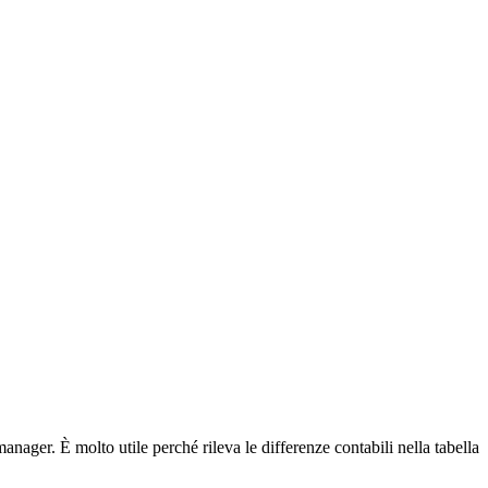
manager. È molto utile perché rileva le differenze contabili nella tabella