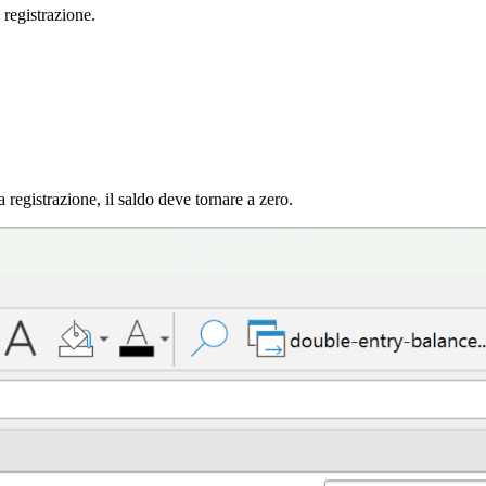
registrazione.
 registrazione, il saldo deve tornare a zero.