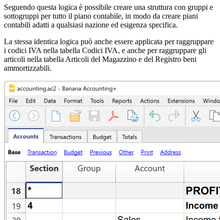
Seguendo questa logica è possibile creare una struttura con gruppi e
sottogruppi per tutto il piano contabile, in modo da creare piani
contabili adatti a qualsiasi nazione ed esigenza specifica.
La stessa identica logica può anche essere applicata per raggruppare
i codici IVA nella tabella Codici IVA, e anche per raggruppare gli
articoli nella tabella Articoli del Magazzino e del Registro beni
ammortizzabili.