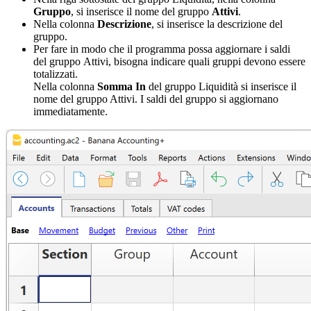
Gruppo
, si inserisce il nome del gruppo
Attivi
.
Nella colonna
Descrizione
, si inserisce la descrizione del
gruppo.
Per fare in modo che il programma possa aggiornare i saldi
del gruppo
Attivi, bisogna indicare quali gruppi devono essere
totalizzati.
Nella colonna
Somma In
del gruppo Liquidità si inserisce il
nome del gruppo Attivi. I saldi del gruppo si aggiornano
immediatamente.