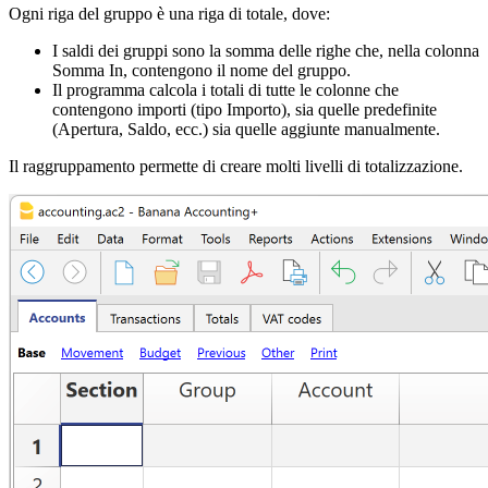
Ogni riga del gruppo è una riga di totale, dove:
I saldi dei gruppi sono la somma delle righe che, nella colonna
Somma In, contengono il nome del gruppo.
Il programma calcola i totali di tutte le colonne che
contengono importi (tipo Importo), sia quelle predefinite
(Apertura, Saldo, ecc.) sia quelle aggiunte manualmente.
Il raggruppamento permette di creare molti livelli di totalizzazione.