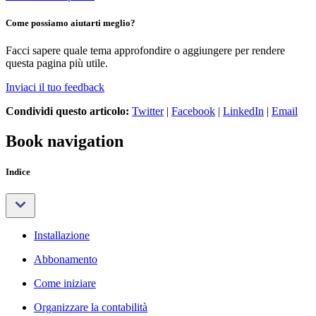
Come possiamo aiutarti meglio?
Facci sapere quale tema approfondire o aggiungere per rendere
questa pagina più utile.
Inviaci il tuo feedback
Condividi questo articolo:
Twitter
|
Facebook
|
LinkedIn
|
Email
Book navigation
Indice
Installazione
Abbonamento
Come iniziare
Organizzare la contabilità