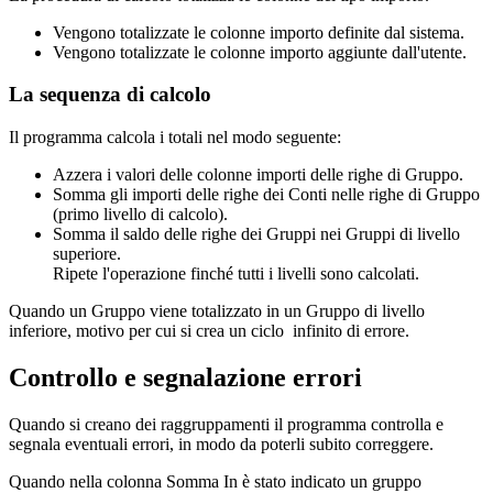
Vengono totalizzate le colonne importo definite dal sistema.
Vengono totalizzate le colonne importo aggiunte dall'utente.
La sequenza di calcolo
Il programma calcola i totali nel modo seguente:
Azzera i valori delle colonne importi delle righe di Gruppo.
Somma gli importi delle righe dei Conti nelle righe di Gruppo
(primo livello di calcolo).
Somma il saldo delle righe dei Gruppi nei Gruppi di livello
superiore.
Ripete l'operazione finché tutti i livelli sono calcolati.
Quando un Gruppo viene totalizzato in un Gruppo di livello
inferiore, motivo per cui si crea un ciclo infinito di errore.
Controllo e segnalazione errori
Quando si creano dei raggruppamenti il programma controlla e
segnala eventuali errori, in modo da poterli subito correggere.
Quando nella colonna Somma In è stato indicato un gruppo