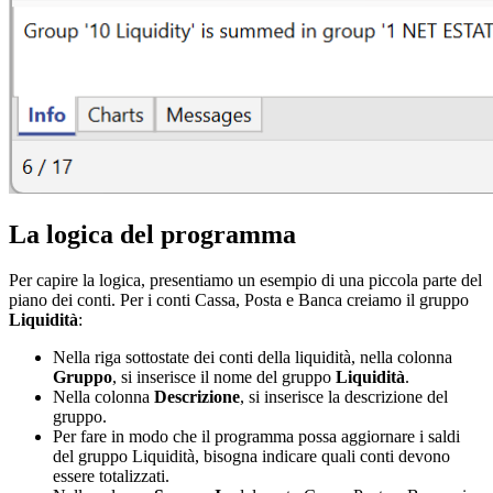
La logica del programma
Per capire la logica, presentiamo un esempio di una piccola parte del
piano dei conti. Per i conti Cassa, Posta e Banca creiamo il gruppo
Liquidità
:
Nella riga sottostate dei conti della liquidità, nella
colonna
Gruppo
, si inserisce il nome del gruppo
Liquidità
.
Nella colonna
Descrizione
, si inserisce la descrizione del
gruppo.
Per fare in modo che il programma possa aggiornare i saldi
del gruppo Liquidità, bisogna indicare quali conti devono
essere totalizzati.