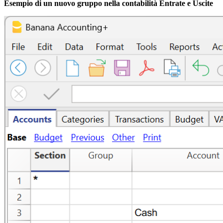
Esempio di un nuovo gruppo nella contabilità Entrate e Uscite