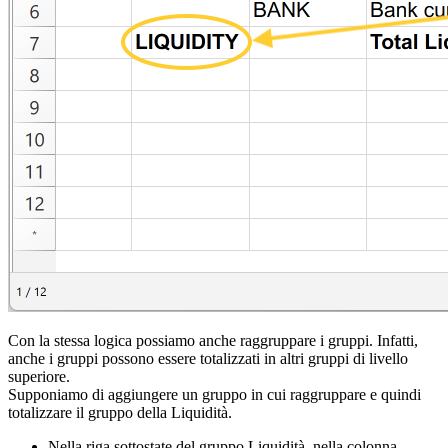
Con la stessa logica possiamo anche raggruppare i gruppi. Infatti,
anche i gruppi possono essere totalizzati in altri gruppi di livello
superiore.
Supponiamo di aggiungere un gruppo in cui raggruppare e quindi
totalizzare il gruppo della Liquidità.
Nella riga sottostate del gruppo Liquidità, nella
colonna