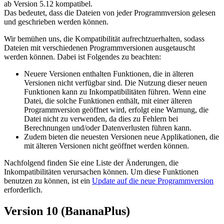
ab Version 5.12 kompatibel.
Das bedeutet, dass die Dateien von jeder
Programmversion
gelesen
und geschrieben werden können.
Wir bemühen uns, die Kompatibilität aufrechtzuerhalten, sodass
Dateien mit verschiedenen Programmversionen ausgetauscht
werden können. Dabei ist Folgendes zu beachten:
Neuere Versionen enthalten Funktionen, die in älteren
Versionen nicht verfügbar sind.
Die Nutzung dieser neuen
Funktionen kann zu Inkompatibilitäten führen
. Wenn eine
Datei, die solche Funktionen enthält, mit einer älteren
Programmversion geöffnet wird, erfolgt eine Warnung, die
Datei nicht zu verwenden, da dies zu Fehlern bei
Berechnungen und/oder Datenverlusten führen kann.
Zudem bieten die neuesten Versionen neue Applikationen, die
mit älteren Versionen nicht geöffnet werden können.
Nachfolgend finden Sie eine Liste der Änderungen, die
Inkompatibilitäten verursachen können. Um diese Funktionen
benutzen zu können, ist ein
Update auf die neue Programmversion
erforderlich.
Version 10 (BananaPlus)