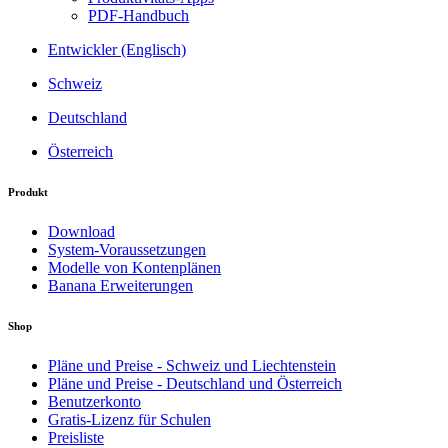
PDF-Handbuch
Entwickler (Englisch)
Schweiz
Deutschland
Österreich
Produkt
Download
System-Voraussetzungen
Modelle von Kontenplänen
Banana Erweiterungen
Shop
Pläne und Preise - Schweiz und Liechtenstein
Pläne und Preise - Deutschland und Österreich
Benutzerkonto
Gratis-Lizenz für Schulen
Preisliste