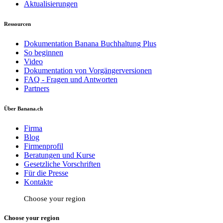
Aktualisierungen
Ressourcen
Dokumentation Banana Buchhaltung Plus
So beginnen
Video
Dokumentation von Vorgängerversionen
FAQ - Fragen und Antworten
Partners
Über Banana.ch
Firma
Blog
Firmenprofil
Beratungen und Kurse
Gesetzliche Vorschriften
Für die Presse
Kontakte
Choose your region
Choose your region