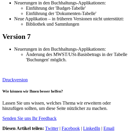
Neuerungen in den Buchhaltungs-Applikationen:
Einführung der 'Budget-Tabelle'
Einführung der 'Dokumenten-Tabelle'
Neue Applikation – in früheren Versionen nicht unterstützt:
Bibliothek und Sammlungen
Version 7
Neuerungen in den Buchhaltungs-Applikationen:
Änderung des MWST/USt-Basisbetrags in der Tabelle
'Buchungen' möglich.
Druckversion
Wie können wir Ihnen besser helfen?
Lassen Sie uns wissen, welches Thema wir erweitern oder
hinzufügen sollten, um diese Seite nützlicher zu machen.
Senden Sie uns Ihr Feedback
Diesen Artikel teilen:
Twitter
|
Facebook
|
LinkedIn
|
Email