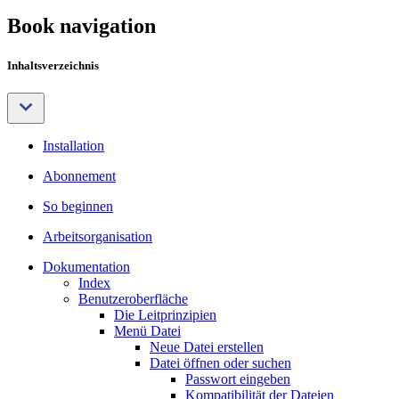
Book navigation
Inhaltsverzeichnis
Installation
Abonnement
So beginnen
Arbeitsorganisation
Dokumentation
Index
Benutzeroberfläche
Die Leitprinzipien
Menü Datei
Neue Datei erstellen
Datei öffnen oder suchen
Passwort eingeben
Kompatibilität der Dateien