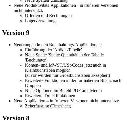
Neue Spalten 'Zuschlag'
Neue Produktivitäts-Applikationen - in früheren Versionen
nicht unterstützt:
Offerten und Rechnungen
Lagerverwaltung
Version 9
Neuerungen in den Buchhaltungs-Applikationen:
Einführung der 'Artikel-Tabelle'
Neue Spalte 'Spalte Quantität' in der Tabelle
'Buchungen'
Konten- und MWST/USt-Codes jetzt auch in
Kleinbuchstaben möglich
(zuvor wurden nur Grossbuchstaben akzeptiert)
Erweiterte Funktionen in der formatierten Bilanz nach
Gruppen
Neue Optionen im Befehl PDF archivieren
Erweiterte Druckfunktionen
Neue Applikation – in früheren Versionen nicht unterstützt:
Zeiterfassung (Timesheet)
Version 8