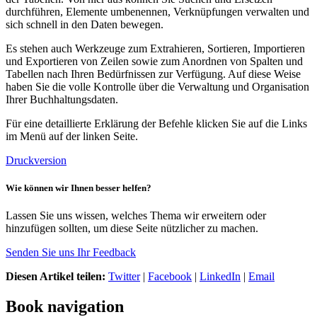
durchführen, Elemente umbenennen, Verknüpfungen verwalten und
sich schnell in den Daten bewegen.
Es stehen auch Werkzeuge zum Extrahieren, Sortieren, Importieren
und Exportieren von Zeilen sowie zum Anordnen von Spalten und
Tabellen nach Ihren Bedürfnissen zur Verfügung. Auf diese Weise
haben Sie die volle Kontrolle über die Verwaltung und Organisation
Ihrer Buchhaltungsdaten.
Für eine detaillierte Erklärung der Befehle klicken Sie auf die Links
im Menü auf der linken Seite.
Druckversion
Wie können wir Ihnen besser helfen?
Lassen Sie uns wissen, welches Thema wir erweitern oder
hinzufügen sollten, um diese Seite nützlicher zu machen.
Senden Sie uns Ihr Feedback
Diesen Artikel teilen:
Twitter
|
Facebook
|
LinkedIn
|
Email
Book navigation