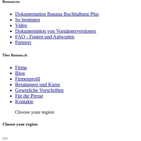
Ressourcen
Dokumentation Banana Buchhaltung Plus
So beginnen
Video
Dokumentation von Vorgängerversionen
FAQ - Fragen und Antworten
Partners
Über Banana.ch
Firma
Blog
Firmenprofil
Beratungen und Kurse
Gesetzliche Vorschriften
Für die Presse
Kontakte
Choose your region
Choose your region