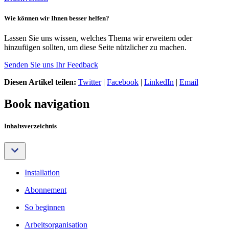
Wie können wir Ihnen besser helfen?
Lassen Sie uns wissen, welches Thema wir erweitern oder
hinzufügen sollten, um diese Seite nützlicher zu machen.
Senden Sie uns Ihr Feedback
Diesen Artikel teilen:
Twitter
|
Facebook
|
LinkedIn
|
Email
Book navigation
Inhaltsverzeichnis
Installation
Abonnement
So beginnen
Arbeitsorganisation