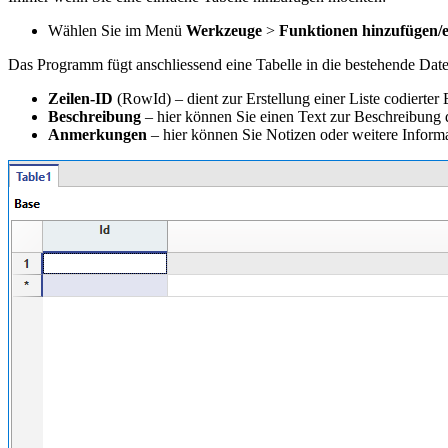
Wählen Sie im Menü
Werkzeuge
>
Funktionen hinzufügen/e
Das Programm fügt anschliessend eine Tabelle in die bestehende Date
Zeilen-ID
(RowId) – dient zur Erstellung einer Liste codierter
Beschreibung
– hier können Sie einen Text zur Beschreibung 
Anmerkungen
– hier können Sie Notizen oder weitere Informa