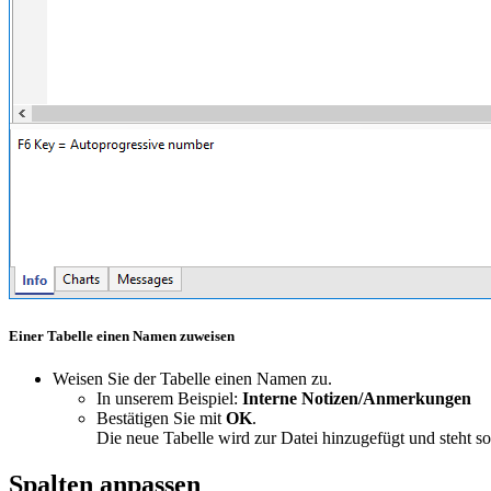
Einer Tabelle einen Namen zuweisen
Weisen Sie der Tabelle einen Namen zu.
In unserem Beispiel:
Interne Notizen/Anmerkungen
Bestätigen Sie mit
OK
.
Die neue Tabelle wird zur Datei hinzugefügt und steht so
Spalten anpassen