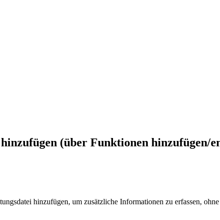
 hinzufügen (über Funktionen hinzufügen/e
tungsdatei hinzufügen, um zusätzliche Informationen zu erfassen, ohne