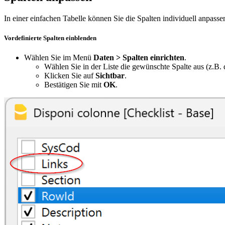
In einer einfachen Tabelle können Sie die Spalten individuell anpass
Vordefinierte Spalten einblenden
Wählen Sie im Menü
Daten > Spalten einrichten
.
Wählen Sie in der Liste die gewünschte Spalte aus (z.B. 
Klicken Sie auf
Sichtbar
.
Bestätigen Sie mit
OK
.