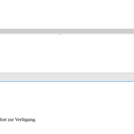
fort zur Verfügung.