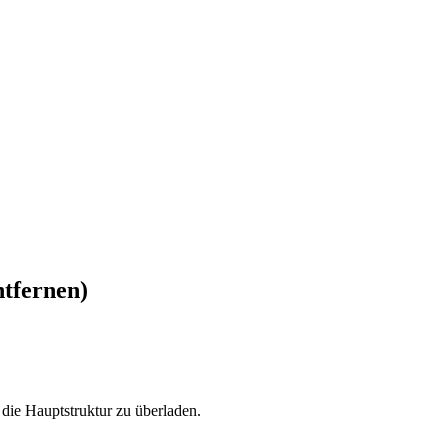
ntfernen)
 die Hauptstruktur zu überladen.