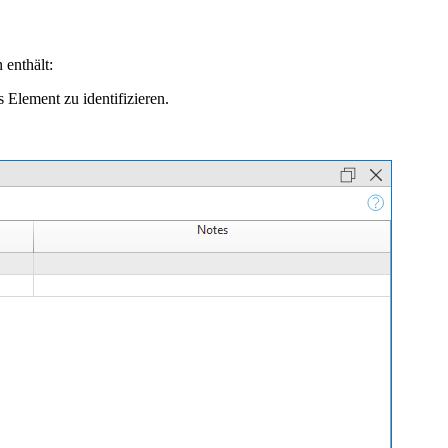
 enthält:
 Element zu identifizieren.