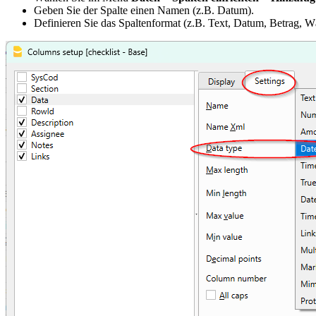
Geben Sie der Spalte einen Namen (z.B. Datum).
Definieren Sie das Spaltenformat (z.B. Text, Datum, Betrag, W