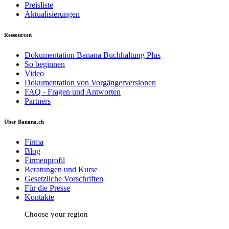
Preisliste
Aktualisierungen
Ressourcen
Dokumentation Banana Buchhaltung Plus
So beginnen
Video
Dokumentation von Vorgängerversionen
FAQ - Fragen und Antworten
Partners
Über Banana.ch
Firma
Blog
Firmenprofil
Beratungen und Kurse
Gesetzliche Vorschriften
Für die Presse
Kontakte
Choose your region