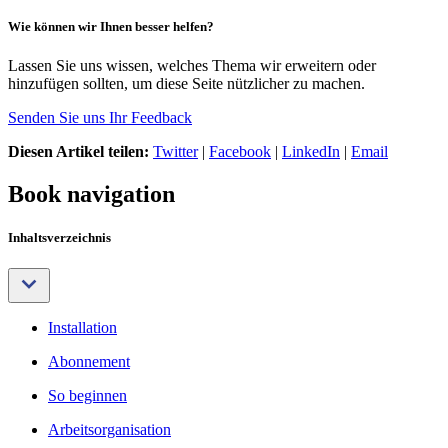
Wie können wir Ihnen besser helfen?
Lassen Sie uns wissen, welches Thema wir erweitern oder
hinzufügen sollten, um diese Seite nützlicher zu machen.
Senden Sie uns Ihr Feedback
Diesen Artikel teilen:
Twitter
|
Facebook
|
LinkedIn
|
Email
Book navigation
Inhaltsverzeichnis
Installation
Abonnement
So beginnen
Arbeitsorganisation