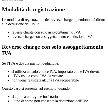
Modalità di registrazione
Le modalità di registrazione del reverse charge dipendono dal diritto
alla deduzione dell’IVA:
reverse charge con solo assoggettamento IVA
reverse charge con assoggettamento e deduzione IVA
Reverse charge con solo assoggettamento
IVA
Se l’IVA è dovuta ma non deducibile:
si utilizza un solo codice IVA, impostato come IVA dovuta
l’IVA risulta come IVA da versare
non viene registrata alcuna IVA recuperabile
Questo caso si presenta, ad esempio, quando:
si applica un regime forfettario
il tipo di spesa non consente la deduzione dell’IVA