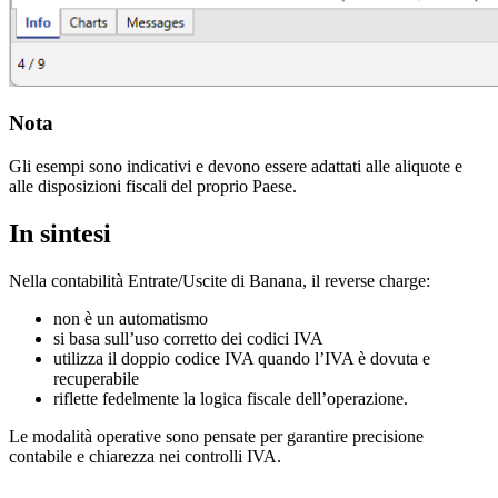
Nota
Gli esempi sono indicativi e devono essere adattati alle aliquote e
alle disposizioni fiscali del proprio Paese.
In sintesi
Nella contabilità Entrate/Uscite di Banana, il reverse charge:
non è un automatismo
si basa sull’uso corretto dei codici IVA
utilizza il doppio codice IVA quando l’IVA è dovuta e
recuperabile
riflette fedelmente la logica fiscale dell’operazione.
Le modalità operative sono pensate per garantire precisione
contabile e chiarezza nei controlli IVA.