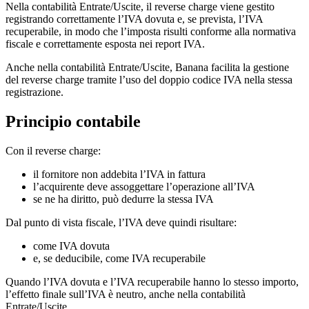
Nella contabilità Entrate/Uscite, il reverse charge viene gestito
registrando correttamente l’IVA dovuta e, se prevista, l’IVA
recuperabile, in modo che l’imposta risulti conforme alla normativa
fiscale e correttamente esposta nei report IVA.
Anche nella contabilità Entrate/Uscite, Banana facilita la gestione
del reverse charge tramite l’uso del doppio codice IVA nella stessa
registrazione.
Principio contabile
Con il reverse charge:
il fornitore non addebita l’IVA in fattura
l’acquirente deve assoggettare l’operazione all’IVA
se ne ha diritto, può dedurre la stessa IVA
Dal punto di vista fiscale, l’IVA deve quindi risultare:
come IVA dovuta
e, se deducibile, come IVA recuperabile
Quando l’IVA dovuta e l’IVA recuperabile hanno lo stesso importo,
l’effetto finale sull’IVA è neutro, anche nella contabilità
Entrate/Uscite.