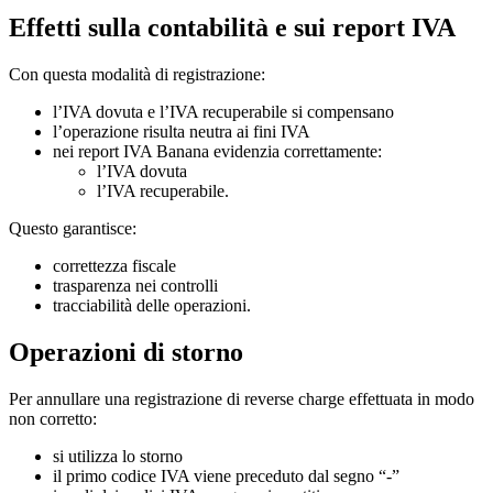
Effetti sulla contabilità e sui report IVA
Con questa modalità di registrazione:
l’IVA dovuta e l’IVA recuperabile si compensano
l’operazione risulta neutra ai fini IVA
nei report IVA Banana evidenzia correttamente:
l’IVA dovuta
l’IVA recuperabile.
Questo garantisce:
correttezza fiscale
trasparenza nei controlli
tracciabilità delle operazioni.
Operazioni di storno
Per annullare una registrazione di reverse charge effettuata in modo
non corretto:
si utilizza lo storno
il primo codice IVA viene preceduto dal segno “-”