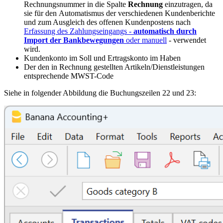
Rechnungsnummer in die Spalte
Rechnung
einzutragen, da
sie für den Automatismus der verschiedenen Kundenberichte
und zum Ausgleich des offenen Kundenpostens nach
Erfassung des Zahlungseingangs -
automatisch durch
Import der Bankbewegungen
oder manuell
- verwendet
wird.
Kundenkonto im Soll und Ertragskonto im Haben
Der den in Rechnung gestellten Artikeln/Dienstleistungen
entsprechende MWST-Code
Siehe in folgender Abbildung die Buchungszeilen 22 und 23: