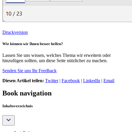
Druckversion
Wie können wir Ihnen besser helfen?
Lassen Sie uns wissen, welches Thema wir erweitern oder
hinzufügen sollten, um diese Seite nützlicher zu machen.
Senden Sie uns Ihr Feedback
Diesen Artikel teilen:
Twitter
|
Facebook
|
LinkedIn
|
Email
Book navigation
Inhaltsverzeichnis