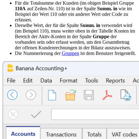
Für die Totalsumme der Kunden (im obigen Beispiel Gruppe
110A
auf Zeilen-Nr. 110) ist in der Spalte
Summ. in
wie im
Beispiel der Wert 110 oder ein anderer Wert oder Code zu
erfassen.
Derselbe Wert, der für die Spalte
Summ. in
verwendet wird
(im Beispiel 110), muss weiter oben in der Tabelle Konten im
Bereich der Aktiv-Konten in der Spalte
Gruppe
der
vorhanden sein oder erfasst werden, um den Gesamtbetrag
der offenen Kundenrechnungen in der Bilanz auszuweisen.
Die Nummerierung der
Gruppen
ist dem Benutzer freigestellt.