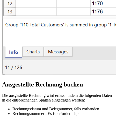
Ausgestellte Rechnung buchen
Die ausgestellte Rechnung wird erfasst, indem die folgenden Daten
in die entsprechenden Spalten eingetragen werden:
Rechnungsdatum und Belegnummer, falls vorhanden
Rechnungsnummer - Es ist erforderlich, die