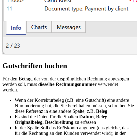
Gutschriften buchen
Für den Betrag, der von der ursprünglichen Rechnung abgezogen
werden soll, muss
dieselbe Rechnungsnummer
verwendet
werden.
Wenn der Korrekturbeleg (z.B. eine Gutschrift) eine andere
Nummerierung hat, die Sie bereithalten müssen, schreiben Sie
diese Referenz in eine andere Spalte, z.B.
Beleg
Es sind die Daten für die Spalten
Datum
,
Beleg
,
Originalbeleg
,
Beschreibung
zu erfassen
In der Spalte
Soll
das Erlöskonto angeben (das gleiche, das
für die Rechnung an den Kunden verwendet wird); in der