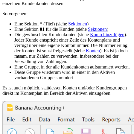
einzelnen Kundenkonten dessen.
So vorgehen:
Eine Sektion
*
(Titel) (siehe
Sektionen
)
Eine Sektion
01
für die Kunden (siehe
Sektionen
)
Die gewünschten Kundenkonten (siehe
Konto hinzufügen
).
Jeder Kunde entspricht einer Zeile des Kontenplans und
verfügt über eine eigene Kontonummer. Die Nummerierung
der Konten ist sonst freigestellt (siehe
Konten
). Es ist jedoch
ratsam, nur Zahlen zu verwenden, insbesondere bei der
Verwaltung von Zahlungen.
Eine Gruppe, in der alle Kundenkonten aufsummiert werden.
Diese Gruppe wiederum wird in einer in den Aktiven
vorhandenen Gruppe summiert.
Es ist auch möglich, stattdessen Konten und/oder Kundengruppen
direkt im Kontenplan im Bereich der Aktiven einzugeben.