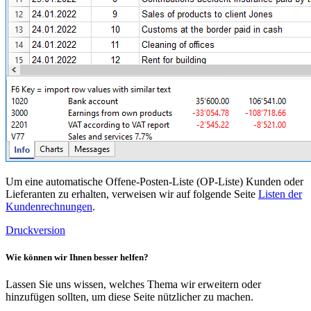
Um eine automatische
Offene-Posten-Liste (OP-Liste) Kunden oder
Lieferanten
zu erhalten, verweisen wir auf folgende Seite
Listen der
Kundenrechnungen
.
Druckversion
Wie können wir Ihnen besser helfen?
Lassen Sie uns wissen, welches Thema wir erweitern oder
hinzufügen sollten, um diese Seite nützlicher zu machen.