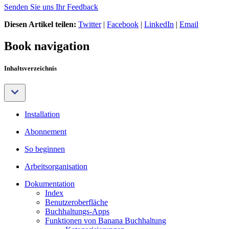
Senden Sie uns Ihr Feedback
Diesen Artikel teilen:
Twitter
|
Facebook
|
LinkedIn
|
Email
Book navigation
Inhaltsverzeichnis
Installation
Abonnement
So beginnen
Arbeitsorganisation
Dokumentation
Index
Benutzeroberfläche
Buchhaltungs-Apps
Funktionen von Banana Buchhaltung