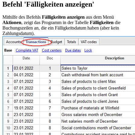
Befehl 'Fälligkeiten anzeigen'
Mithilfe des Befehls
Fälligkeiten anzeigen
aus dem Menü
Aktionen
, zeigt das Programm in der Tabelle
Fälligkeiten
die
Buchungszeilen an, die ein Fälligkeitsdatum haben (aber kein
Zahlungsdatum).