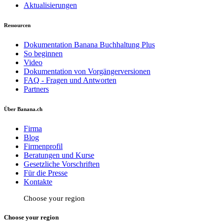
Aktualisierungen
Ressourcen
Dokumentation Banana Buchhaltung Plus
So beginnen
Video
Dokumentation von Vorgängerversionen
FAQ - Fragen und Antworten
Partners
Über Banana.ch
Firma
Blog
Firmenprofil
Beratungen und Kurse
Gesetzliche Vorschriften
Für die Presse
Kontakte
Choose your region
Choose your region