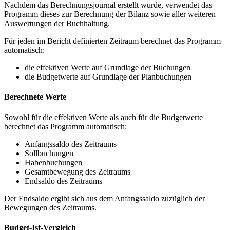
Nachdem das Berechnungsjournal erstellt wurde, verwendet das
Programm dieses zur Berechnung der Bilanz sowie aller weiteren
Auswertungen der Buchhaltung.
Für jeden im Bericht definierten Zeitraum berechnet das Programm
automatisch:
die effektiven Werte auf Grundlage der Buchungen
die Budgetwerte auf Grundlage der Planbuchungen
Berechnete Werte
Sowohl für die effektiven Werte als auch für die Budgetwerte
berechnet das Programm automatisch:
Anfangssaldo des Zeitraums
Sollbuchungen
Habenbuchungen
Gesamtbewegung des Zeitraums
Endsaldo des Zeitraums
Der Endsaldo ergibt sich aus dem Anfangssaldo zuzüglich der
Bewegungen des Zeitraums.
Budget-Ist-Vergleich