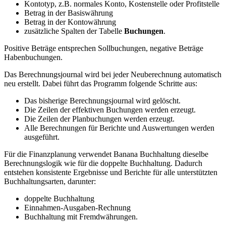
Kontotyp, z.B. normales Konto, Kostenstelle oder Profitstelle
Betrag in der Basiswährung
Betrag in der Kontowährung
zusätzliche Spalten der Tabelle
Buchungen
.
Positive Beträge entsprechen Sollbuchungen, negative Beträge
Habenbuchungen.
Das Berechnungsjournal wird bei jeder Neuberechnung automatisch
neu erstellt. Dabei führt das Programm folgende Schritte aus:
Das bisherige Berechnungsjournal wird gelöscht.
Die Zeilen der effektiven Buchungen werden erzeugt.
Die Zeilen der Planbuchungen werden erzeugt.
Alle Berechnungen für Berichte und Auswertungen werden
ausgeführt.
Für die Finanzplanung verwendet Banana Buchhaltung dieselbe
Berechnungslogik wie für die doppelte Buchhaltung. Dadurch
entstehen konsistente Ergebnisse und Berichte für alle unterstützten
Buchhaltungsarten, darunter:
doppelte Buchhaltung
Einnahmen-Ausgaben-Rechnung
Buchhaltung mit Fremdwährungen.