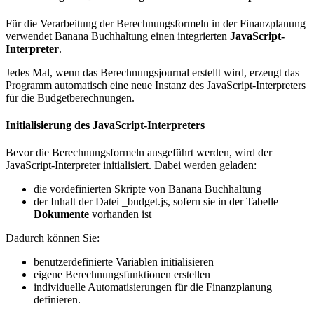
Für die Verarbeitung der Berechnungsformeln in der Finanzplanung
verwendet Banana Buchhaltung einen integrierten
JavaScript-
Interpreter
.
Jedes Mal, wenn das Berechnungsjournal erstellt wird, erzeugt das
Programm automatisch eine neue Instanz des JavaScript-Interpreters
für die Budgetberechnungen.
Initialisierung des JavaScript-Interpreters
Bevor die Berechnungsformeln ausgeführt werden, wird der
JavaScript-Interpreter initialisiert. Dabei werden geladen:
die vordefinierten Skripte von Banana Buchhaltung
der Inhalt der Datei _budget.js, sofern sie in der Tabelle
Dokumente
vorhanden ist
Dadurch können Sie:
benutzerdefinierte Variablen initialisieren
eigene Berechnungsfunktionen erstellen
individuelle Automatisierungen für die Finanzplanung
definieren.