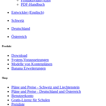
Produktivitäts-Apps
PDF-Handbuch
Entwickler (Englisch)
Schweiz
Deutschland
Österreich
Produkt
Download
System-Voraussetzungen
Modelle von Kontenplänen
Banana Erweiterungen
Shop
Pläne und Preise - Schweiz und Liechtenstein
Pläne und Preise - Deutschland und Österreich
Benutzerkonto
Gratis-Lizenz für Schulen
Preisliste