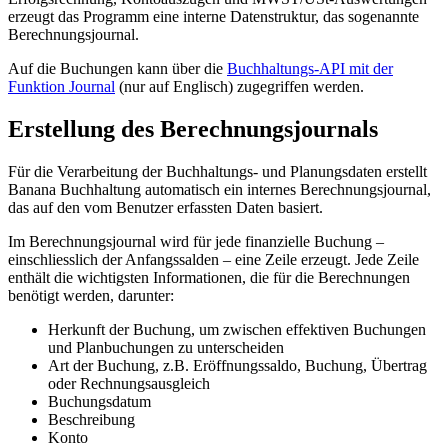
erzeugt das Programm eine interne Datenstruktur, das sogenannte
Berechnungsjournal.
Auf die Buchungen kann über die
Buchhaltungs-API mit der
Funktion Journal
(nur auf Englisch) zugegriffen werden.
Erstellung des Berechnungsjournals
Für die Verarbeitung der Buchhaltungs- und Planungsdaten erstellt
Banana Buchhaltung automatisch ein internes Berechnungsjournal,
das auf den vom Benutzer erfassten Daten basiert.
Im Berechnungsjournal wird für jede finanzielle Buchung –
einschliesslich der Anfangssalden – eine Zeile erzeugt. Jede Zeile
enthält die wichtigsten Informationen, die für die Berechnungen
benötigt werden, darunter:
Herkunft der Buchung, um zwischen effektiven Buchungen
und Planbuchungen zu unterscheiden
Art der Buchung, z.B. Eröffnungssaldo, Buchung, Übertrag
oder Rechnungsausgleich
Buchungsdatum
Beschreibung
Konto