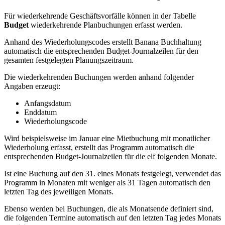
Für wiederkehrende Geschäftsvorfälle können in der Tabelle
Budget
wiederkehrende Planbuchungen erfasst werden.
Anhand des Wiederholungscodes erstellt Banana Buchhaltung
automatisch die entsprechenden Budget-Journalzeilen für den
gesamten festgelegten Planungszeitraum.
Die wiederkehrenden Buchungen werden anhand folgender
Angaben erzeugt:
Anfangsdatum
Enddatum
Wiederholungscode
Wird beispielsweise im Januar eine Mietbuchung mit monatlicher
Wiederholung erfasst, erstellt das Programm automatisch die
entsprechenden Budget-Journalzeilen für die elf folgenden Monate.
Ist eine Buchung auf den 31. eines Monats festgelegt, verwendet das
Programm in Monaten mit weniger als 31 Tagen automatisch den
letzten Tag des jeweiligen Monats.
Ebenso werden bei Buchungen, die als Monatsende definiert sind,
die folgenden Termine automatisch auf den letzten Tag jedes Monats