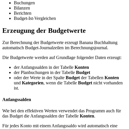
Buchungen
Bilanzen
Berichten
Budget-Ist-Vergleichen
Erzeugung der Budgetwerte
Zur Berechnung der Budgetwerte erzeugt Banana Buchhaltung
automatisch Budget-Journalzeilen im Berechnungsjournal.
Die Budgetwerte werden auf Grundlage folgender Daten erzeugt:
der Anfangssalden in der Tabelle
Konten
der Planbuchungen in der Tabelle
Budget
oder der Werte in der Spalte
Budget
der Tabellen
Konten
und
Kategorien
, wenn die Tabelle
Budget
nicht vorhanden
ist.
Anfangssalden
Wie bei den effektiven Werten verwendet das Programm auch für
das Budget die Anfangssalden der Tabelle
Konten
.
Für jedes Konto mit einem Anfangssaldo wird automatisch eine