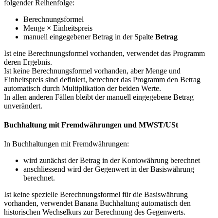
folgender Reihenfolge:
Berechnungsformel
Menge × Einheitspreis
manuell eingegebener Betrag in der Spalte
Betrag
Ist eine Berechnungsformel vorhanden, verwendet das Programm
deren Ergebnis.
Ist keine Berechnungsformel vorhanden, aber Menge und
Einheitspreis sind definiert, berechnet das Programm den Betrag
automatisch durch Multiplikation der beiden Werte.
In allen anderen Fällen bleibt der manuell eingegebene Betrag
unverändert.
Buchhaltung mit Fremdwährungen und MWST/USt
In Buchhaltungen mit Fremdwährungen:
wird zunächst der Betrag in der Kontowährung berechnet
anschliessend wird der Gegenwert in der Basiswährung
berechnet.
Ist keine spezielle Berechnungsformel für die Basiswährung
vorhanden, verwendet Banana Buchhaltung automatisch den
historischen Wechselkurs zur Berechnung des Gegenwerts.