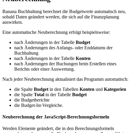
Banana Buchhaltung berechnet die Budgetwerte automatisch neu,
sobald Daten geändert werden, die sich auf die Finanzplanung
auswirken.
Eine automatische Neuberechnung erfolgt beispielsweise:
nach Änderungen in der Tabelle
Budget
nach Änderungen des Anfangs- oder Enddatums der
Buchhaltung
nach Änderungen in der Tabelle
Konten
nach Änderungen der Buchungen beim Erstellen eines
Berichts oder einer Auswertung.
Nach jeder Neuberechnung aktualisiert das Programm automatisch:
die Spalte
Budget
in den Tabellen
Konten
und
Kategorien
die Spalte
Total
in der Tabelle
Budget
die Budgetberichte
die Budget-Ist-Vergleiche.
Neuberechnung der JavaScript-Berechnungsformeln
Werden Elemente geändert, die in den Berechnungsformeln