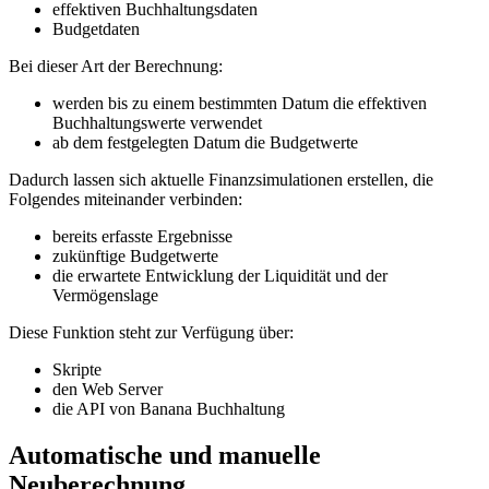
effektiven Buchhaltungsdaten
Budgetdaten
Bei dieser Art der Berechnung:
werden bis zu einem bestimmten Datum die effektiven
Buchhaltungswerte verwendet
ab dem festgelegten Datum die Budgetwerte
Dadurch lassen sich aktuelle Finanzsimulationen erstellen, die
Folgendes miteinander verbinden:
bereits erfasste Ergebnisse
zukünftige Budgetwerte
die erwartete Entwicklung der Liquidität und der
Vermögenslage
Diese Funktion steht zur Verfügung über:
Skripte
den Web Server
die API von Banana Buchhaltung
Automatische und manuelle
Neuberechnung