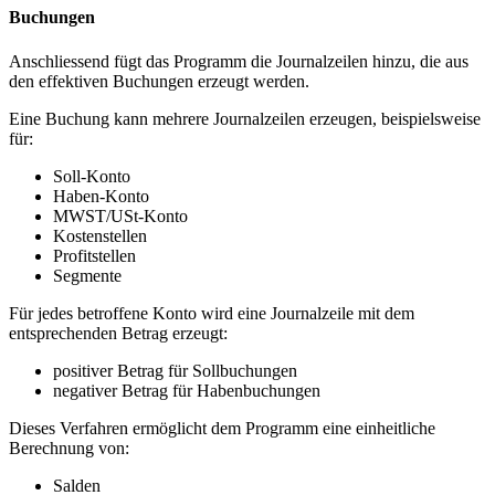
Buchungen
Anschliessend fügt das Programm die Journalzeilen hinzu, die aus
den effektiven Buchungen erzeugt werden.
Eine Buchung kann mehrere Journalzeilen erzeugen, beispielsweise
für:
Soll-Konto
Haben-Konto
MWST/USt-Konto
Kostenstellen
Profitstellen
Segmente
Für jedes betroffene Konto wird eine Journalzeile mit dem
entsprechenden Betrag erzeugt:
positiver Betrag für Sollbuchungen
negativer Betrag für Habenbuchungen
Dieses Verfahren ermöglicht dem Programm eine einheitliche
Berechnung von:
Salden