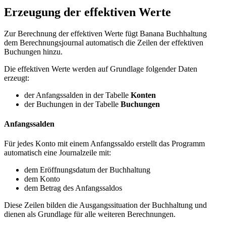
Erzeugung der effektiven Werte
Zur Berechnung der effektiven Werte fügt Banana Buchhaltung
dem Berechnungsjournal automatisch die Zeilen der effektiven
Buchungen hinzu.
Die effektiven Werte werden auf Grundlage folgender Daten
erzeugt:
der Anfangssalden in der Tabelle
Konten
der Buchungen in der Tabelle
Buchungen
Anfangssalden
Für jedes Konto mit einem Anfangssaldo erstellt das Programm
automatisch eine Journalzeile mit:
dem Eröffnungsdatum der Buchhaltung
dem Konto
dem Betrag des Anfangssaldos
Diese Zeilen bilden die Ausgangssituation der Buchhaltung und
dienen als Grundlage für alle weiteren Berechnungen.