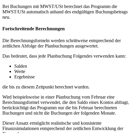
Bei Buchungen mit MWST/USt berechnet das Programm die
MWST/USt automatisch anhand des endgültigen Buchungsbetrags
neu.
Fortschreitende Berechnungen
Die Berechnungsformeln werden schrittweise entsprechend der
zeitlichen Abfolge der Planbuchungen ausgewertet.
Das bedeutet, dass jede Planbuchung Folgendes verwenden kann:
Salden
Werte
Ergebnisse
die bis zu diesem Zeitpunkt berechnet wurden.
Wird beispielsweise in einer Planbuchung vom Februar eine
Berechnungsformel verwendet, die den Saldo eines Kontos abfragt,
berücksichtigt das Programm nur die bis Februar berechneten
Buchungen und nicht die Buchungen der folgenden Monate.
Dieser Ansatz ermöglicht realistische und konsistente
Finanzsimulationen entsprechend der zeitlichen Entwicklung der