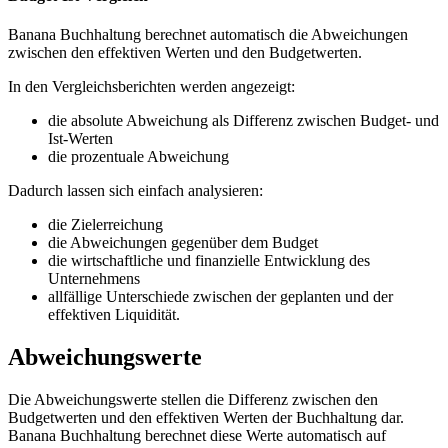
Banana Buchhaltung berechnet automatisch die Abweichungen
zwischen den effektiven Werten und den Budgetwerten.
In den Vergleichsberichten werden angezeigt:
die absolute Abweichung als Differenz zwischen Budget- und
Ist-Werten
die prozentuale Abweichung
Dadurch lassen sich einfach analysieren:
die Zielerreichung
die Abweichungen gegenüber dem Budget
die wirtschaftliche und finanzielle Entwicklung des
Unternehmens
allfällige Unterschiede zwischen der geplanten und der
effektiven Liquidität.
Abweichungswerte
Die Abweichungswerte stellen die Differenz zwischen den
Budgetwerten und den effektiven Werten der Buchhaltung dar.
Banana Buchhaltung berechnet diese Werte automatisch auf