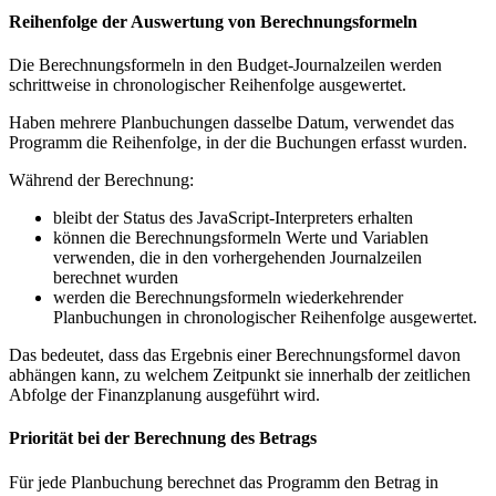
Reihenfolge der Auswertung von Berechnungsformeln
Die Berechnungsformeln in den Budget-Journalzeilen werden
schrittweise in chronologischer Reihenfolge ausgewertet.
Haben mehrere Planbuchungen dasselbe Datum, verwendet das
Programm die Reihenfolge, in der die Buchungen erfasst wurden.
Während der Berechnung:
bleibt der Status des JavaScript-Interpreters erhalten
können die Berechnungsformeln Werte und Variablen
verwenden, die in den vorhergehenden Journalzeilen
berechnet wurden
werden die Berechnungsformeln wiederkehrender
Planbuchungen in chronologischer Reihenfolge ausgewertet.
Das bedeutet, dass das Ergebnis einer Berechnungsformel davon
abhängen kann, zu welchem Zeitpunkt sie innerhalb der zeitlichen
Abfolge der Finanzplanung ausgeführt wird.
Priorität bei der Berechnung des Betrags
Für jede Planbuchung berechnet das Programm den Betrag in