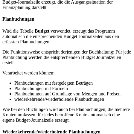
Budget-Journalzeile erzeugt, die die Ausgangssituation der
Finanzplanung darstellt.
Planbuchungen
Wird die Tabelle
Budget
verwendet, erzeugt das Programm
automatisch die entsprechenden Budget-Journalzeilen aus den
erfassten Planbuchungen.
Die Funktionsweise entspricht derjenigen der Buchhaltung: Für jede
Planbuchung werden die entsprechenden Budget-Journalzeilen
erstellt.
Verarbeitet werden können:
Planbuchungen mit festgelegten Beträgen
Planbuchungen mit Formeln
Planbuchungen auf Grundlage von Mengen und Preisen
wiederkehrende/wiederholende Planbuchungen
Wie bei den Buchungen wird auch bei Planbuchungen, die mehrere
Konten umfassen, für jedes betroffene Konto automatisch eine
eigene Budget-Journalzeile erzeugt.
Wiederkehrende/wiederholende Planbuchungen