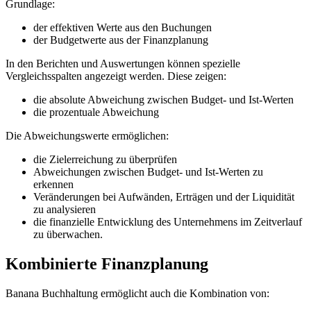
Grundlage:
der effektiven Werte aus den Buchungen
der Budgetwerte aus der Finanzplanung
In den Berichten und Auswertungen können spezielle
Vergleichsspalten angezeigt werden. Diese zeigen:
die absolute Abweichung zwischen Budget- und Ist-Werten
die prozentuale Abweichung
Die Abweichungswerte ermöglichen:
die Zielerreichung zu überprüfen
Abweichungen zwischen Budget- und Ist-Werten zu
erkennen
Veränderungen bei Aufwänden, Erträgen und der Liquidität
zu analysieren
die finanzielle Entwicklung des Unternehmens im Zeitverlauf
zu überwachen.
Kombinierte Finanzplanung
Banana Buchhaltung ermöglicht auch die Kombination von: