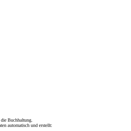
 die Buchhaltung.
en automatisch und erstellt: