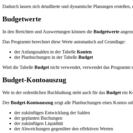
Dadurch lassen sich detaillierte und dynamische Planungen erstellen, 
Budgetwerte
In den Berichten und Auswertungen können die
Budgetwerte
angeze
Das Programm berechnet diese Werte automatisch auf Grundlage:
der Anfangssalden in der Tabelle
Konten
der Planbuchungen in der Tabelle
Budget
Wird die Tabelle
Budget
nicht verwendet, verwendet das Programm sta
Budget-Kontoauszug
Wie in der ordentlichen Buchhaltung steht auch für das
Budget
ein K
Der
Budget-Kontoauszug
zeigt alle Planbuchungen eines Kontos ode
der zukünftigen Entwicklung der Salden
der geplanten Buchungen
der zukünftigen Liquidität
der Abweichungen gegenüber den effektiven Werten