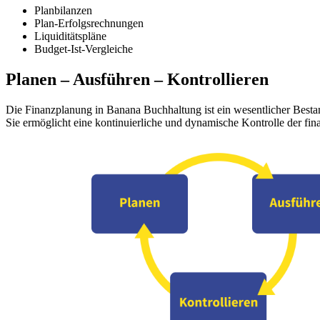
Planbilanzen
Plan-Erfolgsrechnungen
Liquiditätspläne
Budget-Ist-Vergleiche
Planen – Ausführen – Kontrollieren
Die Finanzplanung in Banana Buchhaltung ist ein wesentlicher Besta
Sie ermöglicht eine kontinuierliche und dynamische Kontrolle der fina