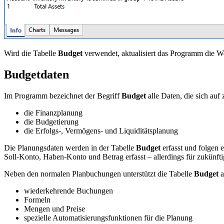
Wird die Tabelle
Budget
verwendet, aktualisiert das Programm die We
Budgetdaten
Im Programm bezeichnet der Begriff
Budget
alle Daten, die sich auf
die Finanzplanung
die Budgetierung
die Erfolgs-, Vermögens- und Liquiditätsplanung
Die Planungsdaten werden in der Tabelle
Budget
erfasst und folgen e
Soll-Konto, Haben-Konto und Betrag erfasst – allerdings für zukünftige
Neben den normalen Planbuchungen unterstützt die Tabelle
Budget
a
wiederkehrende Buchungen
Formeln
Mengen und Preise
spezielle Automatisierungsfunktionen für die Planung