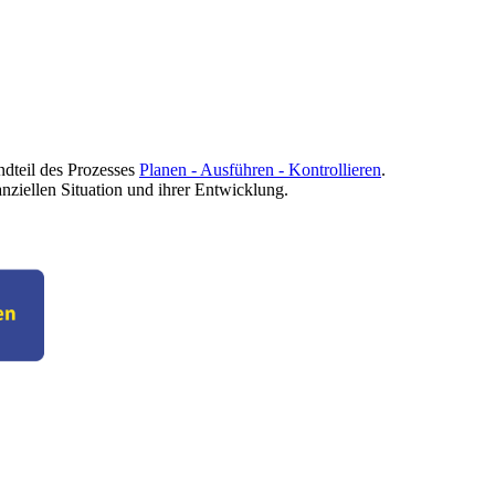
ndteil des Prozesses
Planen - Ausführen - Kontrollieren
.
nziellen Situation und ihrer Entwicklung.