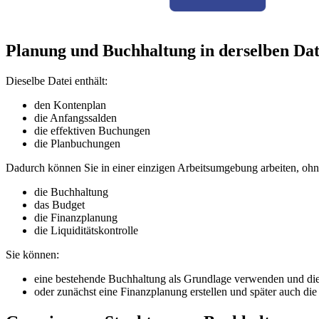
Planung und Buchhaltung in derselben Dat
Dieselbe Datei enthält:
den Kontenplan
die Anfangssalden
die effektiven Buchungen
die Planbuchungen
Dadurch können Sie in einer einzigen Arbeitsumgebung arbeiten, ohn
die Buchhaltung
das Budget
die Finanzplanung
die Liquiditätskontrolle
Sie können:
eine bestehende Buchhaltung als Grundlage verwenden und di
oder zunächst eine Finanzplanung erstellen und später auch die