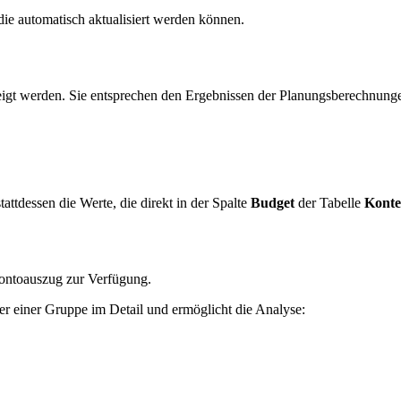
die automatisch aktualisiert werden können.
igt werden. Sie entsprechen den Ergebnissen der Planungsberechnung
ttdessen die Werte, die direkt in der Spalte
Budget
der Tabelle
Kont
ontoauszug zur Verfügung.
r einer Gruppe im Detail und ermöglicht die Analyse: