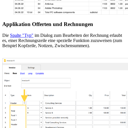
Applikation Offerten und Rechnungen
Die
Spalte "Typ"
im Dialog zum Bearbeiten der Rechnung erlaubt
es, einer Rechnungszeile eine spezielle Funktion zuzuweisen (zum
Beispiel Kopfzeile, Notizen, Zwischensummen).