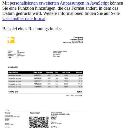
Mit
personalisierten erweiterten Anpassungen in JavaScript
können
Sie eine Funktion hinzufügen, die das Format ändert, in dem das
Datum gedruckt wird. Weitere Informationen finden Sie
auf Seite
Use another date format
.
Beispiel eines
Rechnungsdrucks
: