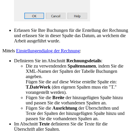
Erfassen Sie Ihre Buchungen für die Erstellung der Rechnung
und erfassen Sie in dieser Spalte das Datum, an welchem die
Arbeit ausgeführt wurde.
Mittels
Einstellungendialog der Rechnung
:
Definieren Sie im Abschnitt
Rechnungsdetails
:
Die zu verwendenden
Spaltennamen
, indem Sie die
XML-Namen der Spalten der Tabelle Buchungen
angeben.
Fügen Sie die auf diese Weise erstellte Spalte ein:
T.DateWork
(den eigenen Spalten muss ein "T."
vorangestellt werden).
Fügen Sie die
Breite
der hinzugefügten Spalte hinzu
und passen Sie die vorhandenen Spalten an.
Fügen Sie die
Ausrichtung
der Überschriften und
Texte der Spalten der hinzugefügten Spalte hinzu und
passen Sie die vorhandenen Spalten an.
Im Abschnitt
Texte
definieren Sie die Texte für die
Überschrift aller Spalten.