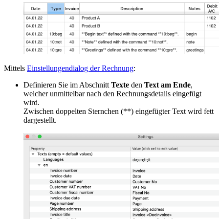
Mittels
Einstellungendialog der Rechnung
:
Definieren Sie im Abschnitt
Texte
den
Text am Ende
,
welcher unmittelbar nach den Rechnungsdetails eingefügt
wird.
Zwischen doppelten Sternchen (**) eingefügter Text wird fett
dargestellt.