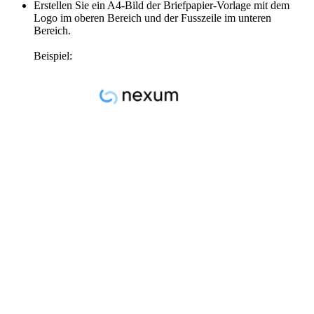
Erstellen Sie ein A4-Bild der Briefpapier-Vorlage mit dem
Logo im oberen Bereich und der Fusszeile im unteren
Bereich.
Beispiel: