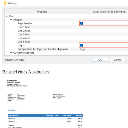
Beispiel eines Ausdruckes: