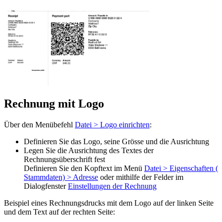
Rechnung mit Logo
Über den Menübefehl
Datei > Logo einrichten
:
Definieren Sie das Logo, seine Grösse und die Ausrichtung
Legen Sie die Ausrichtung des Textes der
Rechnungsüberschrift fest
Definieren Sie den Kopftext im Menü
Datei > Eigenschaften (
Stammdaten) > Adresse
oder mithilfe der Felder im
Dialogfenster
Einstellungen der Rechnung
Beispiel eines
Rechnungsdrucks
mit dem Logo auf der linken Seite
und dem Text auf der rechten Seite: