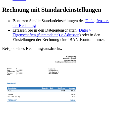
Rechnung mit Standardeinstellungen
Benutzen Sie die Standardeinstellungen des
Dialogfensters
der Rechnung
Erfassen Sie in den Dateieigenschaften (
Datei >
Eigenschaften (Stammdaten) > Adressen
) oder in den
Einstellungen der Rechnung eine IBAN-Kontonummer.
Beispiel eines Rechnungsausdrucks: