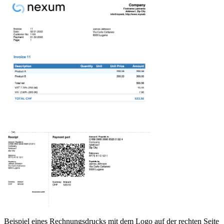
Beispiel eines
Rechnungsdrucks
mit dem Logo auf der rechten Seite