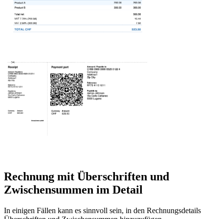
Rechnung mit Überschriften und
Zwischensummen im Detail
In einigen Fällen kann es sinnvoll sein, in den Rechnungsdetails