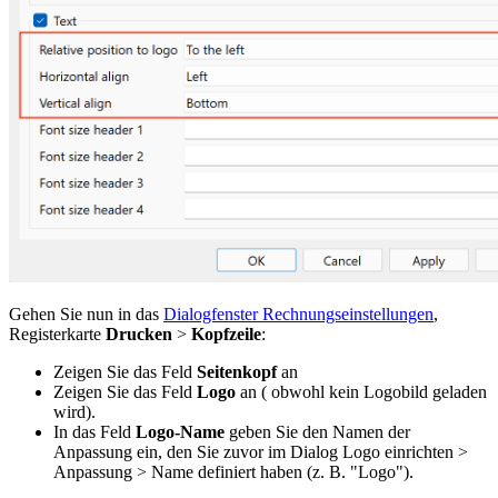
Gehen Sie nun in das
Dialogfenster Rechnungseinstellungen
,
Registerkarte
Drucken
>
Kopfzeile
:
Zeigen Sie das Feld
Seitenkopf
an
Zeigen Sie das Feld
Logo
an ( obwohl kein Logobild geladen
wird).
In das Feld
Logo-Name
geben Sie den Namen der
Anpassung ein, den Sie zuvor im Dialog Logo einrichten >
Anpassung > Name definiert haben (z. B. "Logo").