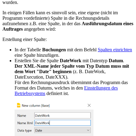
wurden.
In einigen Fällen kann es sinnvoll sein, eine eigene (nicht im
Programm vordefinierte) Spalte in die Rechnungsdetails
aufzunehmen z.B. eine Spalte, in der das
Ausführungsdatum eines
Auftrages
angegeben wird:
Erstellung einer Spalte:
In der Tabelle
Buchungen
mit dem Befehl
Spalten einrichten
eine Spalte hinzufügen.
Erstellen Sie die Spalte
DateWork
mit Datentyp
Datum
.
Der XML-Name jeder Spalte vom Typ Datum muss mit
dem Wort "Date" beginnen
(z. B. DateWork,
DateExecution, DateXXX).
Für den Rechnungsausdruck übernimmt das Programm das
Format des Datums, welches in den
Einstellungen des
Betriebssystems
definiert ist.