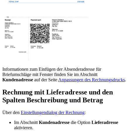
Informationen zum Einfügen der Absenderadresse für
Briefumschläge mit Fenster finden Sie im Abschnitt
Kundenadresse
auf der Seite
Anpassungen des Rechnungsdrucks
.
Rechnung mit Lieferadresse und den
Spalten Beschreibung und Betrag
Über den
Einstellungendialog der Rechnung
:
Im Abschnitt
Kundenadresse
die Option
Lieferadresse
aktivieren.