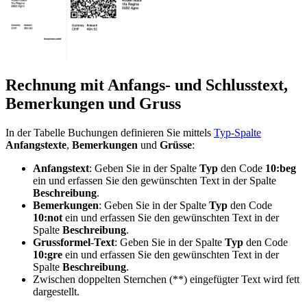
Rechnung mit Anfangs- und Schlusstext,
Bemerkungen und Gruss
In der Tabelle Buchungen definieren Sie mittels
Typ-Spalte
Anfangstexte
,
Bemerkungen
und
Grüsse
:
Anfangstext
: Geben Sie in der Spalte
Typ
den
Code
10:beg
ein und erfassen Sie den gewünschten Text in der Spalte
Beschreibung
.
Bemerkungen
: Geben Sie in der Spalte
Typ
den
Code
10:not
ein und erfassen Sie den gewünschten Text in der
Spalte
Beschreibung
.
Grussformel
-
Text
: Geben Sie in der Spalte
Typ
den
Code
10:gre
ein und erfassen Sie den gewünschten Text in der
Spalte
Beschreibung
.
Zwischen doppelten Sternchen (**) eingefügter Text wird fett
dargestellt.