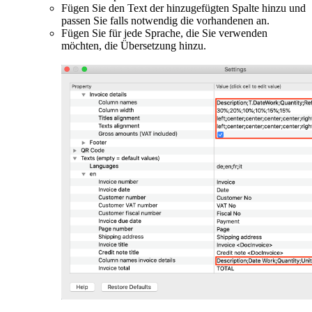
Fügen Sie den Text der hinzugefügten Spalte hinzu und
passen Sie falls notwendig die vorhandenen an.
Fügen Sie für jede Sprache, die Sie verwenden
möchten, die Übersetzung hinzu.