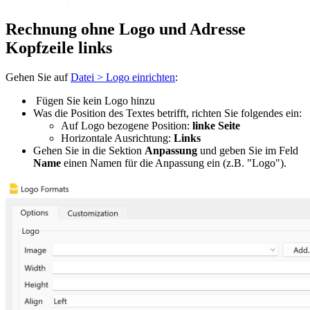
Rechnung ohne Logo und Adresse
Kopfzeile links
Gehen Sie auf
Datei > Logo einrichten
:
Fügen Sie kein Logo hinzu
Was die Position des Textes betrifft, richten Sie folgendes ein:
Auf Logo bezogene Position:
linke Seite
Horizontale Ausrichtung:
Links
Gehen Sie in die Sektion
Anpassung
und geben Sie im Feld
Name
einen Namen für die Anpassung ein (z.B. "Logo").