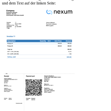
und dem Text auf der linken Seite: