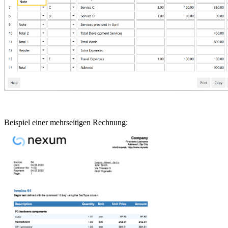
Beispiel einer mehrseitigen Rechnung: