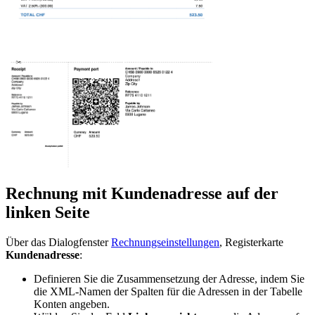
Rechnung mit Kundenadresse auf der
linken Seite
Über das Dialogfenster
Rechnungseinstellungen
, Registerkarte
Kundenadresse
:
Definieren Sie die Zusammensetzung der Adresse, indem Sie
die XML-Namen der Spalten für die Adressen in der Tabelle
Konten angeben.