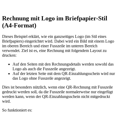
Rechnung mit Logo im Briefpapier-Stil
(A4-Format)
Dieses Beispiel erklärt, wie ein ganzseitiges Logo (im Stil eines
Briefpapiers) eingerichtet wird. Dabei wird ein Bild mit einem Logo
im oberen Bereich und einer Fusszeile im unteren Bereich
verwendet. Ziel ist es, eine Rechnung mit folgendem Layout zu
drucken:
Auf den Seiten mit den Rechnungsdetails werden sowohl das
Logo als auch die Fusszeile angezeigt.
Auf der letzten Seite mit dem QR-Einzahlungsschein wird nur
das Logo ohne Fusszeile angezeigt.
Dies ist besonders nützlich, wenn eine QR-Rechnung mit Fusszeile
gedruckt werden soll, da die Fusszeile normalerweise nur eingefügt
werden kann, wenn der QR-Einzahlungsschein nicht mitgedruckt
wird.
So funktioniert es: