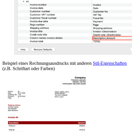
Beispiel eines
Rechnungsausdrucks
mit anderen
Stil-Eigenschaften
(z.B. Schriftart oder Farben)