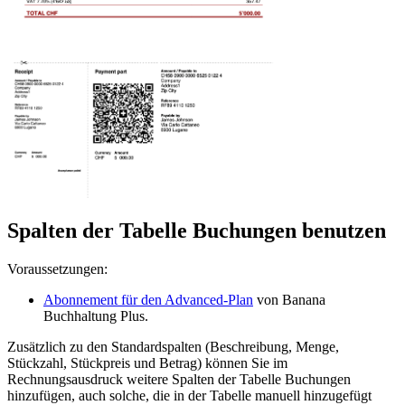
Spalten der Tabelle Buchungen benutzen
Voraussetzungen:
Abonnement für den Advanced-Plan
von Banana
Buchhaltung Plus.
Zusätzlich zu den Standardspalten (Beschreibung, Menge,
Stückzahl, Stückpreis und Betrag) können Sie im
Rechnungsausdruck weitere Spalten der Tabelle Buchungen
hinzufügen, auch solche, die in der Tabelle manuell hinzugefügt