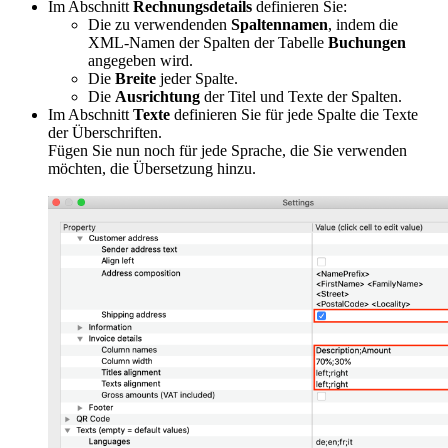
Im Abschnitt
Rechnungsdetails
definieren Sie:
Die zu verwendenden
Spaltennamen
, indem die
XML-Namen der Spalten der
Tabelle
Buchungen
angegeben wird.
Die
Breite
jeder Spalte.
Die
Ausrichtung
der Titel und Texte der Spalten.
Im Abschnitt
Texte
definieren Sie für jede Spalte die Texte
der Überschriften.
Fügen Sie nun noch für jede Sprache, die Sie verwenden
möchten, die Übersetzung hinzu.